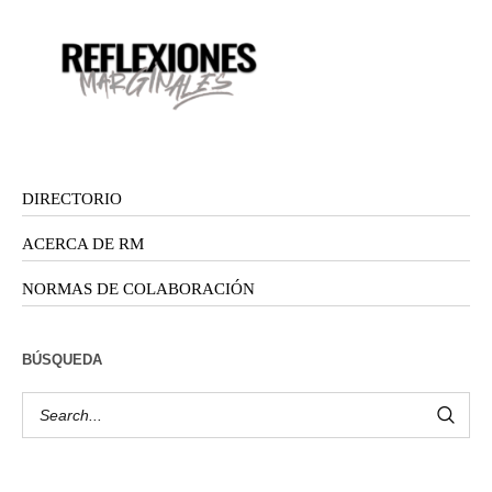
DIRECTORIO
ACERCA DE RM
NORMAS DE COLABORACIÓN
BÚSQUEDA