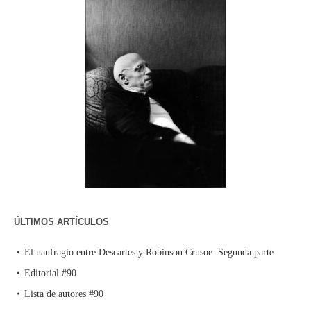
ÚLTIMOS ARTÍCULOS
El naufragio entre Descartes y Robinson Crusoe. Segunda parte
Editorial #90
Lista de autores #90