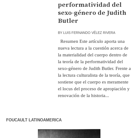
performatividad del
sexo-género de Judith
Butler
BY
LUIS FERNANDO VÉLEZ RIVERA
Resumen Este artículo aporta una
nueva lectura a la cuestión acerca de
la materialidad del cuerpo dentro de
la teoría de la performatividad del
sexo-género de Judith Butler. Frente a
la lectura culturalista de la teoría, que
sostiene que el cuerpo es meramente
el locus del proceso de apropiación y
renovación de la historia...
FOUCAULT LATINOAMERICA