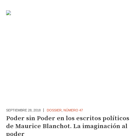
SEPTIEMBRE 28,
2018
DOSSIER
,
NÚMERO 47
Poder sin Poder en los escritos políticos
de Maurice Blanchot. La imaginación al
poder