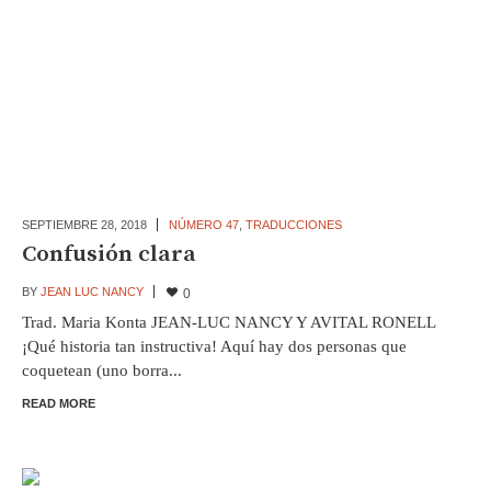
SEPTIEMBRE 28,
2018
NÚMERO 47
,
TRADUCCIONES
Confusión clara
BY
JEAN LUC NANCY
0
Trad. Maria Konta JEAN-LUC NANCY Y AVITAL RONELL
¡Qué historia tan instructiva! Aquí hay dos personas que
coquetean (uno borra...
READ MORE