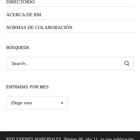
DIRECTORIO
ACERCA DE RM
NORMAS DE COLABORACIÓN
BÚSQUEDA
ENTRADAS POR MES
REFLEXIONES MARGINALES, Número 86, año 11, es una publicación