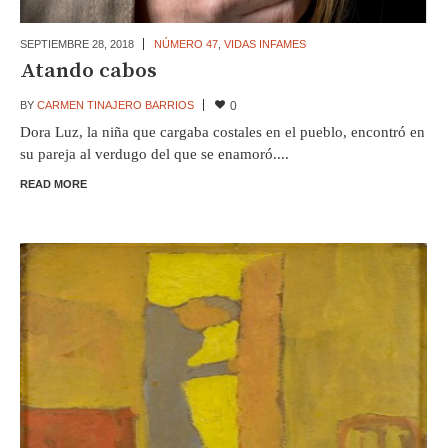
SEPTIEMBRE 28,
2018
NÚMERO 47
,
VIDAS INFAMES
Atando cabos
BY
CARMEN TINAJERO BARRIOS
0
Dora Luz, la niña que cargaba costales en el pueblo, encontró en
su pareja al verdugo del que se enamoró....
READ MORE