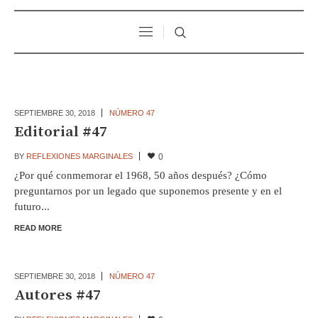
SEPTIEMBRE 30,
2018
NÚMERO 47
Editorial #47
BY
REFLEXIONES MARGINALES
0
¿Por qué conmemorar el 1968, 50 años después? ¿Cómo
preguntarnos por un legado que suponemos presente y en el
futuro...
READ MORE
SEPTIEMBRE 30,
2018
NÚMERO 47
Autores #47