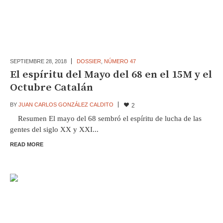
SEPTIEMBRE 28,
2018
DOSSIER
,
NÚMERO 47
El espíritu del Mayo del 68 en el 15M y el
Octubre Catalán
BY
JUAN CARLOS GONZÁLEZ CALDITO
2
Resumen El mayo del 68 sembró el espíritu de lucha de las
gentes del siglo XX y XXI...
READ MORE