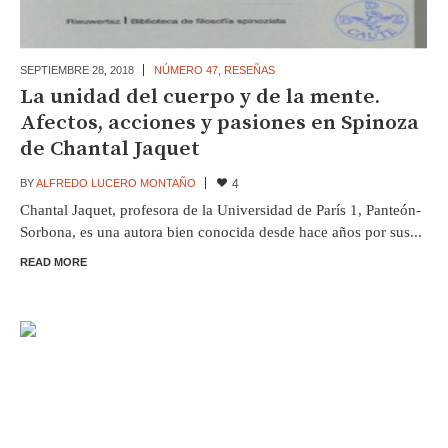
SEPTIEMBRE 28,
2018
NÚMERO 47
,
RESEÑAS
La unidad del cuerpo y de la mente.
Afectos, acciones y pasiones en Spinoza
de Chantal Jaquet
BY
ALFREDO LUCERO MONTAÑO
4
Chantal Jaquet, profesora de la Universidad de París 1, Panteón-
Sorbona, es una autora bien conocida desde hace años por sus...
READ MORE