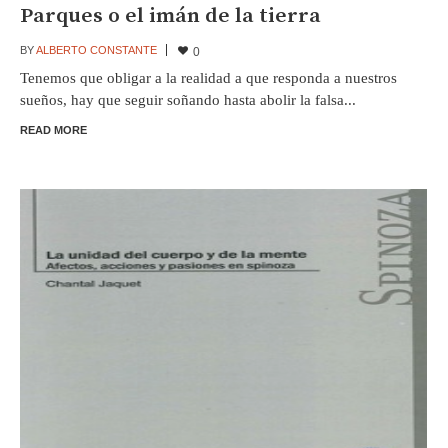
Parques o el imán de la tierra
BY
ALBERTO CONSTANTE
0
Tenemos que obligar a la realidad a que responda a nuestros
sueños, hay que seguir soñando hasta abolir la falsa...
READ MORE