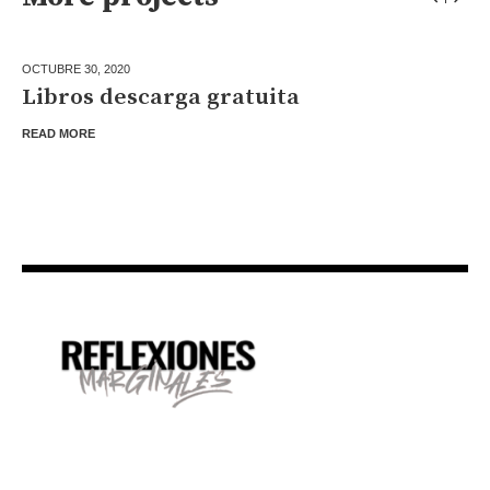
OCTUBRE 30,
2020
Libros descarga gratuita
READ MORE