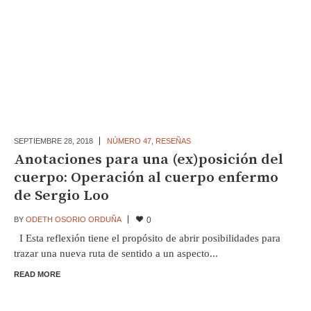
SEPTIEMBRE 28,
2018
NÚMERO 47
,
RESEÑAS
Anotaciones para una (ex)posición del
cuerpo: Operación al cuerpo enfermo
de Sergio Loo
BY
ODETH OSORIO ORDUÑA
0
I Esta reflexión tiene el propósito de abrir posibilidades para
trazar una nueva ruta de sentido a un aspecto...
READ MORE