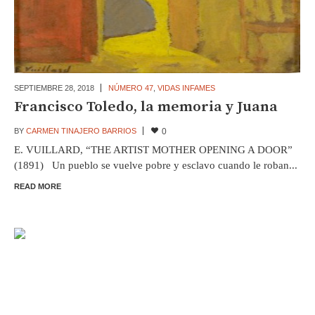
SEPTIEMBRE 28,
2018
NÚMERO 47
,
VIDAS INFAMES
Francisco Toledo, la memoria y Juana
BY
CARMEN TINAJERO BARRIOS
0
E. VUILLARD, “THE ARTIST MOTHER OPENING A DOOR”
(1891) Un pueblo se vuelve pobre y esclavo cuando le roban...
READ MORE