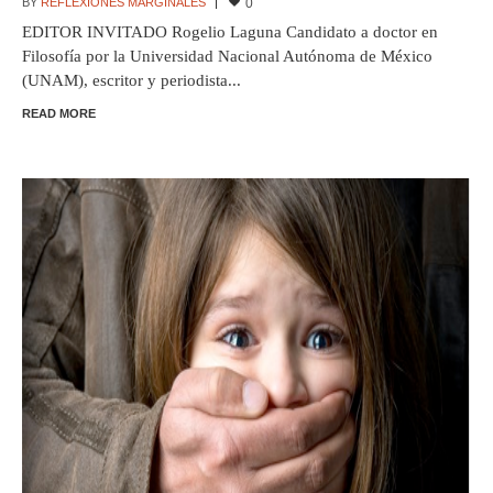
BY
REFLEXIONES MARGINALES
0
EDITOR INVITADO Rogelio Laguna Candidato a doctor en
Filosofía por la Universidad Nacional Autónoma de México
(UNAM), escritor y periodista...
READ MORE