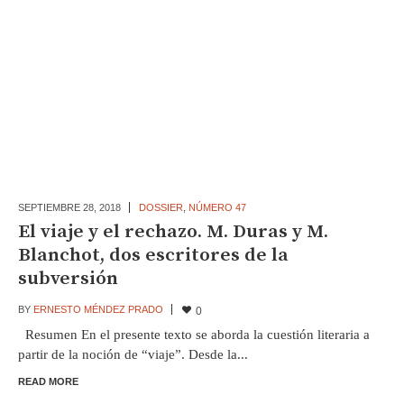
SEPTIEMBRE 28,
2018
DOSSIER
,
NÚMERO 47
El viaje y el rechazo. M. Duras y M.
Blanchot, dos escritores de la
subversión
BY
ERNESTO MÉNDEZ PRADO
0
Resumen En el presente texto se aborda la cuestión literaria a
partir de la noción de “viaje”. Desde la...
READ MORE