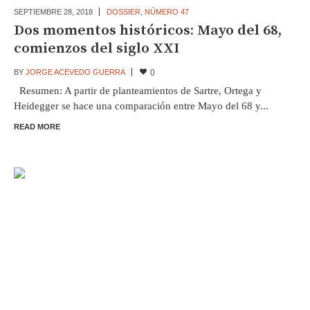
SEPTIEMBRE 28,
2018
DOSSIER
,
NÚMERO 47
Dos momentos históricos: Mayo del 68,
comienzos del siglo XXI
BY
JORGE ACEVEDO GUERRA
0
Resumen: A partir de planteamientos de Sartre, Ortega y
Heidegger se hace una comparación entre Mayo del 68 y...
READ MORE