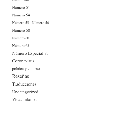
Número 51
Número 54
Número 56
Número 55
Número 58
Número 60
Número 63
Número Especial 8:
Coronavirus
política y entorno
Reseñas
Traducciones
Uncategorized
Vidas Infames