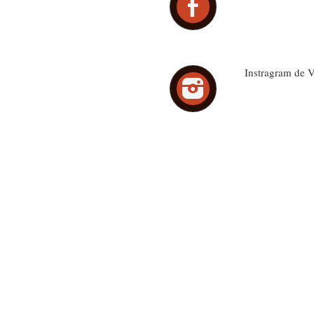
Instragram de V