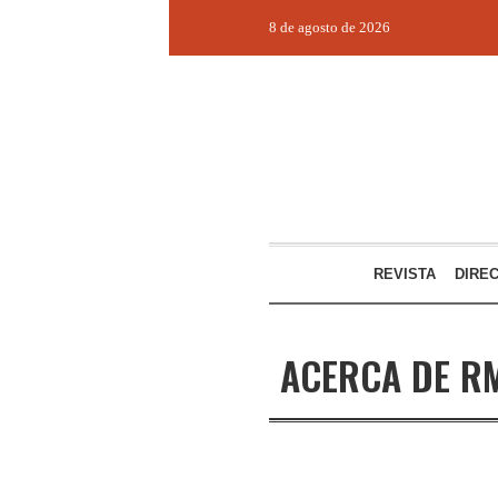
8 de agosto de 2026
REVISTA
DIRE
ACERCA DE R