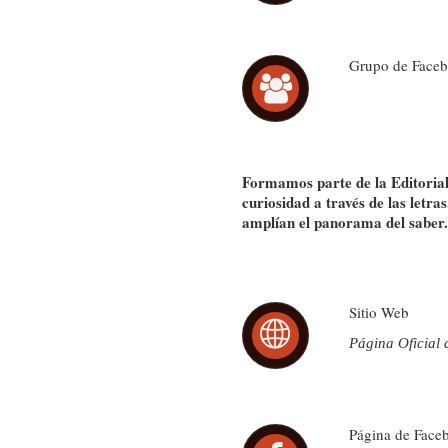
Grupo de Face
Formamos parte de la Editorial 
curiosidad a través de las letra
amplían el panorama del saber.
Sitio Web
Página Oficial 
Página de Face