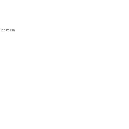
iceversa