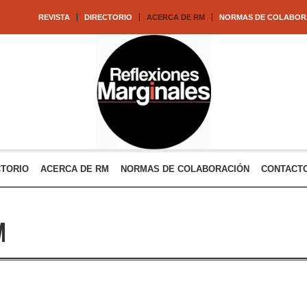
REVISTA
DIRECTORIO
ACERCA DE RM
NORMAS DE COLABOR
CTORIO
ACERCA DE RM
NORMAS DE COLABORACIÓN
CONTACT
M