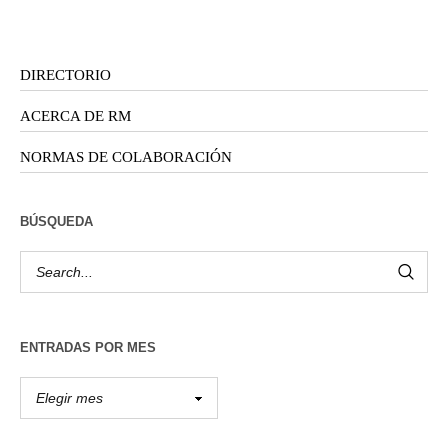
DIRECTORIO
ACERCA DE RM
NORMAS DE COLABORACIÓN
BÚSQUEDA
ENTRADAS POR MES