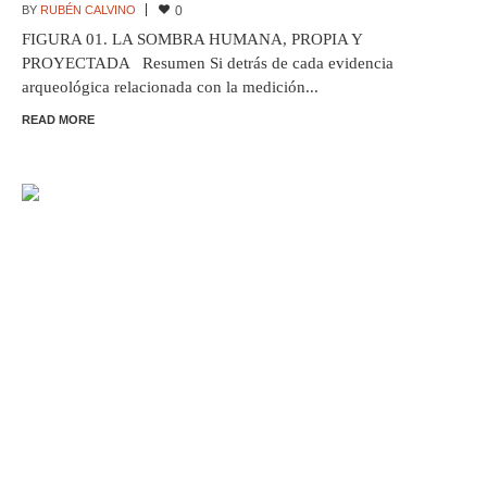
BY
RUBÉN CALVINO
0
FIGURA 01. LA SOMBRA HUMANA, PROPIA Y
PROYECTADA Resumen Si detrás de cada evidencia
arqueológica relacionada con la medición...
READ MORE