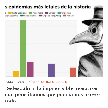
JUNIO 01,
2020
NÚMERO 57
,
TRADUCCIONES
Redescubrir lo imprevisible, nosotros
que pensábamos que podríamos prever
todo