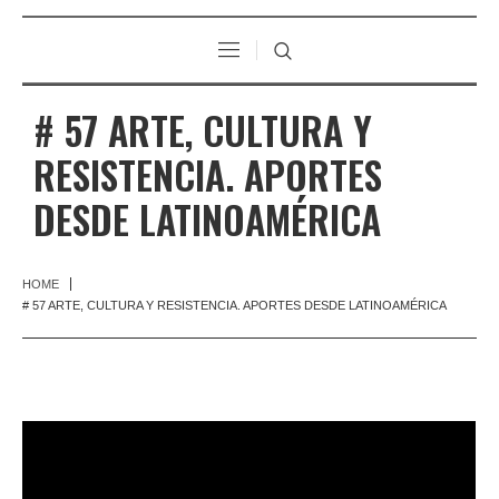
# 57 ARTE, CULTURA Y
RESISTENCIA. APORTES
DESDE LATINOAMÉRICA
HOME
# 57 ARTE, CULTURA Y RESISTENCIA. APORTES DESDE LATINOAMÉRICA