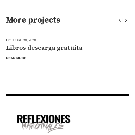
More projects
OCTUBRE 30,
2020
Libros descarga gratuita
READ MORE