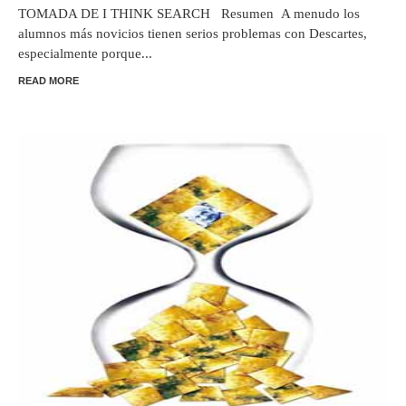
TOMADA DE I THINK SEARCH Resumen A menudo los
alumnos más novicios tienen serios problemas con Descartes,
especialmente porque...
READ MORE