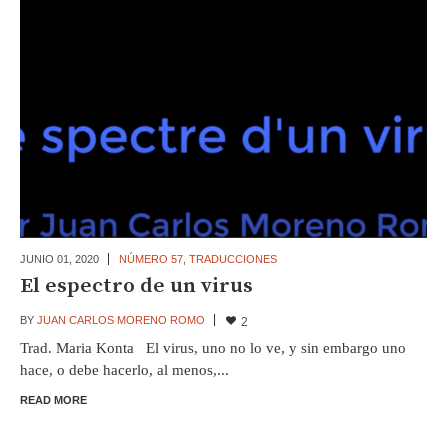
JUNIO 01,
2020
NÚMERO 57
,
TRADUCCIONES
El espectro de un virus
BY
JUAN CARLOS MORENO ROMO
2
Trad. Maria Konta El virus, uno no lo ve, y sin embargo uno
hace, o debe hacerlo, al menos,...
READ MORE