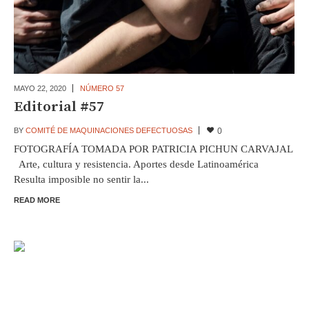
MAYO 22,
2020
NÚMERO 57
Editorial #57
BY
COMITÉ DE MAQUINACIONES DEFECTUOSAS
0
FOTOGRAFÍA TOMADA POR PATRICIA PICHUN CARVAJAL
Arte, cultura y resistencia. Aportes desde Latinoamérica
Resulta imposible no sentir la...
READ MORE