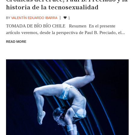
historia de la tecnosexualidad
BY
VALENTÍN EDUARDO IBARRA
1
TOMADA DE BÍO BÍO CHILE Resumen En el presente
artículo veremos, desde la perspectiva de Paul B. Preciado, el...
READ MORE