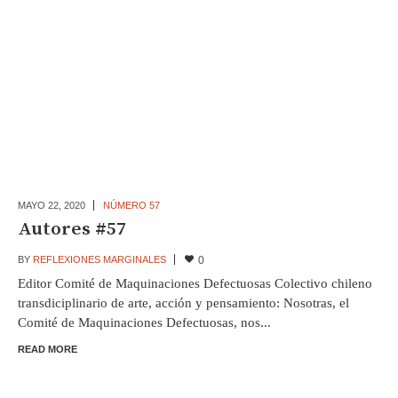
MAYO 22,
2020
NÚMERO 57
Autores #57
BY
REFLEXIONES MARGINALES
0
Editor Comité de Maquinaciones Defectuosas Colectivo chileno
transdiciplinario de arte, acción y pensamiento: Nosotras, el
Comité de Maquinaciones Defectuosas, nos...
READ MORE