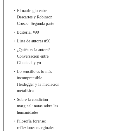
El naufragio entre
Descartes y Robinson
Crusoe. Segunda parte
Editorial #90
Lista de autores #90
¿Quién es la autora?
Conversación entre
Claude.ai y yo
Lo sencillo es lo más
incomprensible.
Heidegger y la mediación
metafísica
Sobre la condición
marginal: notas sobre las
humanidades
Filosofía forense:
reflexiones marginales