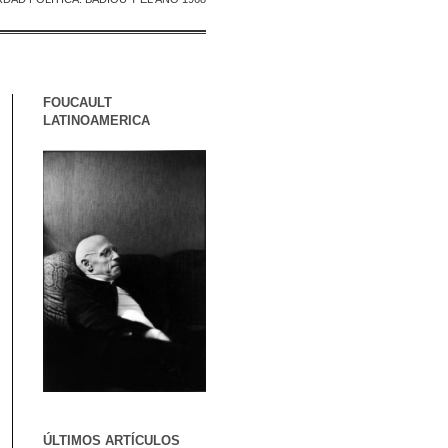
FOUCAULT
LATINOAMERICA
ÚLTIMOS ARTÍCULOS