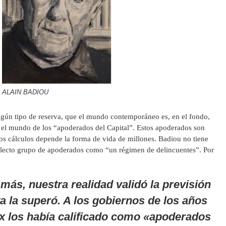
ALAIN BADIOU
ningún tipo de reserva, que el mundo contemporáneo es, en el fondo,
 el mundo de los “apoderados del Capital”. Estos apoderados son
os cálculos depende la forma de vida de millones. Badiou no tiene
selecto grupo de apoderados como “un régimen de delincuentes”. Por
más, nuestra realidad validó la previsión
a la superó. A los gobiernos de los años
x los había calificado como «apoderados