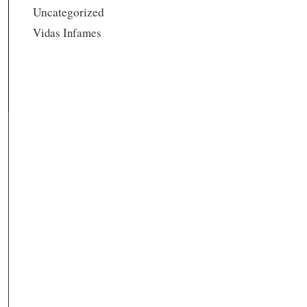
Uncategorized
Vidas Infames