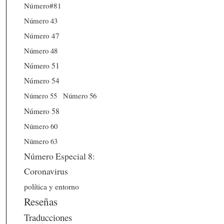
Número#81
Número 43
Número 47
Número 48
Número 51
Número 54
Número 56
Número 55
Número 58
Número 60
Número 63
Número Especial 8:
Coronavirus
política y entorno
Reseñas
Traducciones