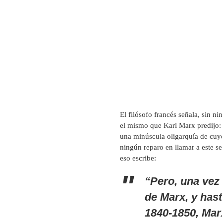
El filósofo francés señala, sin 
el mismo que Karl Marx predijo:
una minúscula oligarquía de cuy
ningún reparo en llamar a este 
eso escribe:
“Pero, una vez 
de Marx, y hast
1840-1850, Mar