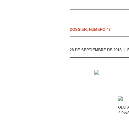
DOSSIER
,
NÚMERO 47
28 DE SEPTIEMBRE DE 2018
ODD 
SOVIE