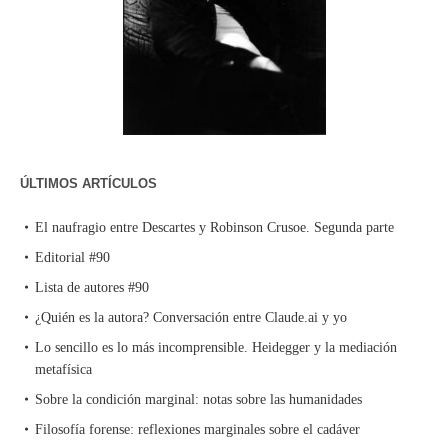
ÚLTIMOS ARTÍCULOS
El naufragio entre Descartes y Robinson Crusoe. Segunda parte
Editorial #90
Lista de autores #90
¿Quién es la autora? Conversación entre Claude.ai y yo
Lo sencillo es lo más incomprensible. Heidegger y la mediación
metafísica
Sobre la condición marginal: notas sobre las humanidades
Filosofía forense: reflexiones marginales sobre el cadáver