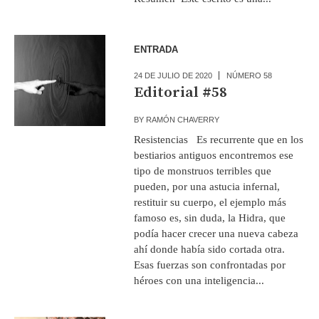
ENTRADA
24 DE JULIO DE 2020
NÚMERO 58
Editorial #58
BY
RAMÓN CHAVERRY
Resistencias Es recurrente que en los
bestiarios antiguos encontremos ese
tipo de monstruos terribles que
pueden, por una astucia infernal,
restituir su cuerpo, el ejemplo más
famoso es, sin duda, la Hidra, que
podía hacer crecer una nueva cabeza
ahí donde había sido cortada otra.
Esas fuerzas son confrontadas por
héroes con una inteligencia...