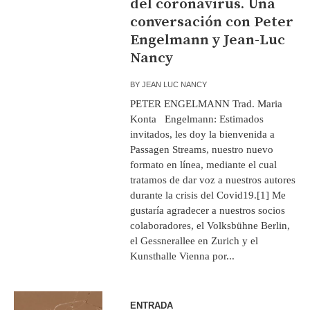
del coronavirus. Una
conversación con Peter
Engelmann y Jean-Luc
Nancy
BY
JEAN LUC NANCY
PETER ENGELMANN Trad. Maria
Konta Engelmann: Estimados
invitados, les doy la bienvenida a
Passagen Streams, nuestro nuevo
formato en línea, mediante el cual
tratamos de dar voz a nuestros autores
durante la crisis del Covid19.[1] Me
gustaría agradecer a nuestros socios
colaboradores, el Volksbühne Berlin,
el Gessnerallee en Zurich y el
Kunsthalle Vienna por...
ENTRADA