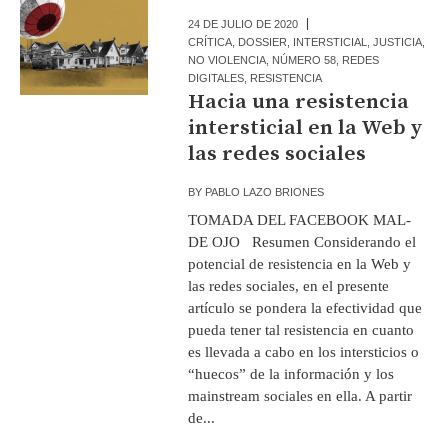
24 DE JULIO DE 2020
CRÍTICA
,
DOSSIER
,
INTERSTICIAL
,
JUSTICIA
,
NO VIOLENCIA
,
NÚMERO 58
,
REDES
DIGITALES
,
RESISTENCIA
Hacia una resistencia
intersticial en la Web y
las redes sociales
BY
PABLO LAZO BRIONES
TOMADA DEL FACEBOOK MAL-
DE OJO Resumen Considerando el
potencial de resistencia en la Web y
las redes sociales, en el presente
artículo se pondera la efectividad que
pueda tener tal resistencia en cuanto
es llevada a cabo en los intersticios o
“huecos” de la información y los
mainstream sociales en ella. A partir
de...