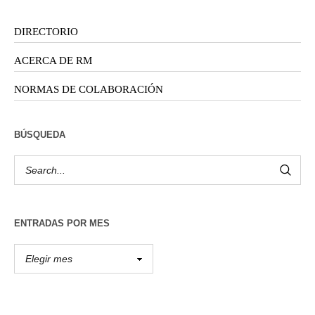
DIRECTORIO
ACERCA DE RM
NORMAS DE COLABORACIÓN
BÚSQUEDA
ENTRADAS POR MES