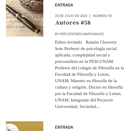
ENTRADA
24 DE JULIO DE 2020
NÚMERO 58
Autores #58
BY
REFLEXIONES MARGINALES
Editor invitado Ramón Chaverry
Soto Profesor de psicología social
aplicada, complejidad social y
psicoanálisis en la FESI-UNAM.
Profesor del colegio de Filosofía en la
Facultad de Filosofía y Letras,
UNAM. Maestro en filosofía de la
cultura y religión. Doctor en filosofía
por la Facultad de Filosofía y Letras,
UNAM. Integrante del Proyecto
Universidad, Sociedad...
ENTRADA