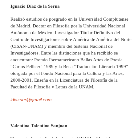
Ignacio Díaz de la Serna
Realizó estudios de posgrado en la Universidad Complutense
de Madrid. Doctor en Filosofía por la Universidad Nacional
Autónoma de México. Investigador Titular Definitivo del
Centro de Investigaciones sobre América de América del Norte
(CISAN-UNAM) y miembro del Sistema Nacional de
Investigadores. Entre las distinciones que ha recibido se
encuentran: Premio Iberoamericano Bellas Artes de Poesía
“Carlos Pellicer” 1989 y la Beca “Traducción Literaria 1999”
otorgada por el Fondo Nacional para la Cultura y las Artes,
2000-2001. Enseña en la Licenciatura de Filosofía de la
Facultad de Filosofía y Letras de la UNAM.
idiazser@gmail.com
Valentina Tolentino Sanjuan