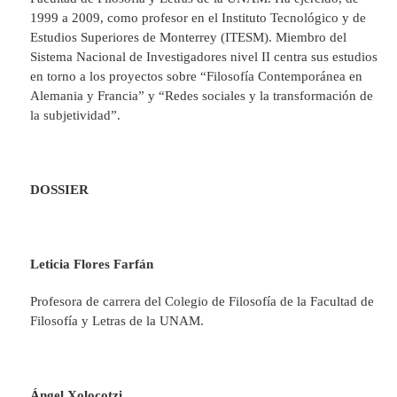
1999 a 2009, como profesor en el Instituto Tecnológico y de
Estudios Superiores de Monterrey (ITESM). Miembro del
Sistema Nacional de Investigadores nivel II centra sus estudios
en torno a los proyectos sobre “Filosofía Contemporánea en
Alemania y Francia” y “Redes sociales y la transformación de
la subjetividad”.
DOSSIER
Leticia Flores Farfán
Profesora de carrera del Colegio de Filosofía de la Facultad de
Filosofía y Letras de la UNAM.
Ángel Xolocotzi