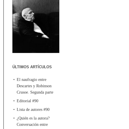
ÚLTIMOS ARTÍCULOS
El naufragio entre
Descartes y Robinson
Crusoe. Segunda parte
Editorial #90
Lista de autores #90
¿Quién es la autora?
Conversación entre