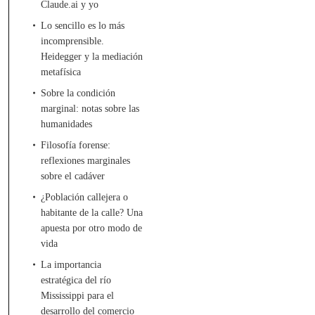
Claude.ai y yo
Lo sencillo es lo más
incomprensible.
Heidegger y la mediación
metafísica
Sobre la condición
marginal: notas sobre las
humanidades
Filosofía forense:
reflexiones marginales
sobre el cadáver
¿Población callejera o
habitante de la calle? Una
apuesta por otro modo de
vida
La importancia
estratégica del río
Mississippi para el
desarrollo del comercio