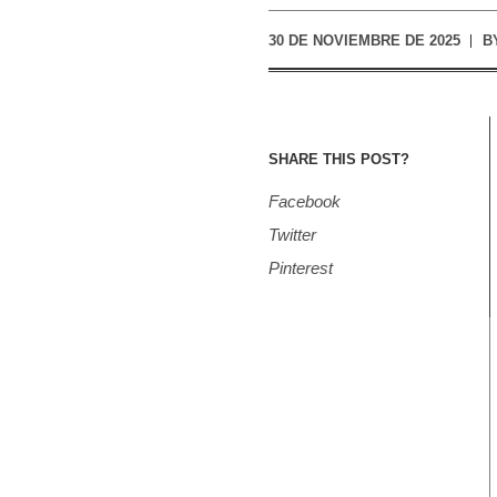
30 DE NOVIEMBRE DE 2025
B
SHARE THIS POST?
Facebook
Twitter
Pinterest