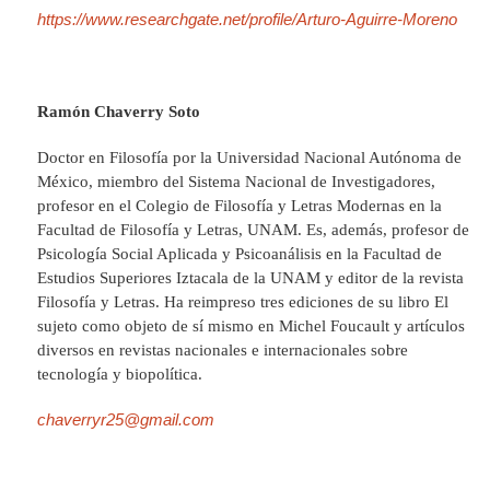
https://www.researchgate.net/profile/Arturo-Aguirre-Moreno
Ramón Chaverry Soto
Doctor en Filosofía por la Universidad Nacional Autónoma de
México, miembro del Sistema Nacional de Investigadores,
profesor en el Colegio de Filosofía y Letras Modernas en la
Facultad de Filosofía y Letras, UNAM. Es, además, profesor de
Psicología Social Aplicada y Psicoanálisis en la Facultad de
Estudios Superiores Iztacala de la UNAM y editor de la revista
Filosofía y Letras. Ha reimpreso tres ediciones de su libro El
sujeto como objeto de sí mismo en Michel Foucault y artículos
diversos en revistas nacionales e internacionales sobre
tecnología y biopolítica.
chaverryr25@gmail.com