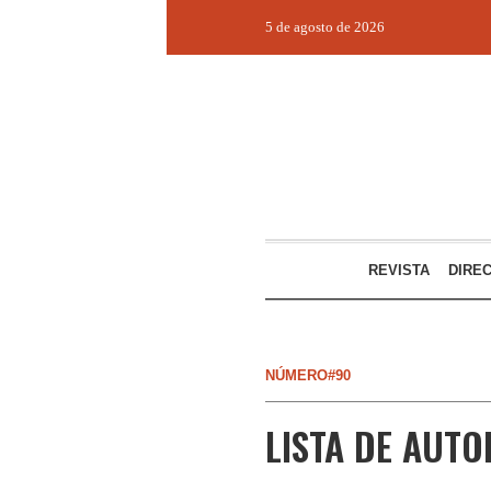
5 de agosto de 2026
REVISTA
DIRE
NÚMERO#90
LISTA DE AUTO