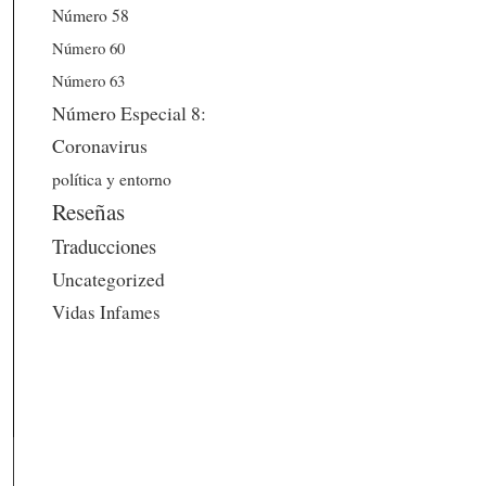
Número 58
Número 60
Número 63
Número Especial 8:
Coronavirus
política y entorno
Reseñas
Traducciones
Uncategorized
Vidas Infames