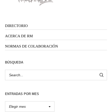
DIRECTORIO
ACERCA DE RM
NORMAS DE COLABORACIÓN
BÚSQUEDA
ENTRADAS POR MES