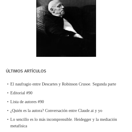
ÚLTIMOS ARTÍCULOS
El naufragio entre Descartes y Robinson Crusoe. Segunda parte
Editorial #90
Lista de autores #90
¿Quién es la autora? Conversación entre Claude.ai y yo
Lo sencillo es lo más incomprensible. Heidegger y la mediación
metafísica