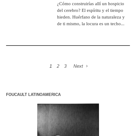
¿Cómo construirías allí un hospicio
del cerebro? El espíritu y el tiempo
hieden. Huérfano de la naturaleza y
de ti mismo, la locura es un techo...
1
2
3
Next
FOUCAULT LATINOAMERICA