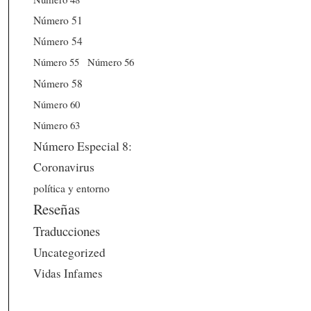
Número 51
Número 54
Número 56
Número 55
Número 58
Número 60
Número 63
Número Especial 8:
Coronavirus
política y entorno
Reseñas
Traducciones
Uncategorized
Vidas Infames