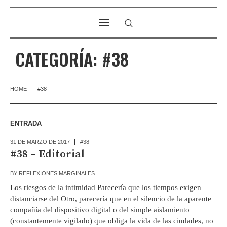
CATEGORÍA:
#38
HOME
#38
ENTRADA
31 DE MARZO DE 2017
#38
#38 – Editorial
BY
REFLEXIONES MARGINALES
Los riesgos de la intimidad Parecería que los tiempos exigen
distanciarse del Otro, parecería que en el silencio de la aparente
compañía del dispositivo digital o del simple aislamiento
(constantemente vigilado) que obliga la vida de las ciudades, no