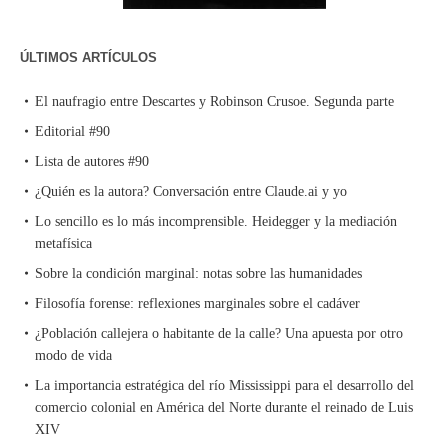
ÚLTIMOS ARTÍCULOS
El naufragio entre Descartes y Robinson Crusoe. Segunda parte
Editorial #90
Lista de autores #90
¿Quién es la autora? Conversación entre Claude.ai y yo
Lo sencillo es lo más incomprensible. Heidegger y la mediación
metafísica
Sobre la condición marginal: notas sobre las humanidades
Filosofía forense: reflexiones marginales sobre el cadáver
¿Población callejera o habitante de la calle? Una apuesta por otro
modo de vida
La importancia estratégica del río Mississippi para el desarrollo del
comercio colonial en América del Norte durante el reinado de Luis
XIV