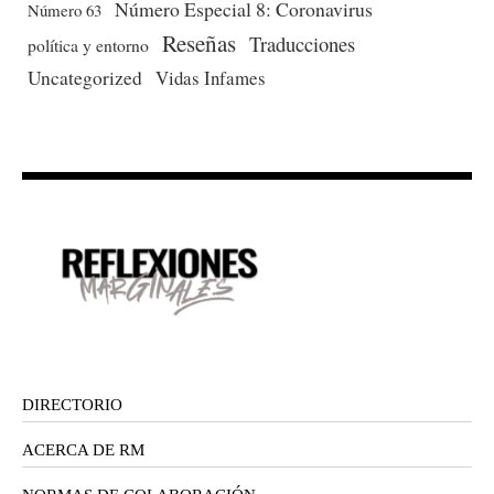
Número Especial 8: Coronavirus
Número 63
Reseñas
Traducciones
política y entorno
Uncategorized
Vidas Infames
DIRECTORIO
ACERCA DE RM