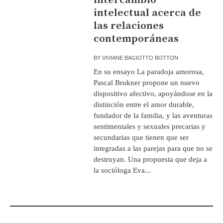
intelectual acerca de
las relaciones
contemporáneas
BY
VIVIANE BAGIOTTO BOTTON
En su ensayo La paradoja amorosa,
Pascal Brukner propone un nuevo
dispositivo afectivo, apoyándose en la
distinción entre el amor durable,
fundador de la familia, y las aventuras
sentimentales y sexuales precarias y
secundarias que tienen que ser
integradas a las parejas para que no se
destruyan. Una propuesta que deja a
la socióloga Eva...