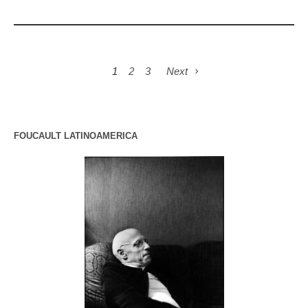
1
2
3
Next
FOUCAULT LATINOAMERICA