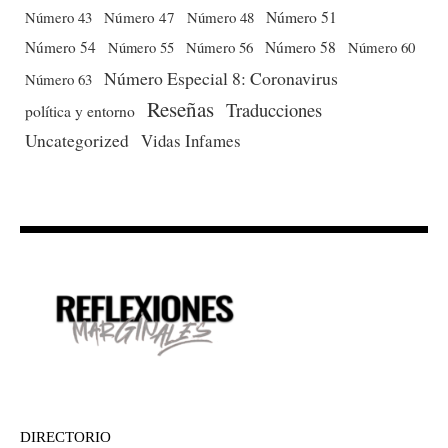
Número 51
Número 43
Número 47
Número 48
Número 54
Número 56
Número 58
Número 60
Número 55
Número Especial 8: Coronavirus
Número 63
Reseñas
Traducciones
política y entorno
Uncategorized
Vidas Infames
DIRECTORIO