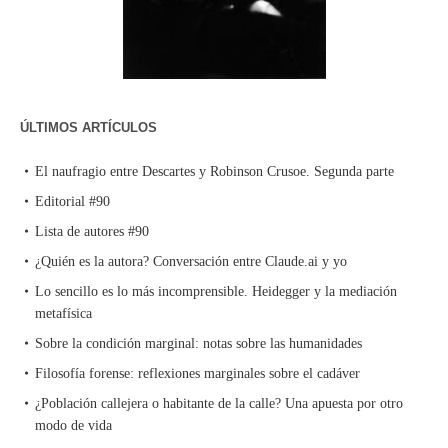
ÚLTIMOS ARTÍCULOS
El naufragio entre Descartes y Robinson Crusoe. Segunda parte
Editorial #90
Lista de autores #90
¿Quién es la autora? Conversación entre Claude.ai y yo
Lo sencillo es lo más incomprensible. Heidegger y la mediación
metafísica
Sobre la condición marginal: notas sobre las humanidades
Filosofía forense: reflexiones marginales sobre el cadáver
¿Población callejera o habitante de la calle? Una apuesta por otro
modo de vida