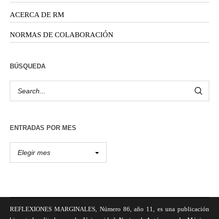
ACERCA DE RM
NORMAS DE COLABORACIÓN
BÚSQUEDA
ENTRADAS POR MES
REFLEXIONES MARGINALES, Número 86, año 11, es una publicación