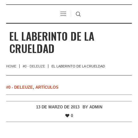
EL LABERINTO DE LA
CRUELDAD
HOME
#0 - DELEUZE
EL LABERINTO DE LA CRUELDAD
#0 - DELEUZE
,
ARTÍCULOS
13 DE MARZO DE 2013
BY
ADMIN
0