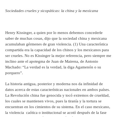
Sociedades crueles y sicopáticas: la china y la mexicana
Henry Kissinger, a quien por lo menos debemos concederle
saber de muchas cosas, dijo que la sociedad china y mexicana
acumulaban gérmenes de gran violencia. (1) Una característica
compartida era la capacidad de los chinos y los mexicanos para
ser crueles. No es Kissinger la mejor referencia, pero siempre me
inclino ante el apotegma de Juan de Mairena, de Antonio
Machado: “La verdad es la verdad, la diga Agamenón o su
porquero”.
La historia antigua, posterior y moderna nos da infinidad de
datos acerca de estas características nacionales en ambos países.
La Revolución china fue genocida y tocó extremos de crueldad,
los cuales se mantienen vivos, pues la tiranía y la tortura se
encuentran en los cimientos de su sistema. En el caso mexicano,
la violencia caótica o institucional se acotó después de la fase