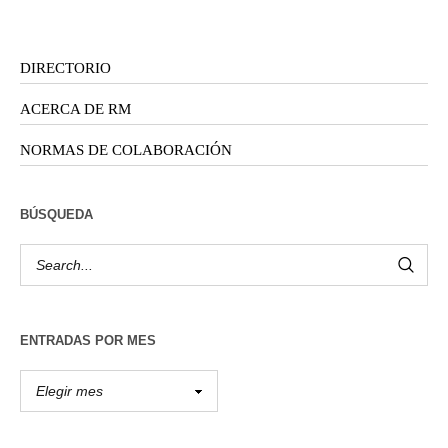
DIRECTORIO
ACERCA DE RM
NORMAS DE COLABORACIÓN
BÚSQUEDA
ENTRADAS POR MES