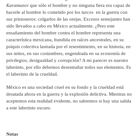
Karamazov
que sólo el hombre y no ninguna fiera era capaz de
hacerle al hombre lo cometido por los turcos en la guerra con
sus prisioneros: colgarlos de las orejas. Excesos semejantes han
sido llevados a cabo en México actualmente. ¿Pero este
ensañamiento del hombre contra el hombre representa una
característica mexicana, hundida en raíces ancestrales, en su
psiquis colectiva lastrada por el resentimiento, en su historia, en
sus mitos, en sus costumbres, engendrada en su economía de
privilegios, desigualdad y corrupción? A mi parecer es nuestro
laberinto, por ello debemos desentrañar todos sus elementos. Es
el laberinto de la crueldad.
México es una sociedad cruel en su fondo y la crueldad está
desatada ahora en la guerra y la explosión delictiva. Mientras no
aceptemos esta realidad evidente, no sabremos si hay una salida
a este laberinto oscuro.
Notas