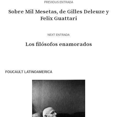
PREVIOUS ENTRADA
Sobre Mil Mesetas, de Gilles Deleuze y
Felix Guattari
NEXT ENTRADA
Los filósofos enamorados
FOUCAULT LATINOAMERICA