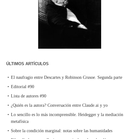
ÚLTIMOS ARTÍCULOS
El naufragio entre Descartes y Robinson Crusoe. Segunda parte
Editorial #90
Lista de autores #90
¿Quién es la autora? Conversación entre Claude.ai y yo
Lo sencillo es lo más incomprensible. Heidegger y la mediación
metafísica
Sobre la condición marginal: notas sobre las humanidades