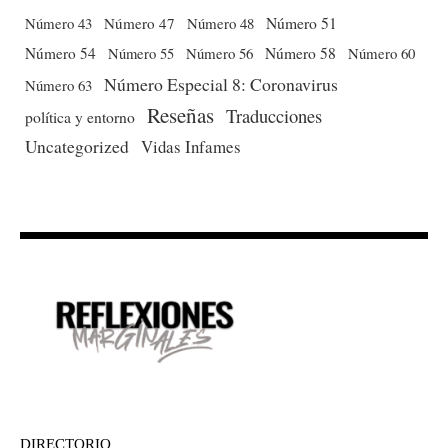
Número 51
Número 43
Número 47
Número 48
Número 54
Número 56
Número 58
Número 60
Número 55
Número Especial 8: Coronavirus
Número 63
Reseñas
Traducciones
política y entorno
Uncategorized
Vidas Infames
DIRECTORIO