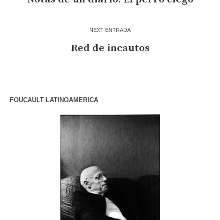
NEXT ENTRADA
Red de incautos
FOUCAULT LATINOAMERICA