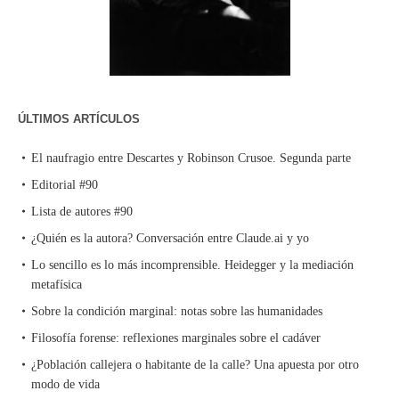
ÚLTIMOS ARTÍCULOS
El naufragio entre Descartes y Robinson Crusoe. Segunda parte
Editorial #90
Lista de autores #90
¿Quién es la autora? Conversación entre Claude.ai y yo
Lo sencillo es lo más incomprensible. Heidegger y la mediación
metafísica
Sobre la condición marginal: notas sobre las humanidades
Filosofía forense: reflexiones marginales sobre el cadáver
¿Población callejera o habitante de la calle? Una apuesta por otro
modo de vida