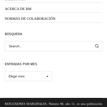
ACERCA DE RM
NORMAS DE COLABORACIÓN
BÚSQUEDA
ENTRADAS POR MES
REFLEXIONES MARGINALES, Número 86, año 11, es una publicación