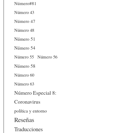
Número#81
Número 43
Número 47
Número 48
Número 51
Número 54
Número 56
Número 55
Número 58
Número 60
Número 63
Número Especial 8:
Coronavirus
política y entorno
Reseñas
Traducciones