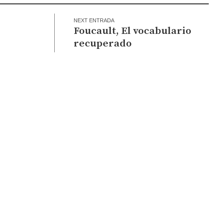
NEXT ENTRADA
Foucault, El vocabulario
recuperado