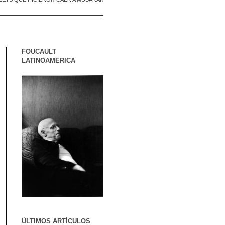
FOUCAULT
LATINOAMERICA
ÚLTIMOS ARTÍCULOS