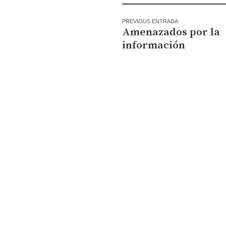
PREVIOUS ENTRADA
Amenazados por la
información