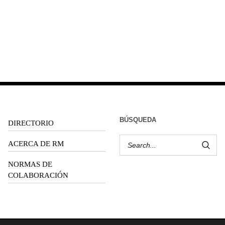
BÚSQUEDA
DIRECTORIO
ACERCA DE RM
NORMAS DE
COLABORACIÓN