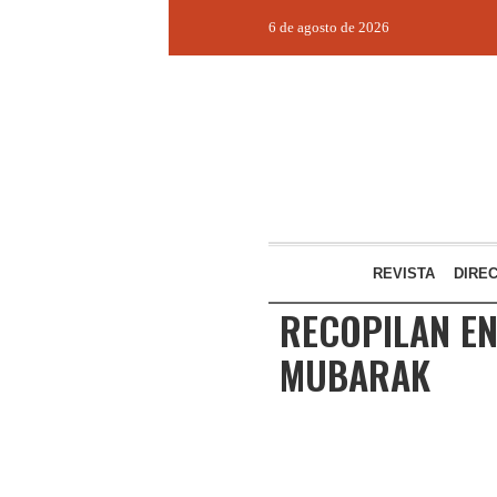
6 de agosto de 2026
REVISTA
DIRE
RECOPILAN EN
MUBARAK