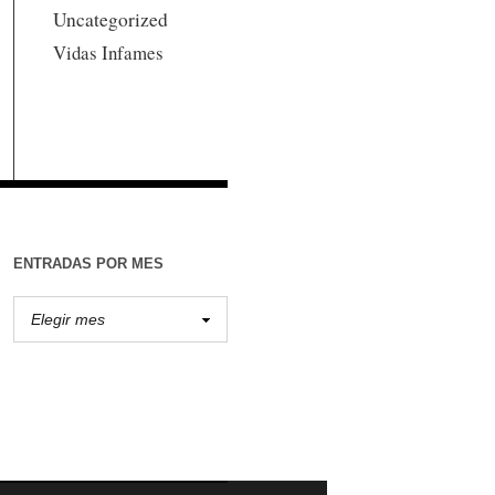
Uncategorized
Vidas Infames
ENTRADAS POR MES