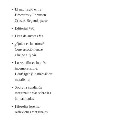
El naufragio entre
Descartes y Robinson
Crusoe. Segunda parte
Editorial #90
Lista de autores #90
¿Quién es la autora?
Conversación entre
Claude.ai y yo
Lo sencillo es lo más
incomprensible.
Heidegger y la mediación
metafísica
Sobre la condición
marginal: notas sobre las
humanidades
Filosofía forense:
reflexiones marginales