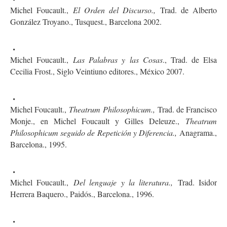
Michel Foucault.,
El Orden del Discurso.,
Trad. de Alberto
González Troyano., Tusquest., Barcelona 2002.
Michel Foucault.,
Las Palabras y las Cosas
., Trad. de Elsa
Cecilia Frost., Siglo Veintiuno editores., México 2007.
Michel Foucault.,
Theatrum Philosophicum.,
Trad. de Francisco
Monje., en Michel Foucault y Gilles Deleuze.,
Theatrum
Philosophicum seguido de Repetición y Diferencia.,
Anagrama.,
Barcelona., 1995.
Michel Foucault.,
Del lenguaje y la literatura.,
Trad. Isidor
Herrera Baquero., Paidós., Barcelona., 1996.