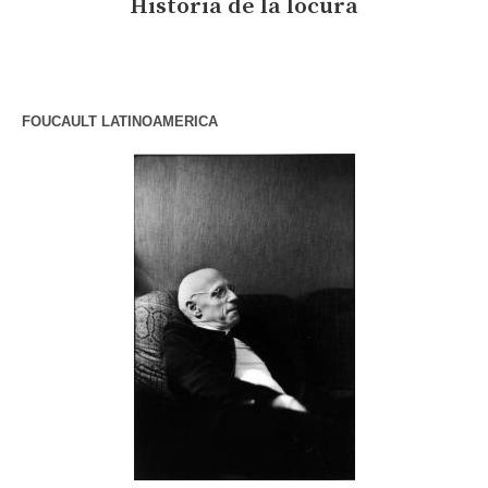
Historia de la locura
FOUCAULT LATINOAMERICA