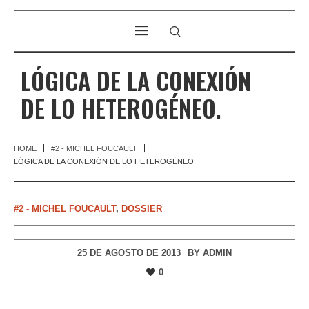
LÓGICA DE LA CONEXIÓN
DE LO HETEROGÉNEO.
HOME
#2 - MICHEL FOUCAULT
LÓGICA DE LA CONEXIÓN DE LO HETEROGÉNEO.
#2 - MICHEL FOUCAULT
,
DOSSIER
25 DE AGOSTO DE 2013
BY
ADMIN
0