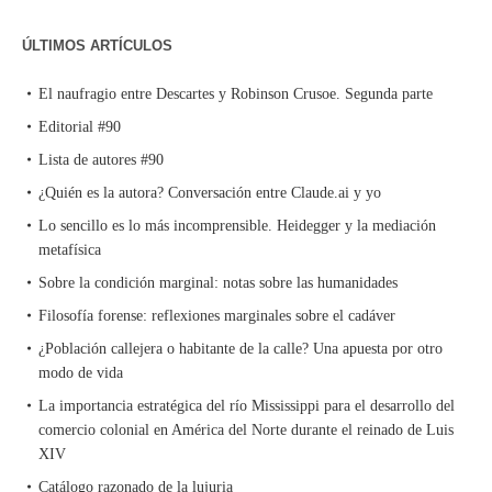
ÚLTIMOS ARTÍCULOS
El naufragio entre Descartes y Robinson Crusoe. Segunda parte
Editorial #90
Lista de autores #90
¿Quién es la autora? Conversación entre Claude.ai y yo
Lo sencillo es lo más incomprensible. Heidegger y la mediación
metafísica
Sobre la condición marginal: notas sobre las humanidades
Filosofía forense: reflexiones marginales sobre el cadáver
¿Población callejera o habitante de la calle? Una apuesta por otro
modo de vida
La importancia estratégica del río Mississippi para el desarrollo del
comercio colonial en América del Norte durante el reinado de Luis
XIV
Catálogo razonado de la lujuria