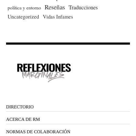
Reseñas
Traducciones
política y entorno
Uncategorized
Vidas Infames
DIRECTORIO
ACERCA DE RM
NORMAS DE COLABORACIÓN