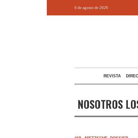
6 de agosto de 2026
REVISTA
DIRE
NOSOTROS LO