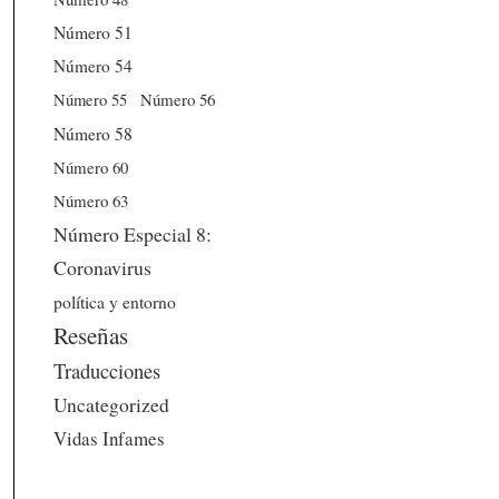
Número 51
Número 54
Número 56
Número 55
Número 58
Número 60
Número 63
Número Especial 8:
Coronavirus
política y entorno
Reseñas
Traducciones
Uncategorized
Vidas Infames