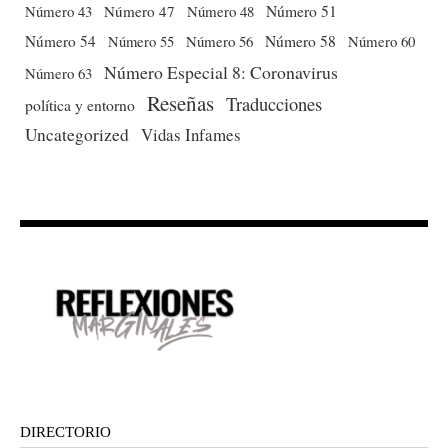
Número 51
Número 43
Número 47
Número 48
Número 54
Número 56
Número 58
Número 60
Número 55
Número Especial 8: Coronavirus
Número 63
Reseñas
Traducciones
política y entorno
Uncategorized
Vidas Infames
DIRECTORIO