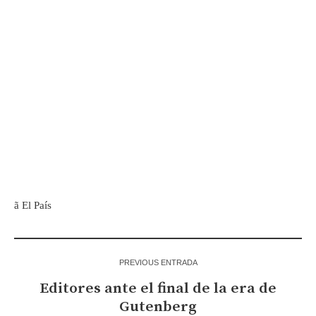
ã El País
PREVIOUS ENTRADA
Editores ante el final de la era de
Gutenberg