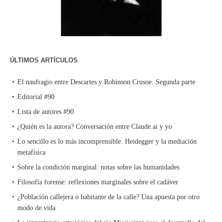
ÚLTIMOS ARTÍCULOS
El naufragio entre Descartes y Robinson Crusoe. Segunda parte
Editorial #90
Lista de autores #90
¿Quién es la autora? Conversación entre Claude.ai y yo
Lo sencillo es lo más incomprensible. Heidegger y la mediación
metafísica
Sobre la condición marginal: notas sobre las humanidades
Filosofía forense: reflexiones marginales sobre el cadáver
¿Población callejera o habitante de la calle? Una apuesta por otro
modo de vida