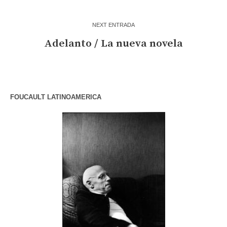
NEXT ENTRADA
Adelanto / La nueva novela
FOUCAULT LATINOAMERICA