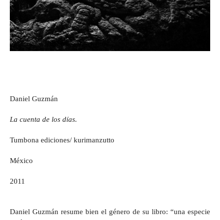
Daniel Guzmán
La cuenta de los días.
Tumbona ediciones/ kurimanzutto
México
2011
Daniel Guzmán resume bien el género de su libro: “una especie