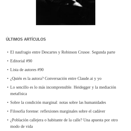
ÚLTIMOS ARTÍCULOS
El naufragio entre Descartes y Robinson Crusoe. Segunda parte
Editorial #90
Lista de autores #90
¿Quién es la autora? Conversación entre Claude.ai y yo
Lo sencillo es lo más incomprensible. Heidegger y la mediación
metafísica
Sobre la condición marginal: notas sobre las humanidades
Filosofía forense: reflexiones marginales sobre el cadáver
¿Población callejera o habitante de la calle? Una apuesta por otro
modo de vida