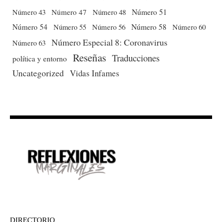
Número 51
Número 43
Número 47
Número 48
Número 54
Número 56
Número 58
Número 60
Número 55
Número Especial 8: Coronavirus
Número 63
Reseñas
Traducciones
política y entorno
Uncategorized
Vidas Infames
DIRECTORIO