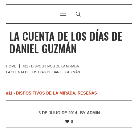
LA CUENTA DE LOS DÍAS DE
DANIEL GUZMÁN
HOME
#11 - DISPOSITIVOS DE LA MIRADA
LA CUENTA DE LOS DÍAS DE DANIEL GUZMÁN
#11 - DISPOSITIVOS DE LA MIRADA
,
RESEÑAS
3 DE JULIO DE 2014
BY
ADMIN
0