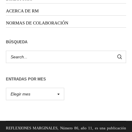
ACERCA DE RM
NORMAS DE COLABORACIÓN
BÚSQUEDA
ENTRADAS POR MES
REFLEXIONES MARGINALES, Número 86, año 11, es una publicación