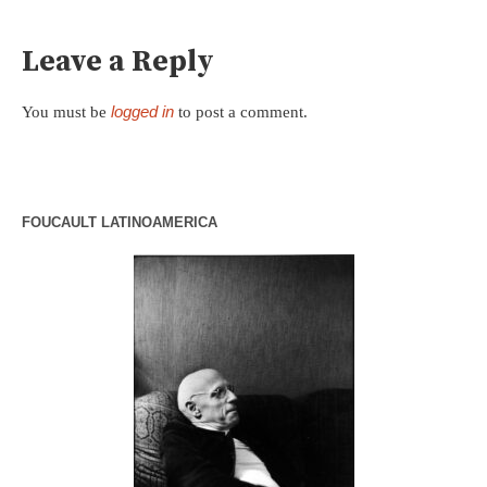
Leave a Reply
logged in
You must be
to post a comment.
FOUCAULT LATINOAMERICA