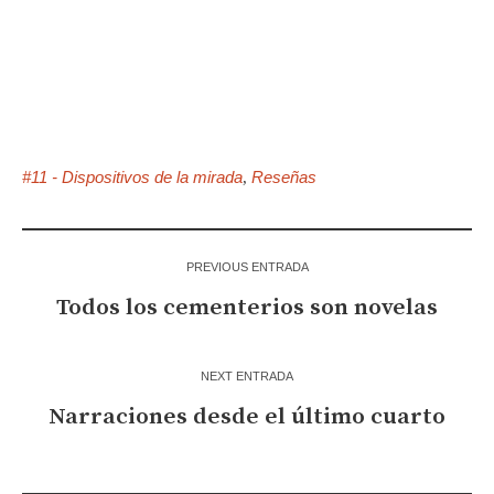
#11 - Dispositivos de la mirada
Reseñas
,
PREVIOUS ENTRADA
Todos los cementerios son novelas
NEXT ENTRADA
Narraciones desde el último cuarto