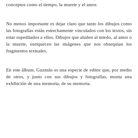
conceptos como el tiempo, la muerte y el amor.
No menos importante es dejar claro que tanto los dibujos como
las fotografías están estrechamente vinculados con los textos, sin
estar supeditados a ellos. Dibujos que aluden al miedo, al amor o
la muerte, enriquecen las imágenes que nos obsequian los
fragmentos textuales.
En este álbum, Guzmán es una especie de editor que, por medio
de otros, y junto con sus dibujos y fotografías, monta una
exhibición de una memoria, de su memoria.