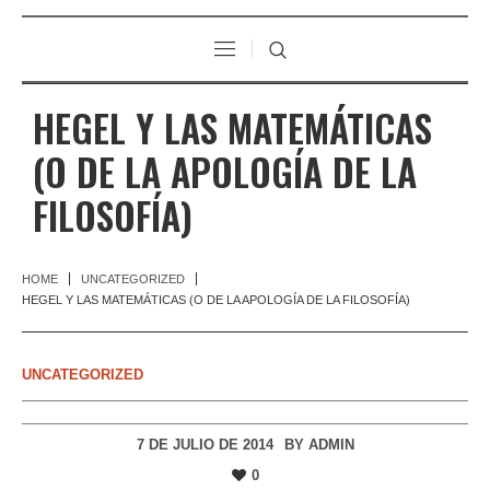
HEGEL Y LAS MATEMÁTICAS
(O DE LA APOLOGÍA DE LA
FILOSOFÍA)
HOME
UNCATEGORIZED
HEGEL Y LAS MATEMÁTICAS (O DE LA APOLOGÍA DE LA FILOSOFÍA)
UNCATEGORIZED
7 DE JULIO DE 2014
BY
ADMIN
0