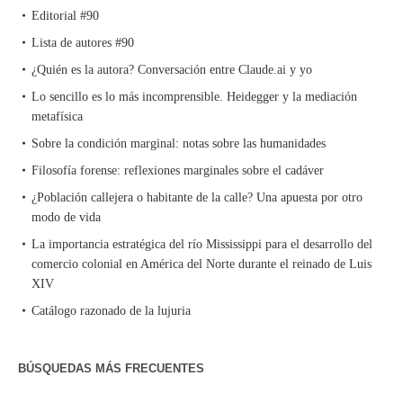
Editorial #90
Lista de autores #90
¿Quién es la autora? Conversación entre Claude.ai y yo
Lo sencillo es lo más incomprensible. Heidegger y la mediación
metafísica
Sobre la condición marginal: notas sobre las humanidades
Filosofía forense: reflexiones marginales sobre el cadáver
¿Población callejera o habitante de la calle? Una apuesta por otro
modo de vida
La importancia estratégica del río Mississippi para el desarrollo del
comercio colonial en América del Norte durante el reinado de Luis
XIV
Catálogo razonado de la lujuria
BÚSQUEDAS MÁS FRECUENTES