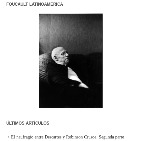
FOUCAULT LATINOAMERICA
ÚLTIMOS ARTÍCULOS
El naufragio entre Descartes y Robinson Crusoe. Segunda parte