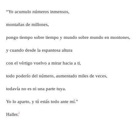
“Yo acumulo números inmensos,
montañas de millones,
pongo tiempo sobre tiempo y mundo sobre mundo en montones,
y cuando desde la espantosa altura
con el vértigo vuelvo a mirar hacia a ti,
todo poderío del número, aumentado miles de veces,
todavía no es ni una parte tuya.
Yo lo aparto, y tú estás todo ante mí.”
i
Haller.