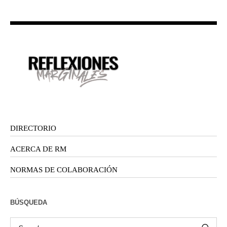
DIRECTORIO
ACERCA DE RM
NORMAS DE COLABORACIÓN
BÚSQUEDA