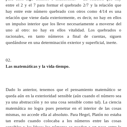
entre el 2 y el 7 para formar el quebrado 2/7 y la relación que
hay entre este número quebrado con otros como 4/14 es una
relación que viene dada exteriormente, es decir, no hay en ellos
un impulso interior que los lleve necesariamente a moverse del
uno al otro: no hay en ellos vitalidad. Los quebrados o
racionales, en tanto números a final de cuentas, siguen
quedándose en una determinación exterior y superficial, inerte.
Las matemáticas y la vida-tiempo.
Dado lo anterior, tenemos que el pensamiento matemático se
queda aún en la exterioridad sensible (aún cuando el número sea
ya una abstracción y no una cosa sensible como tal). La ciencia
matemática no logra pues penetrar en el interior de las cosas
mismas, no accede ella al absoluto. Para Hegel, Platón no estaba
tan errado cuando colocaba a los números entre las cosas