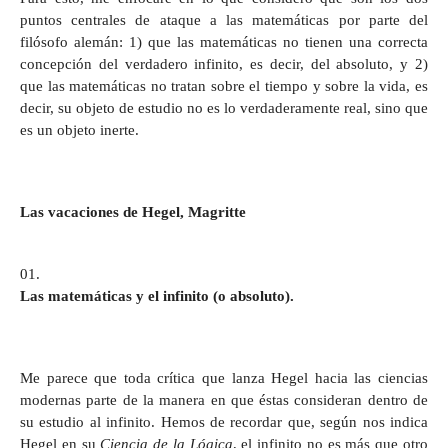
puntos centrales de ataque a las matemáticas por parte del
filósofo alemán: 1) que las matemáticas no tienen una correcta
concepción del verdadero infinito, es decir, del absoluto, y 2)
que las matemáticas no tratan sobre el tiempo y sobre la vida, es
decir, su objeto de estudio no es lo verdaderamente real, sino que
es un objeto inerte.
Las vacaciones de Hegel, Magritte
Las matemáticas y el infinito (o absoluto).
Me parece que toda crítica que lanza Hegel hacia las ciencias
modernas parte de la manera en que éstas consideran dentro de
su estudio al infinito. Hemos de recordar que, según nos indica
Hegel en su
Ciencia de la Lógica
, el infinito no es más que otro