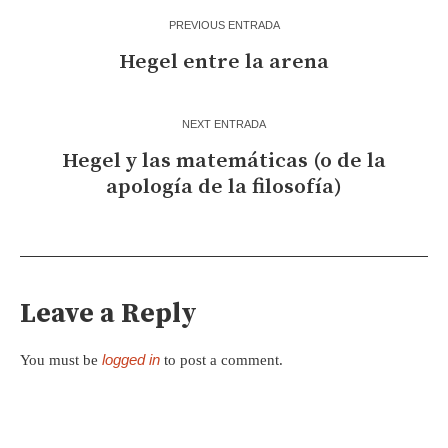
PREVIOUS ENTRADA
Hegel entre la arena
NEXT ENTRADA
Hegel y las matemáticas (o de la
apología de la filosofía)
Leave a Reply
logged in
You must be
to post a comment.