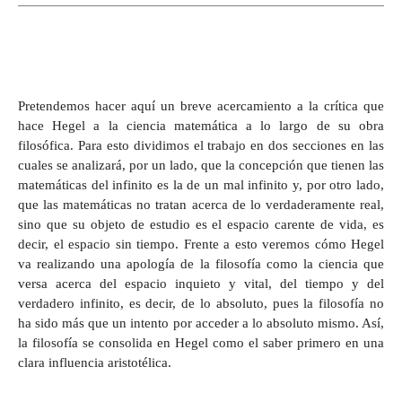
Pretendemos hacer aquí un breve acercamiento a la crítica que
hace Hegel a la ciencia matemática a lo largo de su obra
filosófica. Para esto dividimos el trabajo en dos secciones en las
cuales se analizará, por un lado, que la concepción que tienen las
matemáticas del infinito es la de un mal infinito y, por otro lado,
que las matemáticas no tratan acerca de lo verdaderamente real,
sino que su objeto de estudio es el espacio carente de vida, es
decir, el espacio sin tiempo. Frente a esto veremos cómo Hegel
va realizando una apología de la filosofía como la ciencia que
versa acerca del espacio inquieto y vital, del tiempo y del
verdadero infinito, es decir, de lo absoluto, pues la filosofía no
ha sido más que un intento por acceder a lo absoluto mismo. Así,
la filosofía se consolida en Hegel como el saber primero en una
clara influencia aristotélica.