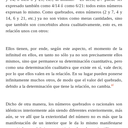
expresado también como 4/14 ó como 6/21: todos estos números
expresan lo mismo. Como quebrados, estos números (2 y 7, 4 y
14, 6 y 21, etc.) ya no son vistos como meras cantidades, sino
que también son concebidos ahora cualitativamente, esto es, en
relación unos con otros:
Ellos tienen, por ende, según este aspecto, el momento de la
infinitud en ellos, en tanto no sólo ya no son precisamente ellos
mismos, sino que permanece su determinación cuantitativa, pero
como una determinación cualitativa que existe en sí, vale decir,
por lo que ellos valen en la relación. En su lugar pueden ponerse
infinitamente muchos otros, de modo que el valor del quebrado,
xi
debido a la determinación que tiene la relación, no cambia.
Dicho de otra manera, los números quebrados o racionales son
idénticos interiormente aún siendo diferentes exteriormente, más
aún, se ve allí que la exterioridad del número no es más que la
manifestación de un interior que le da lo mismo manifestarse