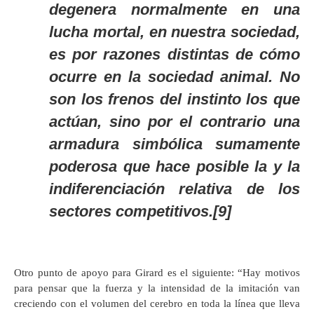
degenera normalmente en una
lucha mortal, en nuestra sociedad,
es por razones distintas de cómo
ocurre en la sociedad animal. No
son los frenos del instinto los que
actúan, sino por el contrario una
armadura simbólica sumamente
poderosa que hace posible la
y la
indiferenciación relativa de los
sectores competitivos.[9]
Otro punto de apoyo para Girard es el siguiente: “Hay motivos
para pensar que la fuerza y la intensidad de la imitación van
creciendo con el volumen del cerebro en toda la línea que lleva