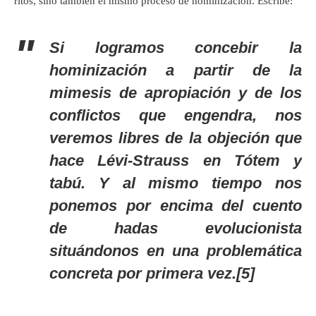
ritos, sino también el mismo proceso de hominización. Escribe:
Si logramos concebir la
hominización a partir de la
mimesis de apropiación y de los
conflictos que engendra, nos
veremos libres de la objeción que
hace Lévi-Strauss en
Tótem y
tabú
. Y al mismo tiempo nos
ponemos por encima del cuento
de hadas evolucionista
situándonos en una problemática
concreta por primera vez.[5]