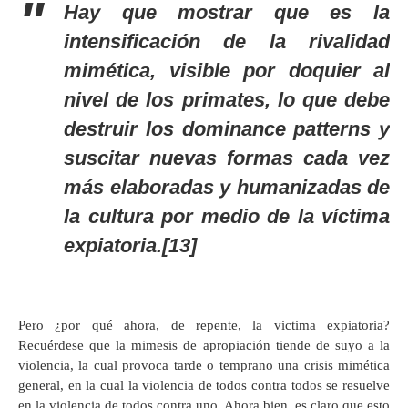
Hay que mostrar que es la
intensificación de la rivalidad
mimética, visible por doquier al
nivel de los primates, lo que debe
destruir los
dominance
patterns
y
suscitar nuevas formas cada vez
más elaboradas y humanizadas de
la cultura por medio de la víctima
expiatoria.[13]
Pero ¿por qué ahora, de repente, la victima expiatoria?
Recuérdese que la mimesis de apropiación tiende de suyo a la
violencia, la cual provoca tarde o temprano una crisis mimética
general, en la cual la violencia de todos contra todos se resuelve
en la violencia de todos contra uno. Ahora bien, es claro que esto