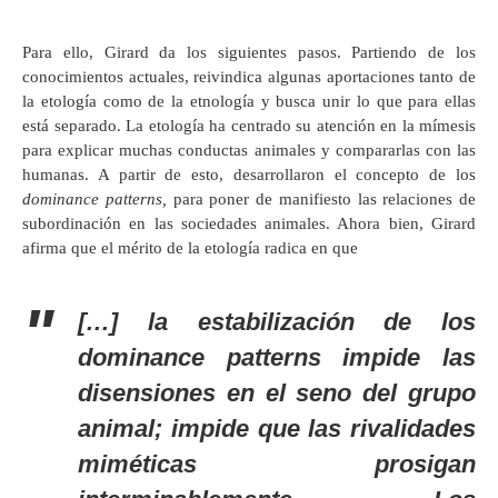
Para ello, Girard da los siguientes pasos. Partiendo de los
conocimientos actuales, reivindica algunas aportaciones tanto de
la etología como de la etnología y busca unir lo que para ellas
está separado. La etología ha centrado su atención en la mímesis
para explicar muchas conductas animales y compararlas con las
humanas. A partir de esto, desarrollaron el concepto de los
dominance
patterns,
para poner de manifiesto las relaciones de
subordinación en las sociedades animales. Ahora bien, Girard
afirma que el mérito de la etología radica en que
[…] la estabilización de los
dominance
patterns
impide las
disensiones en el seno del grupo
animal; impide que las rivalidades
miméticas prosigan