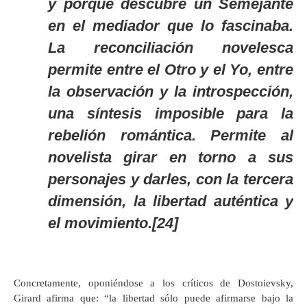
y porque descubre un
Semejante
en el mediador que lo fascinaba.
La reconciliación novelesca
permite entre el
Otro
y el
Yo
, entre
la observación y la introspección,
una síntesis imposible para la
rebelión romántica. Permite al
novelista
girar en torno a sus
personajes
y darles, con la tercera
dimensión, la libertad auténtica y
el movimiento.[24]
Concretamente, oponiéndose a los críticos de Dostoievsky,
Girard afirma que: “la libertad sólo puede afirmarse bajo la