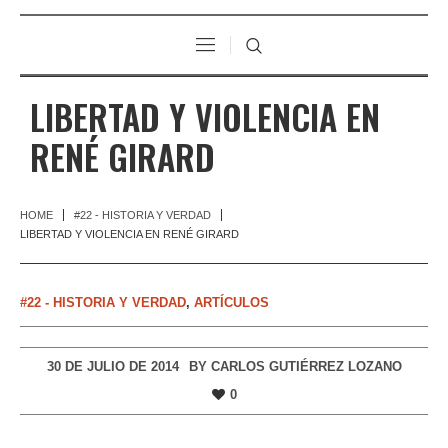
LIBERTAD Y VIOLENCIA EN
RENÉ GIRARD
HOME
#22 - HISTORIA Y VERDAD
LIBERTAD Y VIOLENCIA EN RENÉ GIRARD
#22 - HISTORIA Y VERDAD
,
ARTÍCULOS
30 DE JULIO DE 2014
BY
CARLOS GUTIÉRREZ LOZANO
0