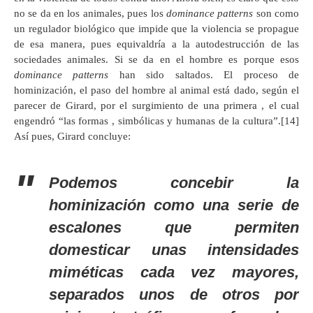
no se da en los animales, pues los
dominance
patterns
son como
un regulador biológico que impide que la violencia se propague
de esa manera, pues equivaldría a la autodestrucción de las
sociedades animales. Si se da en el hombre es porque esos
dominance
patterns
han sido saltados. El proceso de
hominización, el paso del hombre al animal está dado, según el
parecer de Girard, por el surgimiento de una primera
, el cual
engendró “las formas
, simbólicas y humanas de la cultura”.[14]
Así pues, Girard concluye:
Podemos concebir la
hominización como una serie de
escalones que permiten
domesticar unas intensidades
miméticas cada vez mayores,
separados unos de otros por