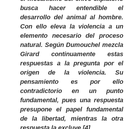
busca hacer entendible el
desarrollo del animal al hombre.
Con ello eleva la violencia a un
elemento necesario del proceso
natural. Según Dumouchel mezcla
Girard continuamente estas
respuestas a la pregunta por el
origen de la violencia. Su
pensamiento es por ello
contradictorio en un punto
fundamental, pues una respuesta
presupone el papel fundamental
de la libertad, mientras la otra
respuesta la excluye.[4]