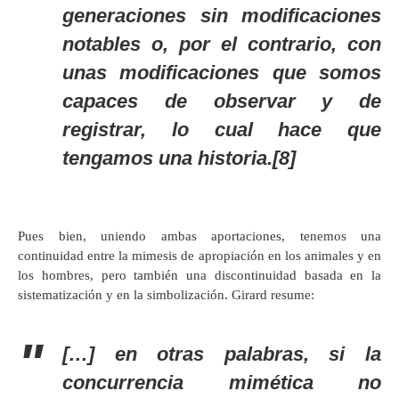
generaciones sin modificaciones
notables o, por el contrario, con
unas modificaciones que somos
capaces de observar y de
registrar, lo cual hace que
tengamos una
historia
.[8]
Pues bien, uniendo ambas aportaciones, tenemos una
continuidad entre la mimesis de apropiación en los animales y en
los hombres, pero también una discontinuidad basada en la
sistematización y en la simbolización. Girard resume:
[…] en otras palabras, si la
concurrencia mimética no