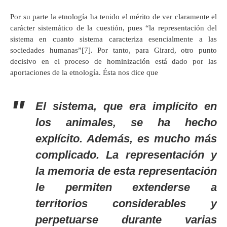
Por su parte la etnología ha tenido el mérito de ver claramente el
carácter sistemático de la cuestión, pues “la representación del
sistema en cuanto sistema caracteriza esencialmente a las
sociedades humanas”[7]. Por tanto, para Girard, otro punto
decisivo en el proceso de hominización está dado por las
aportaciones de la etnología. Ésta nos dice que
El sistema, que era implícito en
los animales, se ha hecho
explícito. Además, es mucho más
complicado. La representación y
la memoria de esta representación
le permiten extenderse a
territorios considerables y
perpetuarse durante varias