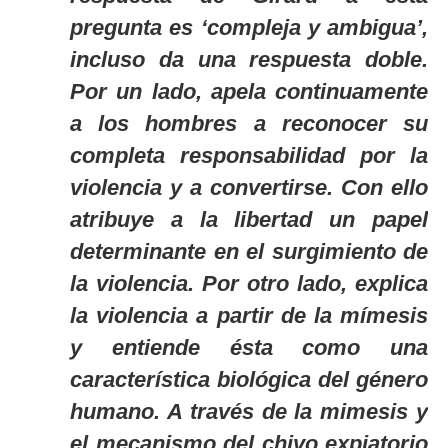
pregunta es ‘compleja y ambigua’,
incluso da una respuesta doble.
Por un lado, apela continuamente
a los hombres a reconocer su
completa responsabilidad por la
violencia y a convertirse. Con ello
atribuye a la libertad un papel
determinante en el surgimiento de
la violencia. Por otro lado, explica
la violencia a partir de la mímesis
y entiende ésta como una
característica biológica del género
humano. A través de la mimesis y
el mecanismo del chivo expiatorio