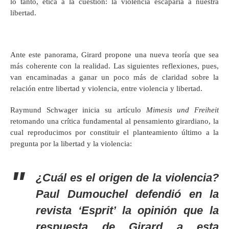
lo tanto, ética a la cuestión: la violencia escaparía a nuestra
libertad.
Ante este panorama, Girard propone una nueva teoría que sea
más coherente con la realidad. Las siguientes reflexiones, pues,
van encaminadas a ganar un poco más de claridad sobre la
relación entre libertad y violencia, entre violencia y libertad.
Raymund Schwager inicia su artículo
Mimesis und Freiheit
retomando una crítica fundamental al pensamiento girardiano, la
cual reproducimos por constituir el planteamiento último a la
pregunta por la libertad y la violencia:
¿Cuál es el origen de la violencia?
Paul Dumouchel defendió en la
revista ‘Esprit’ la opinión que la
respuesta de Girard a esta