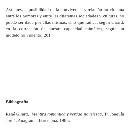
Así pues, la posibilidad de la convivencia y relación no violenta
entre los hombres y entre las diferentes sociedades y culturas, no
puede ser dada por ellas mismas, sino que radica, según Girard,
en la corrección de nuestra capacidad mimética, según un
modelo no violento.[28]
Bibliografía
René Girard,
Mentira romántica y verdad novelesca
, Tr. Joaquín
Jordá, Anagrama, Barcelona, 1985.