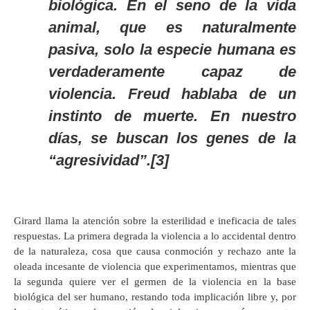
biológica. En el seno de la vida
animal, que es naturalmente
pasiva, solo la especie humana es
verdaderamente capaz de
violencia. Freud hablaba de un
instinto de muerte. En nuestro
días, se buscan los genes de la
“agresividad”.[3]
Girard llama la atención sobre la esterilidad e ineficacia de tales
respuestas. La primera degrada la violencia a lo accidental dentro
de la naturaleza, cosa que causa conmoción y rechazo ante la
oleada incesante de violencia que experimentamos, mientras que
la segunda quiere ver el germen de la violencia en la base
biológica del ser humano, restando toda implicación libre y, por