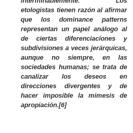
interminablemente. Los
etologistas tienen razón al afirmar
que los
dominance
patterns
representan un papel análogo al
de ciertas diferenciaciones y
subdivisiones a veces jerárquicas,
aunque no siempre, en las
sociedades humanas; se trata de
canalizar los deseos en
direcciones divergentes y de
hacer imposible la mimesis de
apropiación.[6]