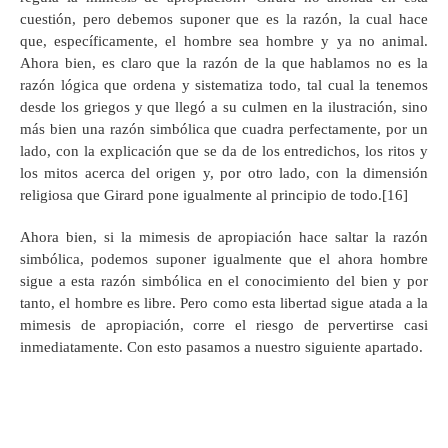
cuestión, pero debemos suponer que es la razón, la cual hace
que, específicamente, el hombre sea hombre y ya no animal.
Ahora bien, es claro que la razón de la que hablamos no es la
razón lógica que ordena y sistematiza todo, tal cual la tenemos
desde los griegos y que llegó a su culmen en la ilustración, sino
más bien una razón simbólica que cuadra perfectamente, por un
lado, con la explicación que se da de los entredichos, los ritos y
los mitos acerca del origen y, por otro lado, con la dimensión
religiosa que Girard pone igualmente al principio de todo.[16]
Ahora bien, si la mimesis de apropiación hace saltar la razón
simbólica, podemos suponer igualmente que el ahora hombre
sigue a esta razón simbólica en el conocimiento del bien y por
tanto, el hombre es libre. Pero como esta libertad sigue atada a la
mimesis de apropiación, corre el riesgo de pervertirse casi
inmediatamente. Con esto pasamos a nuestro siguiente apartado.