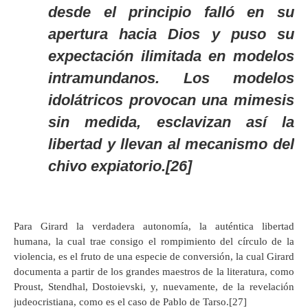
desde el principio falló en su
apertura hacia Dios y puso su
expectación ilimitada en modelos
intramundanos. Los modelos
idolátricos provocan una mimesis
sin medida, esclavizan así la
libertad y llevan al mecanismo del
chivo expiatorio.[26]
Para Girard la verdadera autonomía, la auténtica libertad
humana, la cual trae consigo el rompimiento del círculo de la
violencia, es el fruto de una especie de conversión, la cual Girard
documenta a partir de los grandes maestros de la literatura, como
Proust, Stendhal, Dostoievski, y, nuevamente, de la revelación
judeocristiana, como es el caso de Pablo de Tarso.[27]