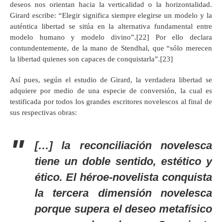
deseos nos orientan hacia la verticalidad o la horizontalidad.
Girard escribe: “Elegir significa siempre elegirse un modelo y la
auténtica libertad se sitúa en la alternativa fundamental entre
modelo humano y modelo divino”.[22] Por ello declara
contundentemente, de la mano de Stendhal, que “sólo merecen
la libertad quienes son capaces de conquistarla”.[23]
Así pues, según el estudio de Girard, la verdadera libertad se
adquiere por medio de una especie de conversión, la cual es
testificada por todos los grandes escritores novelescos al final de
sus respectivas obras:
[…] la reconciliación novelesca
tiene un doble sentido, estético y
ético. El héroe-novelista conquista
la tercera dimensión novelesca
porque supera el deseo metafísico