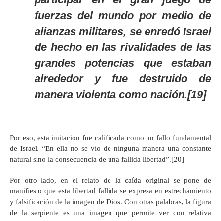
fuerzas del mundo por medio de
alianzas militares, se enredó Israel
de hecho en las rivalidades de las
grandes potencias que estaban
alrededor y fue destruido de
manera violenta como nación.[19]
Por eso, esta imitación fue calificada como un fallo fundamental
de Israel. “En ella no se vio de ninguna manera una constante
natural sino la consecuencia de una fallida libertad”.[20]
Por otro lado, en el relato de la caída original se pone de
manifiesto que esta libertad fallida se expresa en estrechamiento
y falsificación de la imagen de Dios. Con otras palabras, la figura
de la serpiente es una imagen que permite ver con relativa