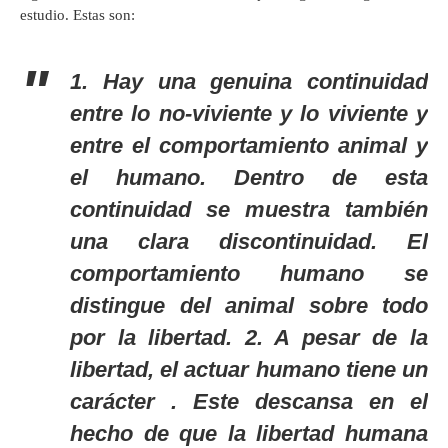
estudio. Estas son:
1. Hay una genuina continuidad
entre lo no-viviente y lo viviente y
entre el comportamiento animal y
el humano. Dentro de esta
continuidad se muestra también
una clara discontinuidad. El
comportamiento humano se
distingue del animal sobre todo
por la libertad. 2. A pesar de la
libertad, el actuar humano tiene un
carácter
. Este descansa en el
hecho de que la libertad humana