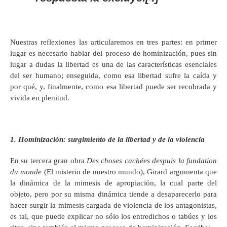
Nuestras reflexiones las articularemos en tres partes: en primer
lugar es necesario hablar del proceso de hominización, pues sin
lugar a dudas la libertad es una de las características esenciales
del ser humano; enseguida, como esa libertad sufre la caída y
por qué, y, finalmente, como esa libertad puede ser recobrada y
vivida en plenitud.
1. Hominización: surgimiento de la libertad y de la violencia
En su tercera gran obra
Des choses cachées despuis la fundation
du monde
(El misterio de nuestro mundo), Girard argumenta que
la dinámica de la mimesis de apropiación, la cual parte del
objeto, pero por su misma dinámica tiende a desaparecerlo para
hacer surgir la mimesis cargada de violencia de los antagonistas,
es tal, que puede explicar no sólo los entredichos o tabúes y los