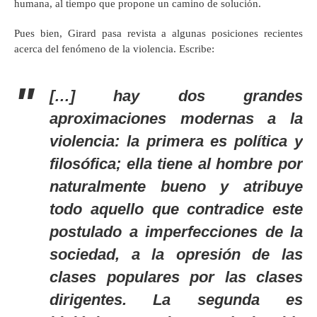
humana, al tiempo que propone un camino de solución.
Pues bien, Girard pasa revista a algunas posiciones recientes
acerca del fenómeno de la violencia. Escribe:
[…] hay dos grandes
aproximaciones modernas a la
violencia: la primera es política y
filosófica; ella tiene al hombre por
naturalmente bueno y atribuye
todo aquello que contradice este
postulado a imperfecciones de la
sociedad, a la opresión de las
clases populares por las clases
dirigentes. La segunda es