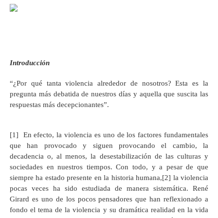
Introducción
“¿Por qué tanta violencia alrededor de nosotros? Esta es la
pregunta más debatida de nuestros días y aquella que suscita las
respuestas más decepcionantes”.
[1] En efecto, la violencia es uno de los factores fundamentales
que han provocado y siguen provocando el cambio, la
decadencia o, al menos, la desestabilización de las culturas y
sociedades en nuestros tiempos. Con todo, y a pesar de que
siempre ha estado presente en la historia humana,[2] la violencia
pocas veces ha sido estudiada de manera sistemática. René
Girard es uno de los pocos pensadores que han reflexionado a
fondo el tema de la violencia y su dramática realidad en la vida