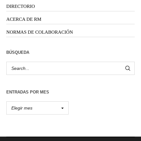
DIRECTORIO
ACERCA DE RM
NORMAS DE COLABORACIÓN
BÚSQUEDA
ENTRADAS POR MES