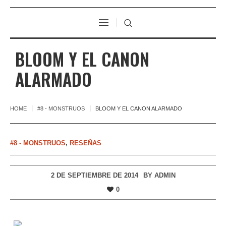
BLOOM Y EL CANON
ALARMADO
HOME
#8 - MONSTRUOS
BLOOM Y EL CANON ALARMADO
#8 - MONSTRUOS
,
RESEÑAS
2 DE SEPTIEMBRE DE 2014
BY
ADMIN
0