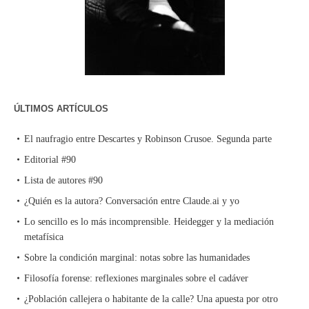
ÚLTIMOS ARTÍCULOS
El naufragio entre Descartes y Robinson Crusoe. Segunda parte
Editorial #90
Lista de autores #90
¿Quién es la autora? Conversación entre Claude.ai y yo
Lo sencillo es lo más incomprensible. Heidegger y la mediación
metafísica
Sobre la condición marginal: notas sobre las humanidades
Filosofía forense: reflexiones marginales sobre el cadáver
¿Población callejera o habitante de la calle? Una apuesta por otro