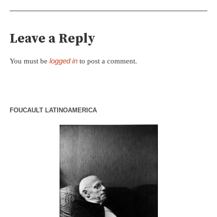
Leave a Reply
logged in
You must be
to post a comment.
FOUCAULT LATINOAMERICA