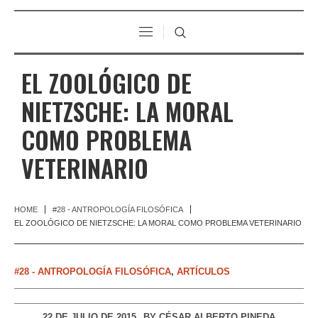
EL ZOOLÓGICO DE
NIETZSCHE: LA MORAL
COMO PROBLEMA
VETERINARIO
HOME
#28 - ANTROPOLOGÍA FILOSÓFICA
EL ZOOLÓGICO DE NIETZSCHE: LA MORAL COMO PROBLEMA VETERINARIO
#28 - ANTROPOLOGÍA FILOSÓFICA
,
ARTÍCULOS
22 DE JULIO DE 2015
BY
CÉSAR ALBERTO PINEDA