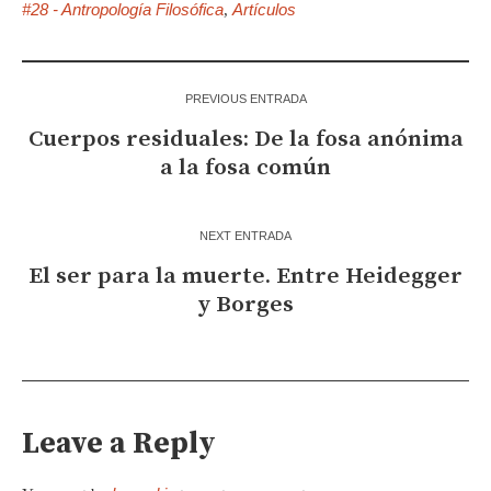
#28 - Antropología Filosófica
Artículos
,
PREVIOUS ENTRADA
Cuerpos residuales: De la fosa anónima
a la fosa común
NEXT ENTRADA
El ser para la muerte. Entre Heidegger
y Borges
Leave a Reply