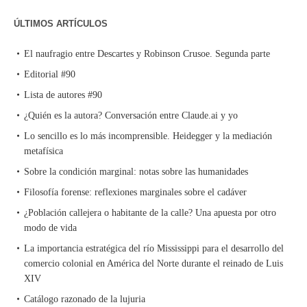
ÚLTIMOS ARTÍCULOS
El naufragio entre Descartes y Robinson Crusoe. Segunda parte
Editorial #90
Lista de autores #90
¿Quién es la autora? Conversación entre Claude.ai y yo
Lo sencillo es lo más incomprensible. Heidegger y la mediación
metafísica
Sobre la condición marginal: notas sobre las humanidades
Filosofía forense: reflexiones marginales sobre el cadáver
¿Población callejera o habitante de la calle? Una apuesta por otro
modo de vida
La importancia estratégica del río Mississippi para el desarrollo del
comercio colonial en América del Norte durante el reinado de Luis
XIV
Catálogo razonado de la lujuria