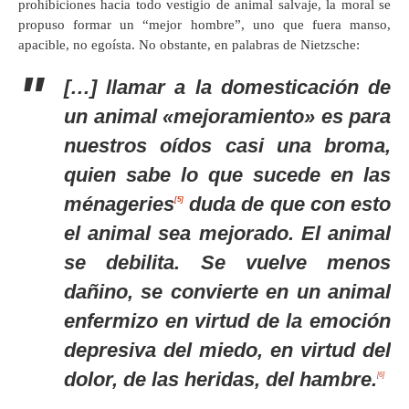
prohibiciones hacia todo vestigio de animal salvaje, la moral se
propuso formar un “mejor hombre”, uno que fuera manso,
apacible, no egoísta. No obstante, en palabras de Nietzsche:
[…] llamar a la domesticación de
un animal «mejoramiento» es para
nuestros oídos casi una broma,
quien sabe lo que sucede en las
ménageries
duda de que con esto
[5]
el animal sea mejorado. El animal
se debilita. Se vuelve menos
dañino, se convierte en un animal
enfermizo en virtud de la emoción
depresiva del miedo, en virtud del
dolor, de las heridas, del hambre.
[6]