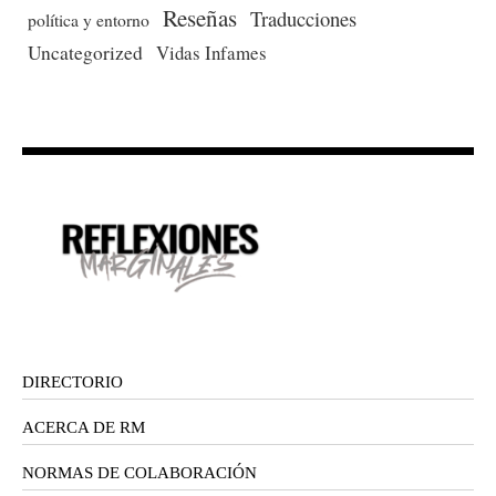
Reseñas
Traducciones
política y entorno
Uncategorized
Vidas Infames
DIRECTORIO
ACERCA DE RM
NORMAS DE COLABORACIÓN