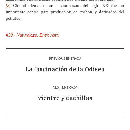
[2]
Ciudad alemana que a comienzos del siglo XX fue un
importante centro para producción de carbón y derivados del
petróleo.
#30 - Naturaleza
Entrevista
,
PREVIOUS ENTRADA
La fascinación de la Odisea
NEXT ENTRADA
vientre y cuchillas