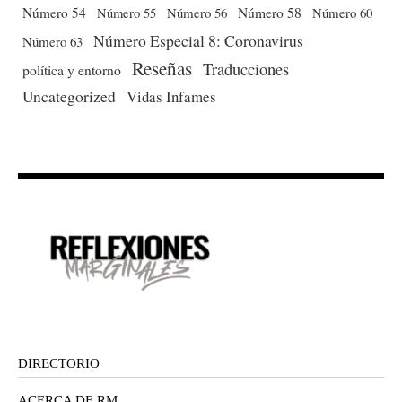
Número 54
Número 56
Número 58
Número 60
Número 55
Número Especial 8: Coronavirus
Número 63
Reseñas
Traducciones
política y entorno
Uncategorized
Vidas Infames
DIRECTORIO
ACERCA DE RM