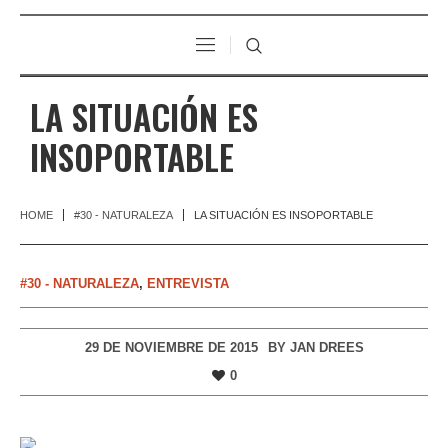
LA SITUACIÓN ES
INSOPORTABLE
HOME
#30 - NATURALEZA
LA SITUACIÓN ES INSOPORTABLE
#30 - NATURALEZA
,
ENTREVISTA
29 DE NOVIEMBRE DE 2015
BY
JAN DREES
0