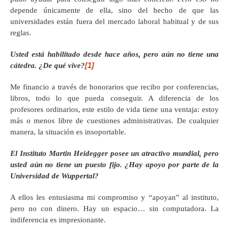
depende únicamente de ella, sino del hecho de que las
universidades están fuera del mercado laboral habitual y de sus
reglas.
Usted está habilitado desde hace años, pero aún no tiene una
[1]
cátedra. ¿De qué vive?
Me financio a través de honorarios que recibo por conferencias,
libros, todo lo que pueda conseguir. A diferencia de los
profesores ordinarios, este estilo de vida tiene una ventaja: estoy
más o menos libre de cuestiones administrativas. De cualquier
manera, la situación es insoportable.
El Instituto Martin Heidegger posee un atractivo mundial, pero
usted aún no tiene un puesto fijo. ¿Hay apoyo por parte de la
Universidad de Wuppertal?
A ellos les entusiasma mi compromiso y “apoyan” al instituto,
pero no con dinero. Hay un espacio… sin computadora. La
indiferencia es impresionante.