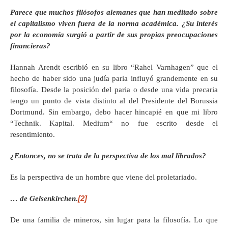
Parece que muchos filósofos alemanes que han meditado sobre
el capitalismo viven fuera de la norma académica. ¿Su interés
por la economía surgió a partir de sus propias preocupaciones
financieras?
Hannah Arendt escribió en su libro “Rahel Varnhagen” que el
hecho de haber sido una judía paria influyó grandemente en su
filosofía. Desde la posición del paria o desde una vida precaria
tengo un punto de vista distinto al del Presidente del Borussia
Dortmund. Sin embargo, debo hacer hincapié en que mi libro
“Technik. Kapital. Medium“ no fue escrito desde el
resentimiento.
¿Entonces, no se trata de la perspectiva de los mal librados?
Es la perspectiva de un hombre que viene del proletariado.
[2]
… de Gelsenkirchen
.
De una familia de mineros, sin lugar para la filosofía. Lo que