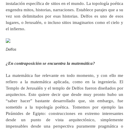
instalación específica de sitios en el mundo. La topología poética
engendra mitos, historias, narraciones. Establece parajes que a su
vez son delimitados por esas historias. Delfos es uno de esos
lugares, o Jerusalén, o incluso sitios imaginarios como el cielo y
el infierno.
Delfos
¿En contraposición se encuentra la matemática?
La matemática fue relevante en todo momento, y con ello me
refiero a la matemática aplicada, como en la ingeniería. El
Templo de Jerusalén y el templo de Delfos fueron diseñados por
arquitectos. Esto quiere decir que desde muy pronto hubo un
“saber hacer” bastante desarrollado que, sin embargo, fue
sometido a la topología poética. Tomemos por ejemplo las
Pirámides de Egipto: construcciones en extremo interesantes
desde un punto de vista arquitectónico, simplemente
impensables desde una perspectiva puramente pragmática o