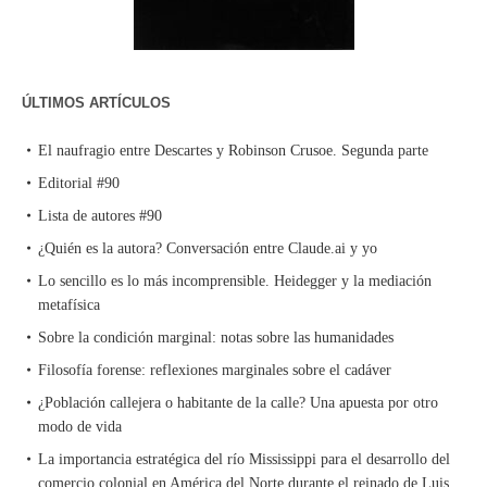
ÚLTIMOS ARTÍCULOS
El naufragio entre Descartes y Robinson Crusoe. Segunda parte
Editorial #90
Lista de autores #90
¿Quién es la autora? Conversación entre Claude.ai y yo
Lo sencillo es lo más incomprensible. Heidegger y la mediación
metafísica
Sobre la condición marginal: notas sobre las humanidades
Filosofía forense: reflexiones marginales sobre el cadáver
¿Población callejera o habitante de la calle? Una apuesta por otro
modo de vida
La importancia estratégica del río Mississippi para el desarrollo del
comercio colonial en América del Norte durante el reinado de Luis