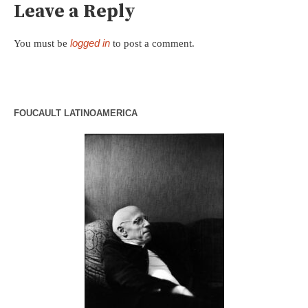
Leave a Reply
logged in
You must be
to post a comment.
FOUCAULT LATINOAMERICA