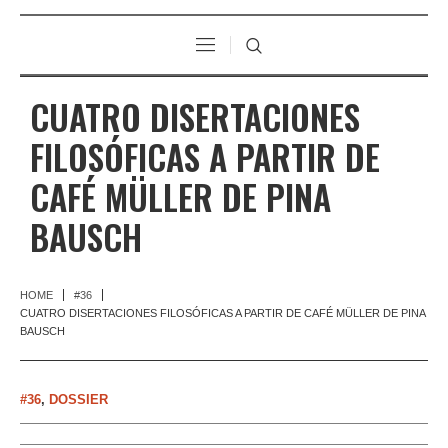
CUATRO DISERTACIONES
FILOSÓFICAS A PARTIR DE
CAFÉ MÜLLER DE PINA
BAUSCH
HOME
#36
CUATRO DISERTACIONES FILOSÓFICAS A PARTIR DE CAFÉ MÜLLER DE PINA
BAUSCH
#36
,
DOSSIER