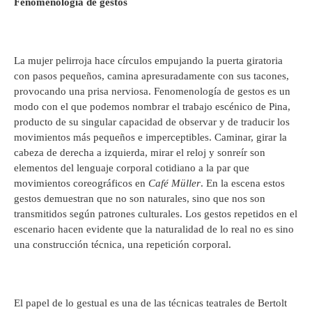
Fenomenología de gestos
La mujer pelirroja hace círculos empujando la puerta giratoria
con pasos pequeños, camina apresuradamente con sus tacones,
provocando una prisa nerviosa. Fenomenología de gestos es un
modo con el que podemos nombrar el trabajo escénico de Pina,
producto de su singular capacidad de observar y de traducir los
movimientos más pequeños e imperceptibles. Caminar, girar la
cabeza de derecha a izquierda, mirar el reloj y sonreír son
elementos del lenguaje corporal cotidiano a la par que
movimientos coreográficos en
Café Müller
. En la escena estos
gestos demuestran que no son naturales, sino que nos son
transmitidos según patrones culturales. Los gestos repetidos en el
escenario hacen evidente que la naturalidad de lo real no es sino
una construcción técnica, una repetición corporal.
El papel de lo gestual es una de las técnicas teatrales de Bertolt