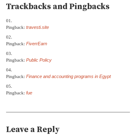
Trackbacks and Pingbacks
travesti.site
Pingback:
FiverrEarn
Pingback:
Public Policy
Pingback:
Finance and accounting programs in Egypt
Pingback:
fue
Pingback:
Leave a Reply