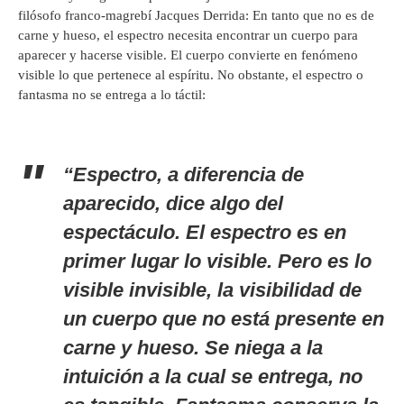
filósofo franco-magrebí Jacques Derrida: En tanto que no es de
carne y hueso, el espectro necesita encontrar un cuerpo para
aparecer y hacerse visible. El cuerpo convierte en fenómeno
visible lo que pertenece al espíritu. No obstante, el espectro o
fantasma no se entrega a lo táctil:
“
Espectro
, a diferencia de
aparecido
, dice algo del
espectáculo. El espectro es en
primer lugar lo visible. Pero es lo
visible invisible, la visibilidad de
un cuerpo que no está presente en
carne y hueso. Se niega a la
intuición a la cual se entrega, no