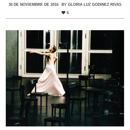
30 DE NOVIEMBRE DE 2016
BY
GLORIA LUZ GODINEZ RIVAS
6