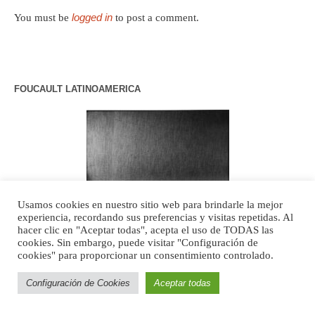
logged in
You must be
to post a comment.
FOUCAULT LATINOAMERICA
Usamos cookies en nuestro sitio web para brindarle la mejor
experiencia, recordando sus preferencias y visitas repetidas. Al
hacer clic en "Aceptar todas", acepta el uso de TODAS las
cookies. Sin embargo, puede visitar "Configuración de
cookies" para proporcionar un consentimiento controlado.
Configuración de Cookies
Aceptar todas