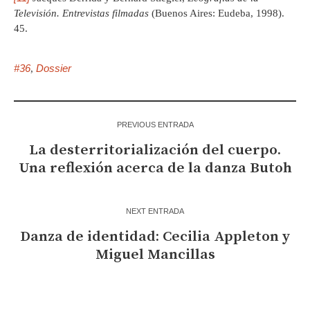
Televisión. Entrevistas filmadas
(Buenos Aires: Eudeba, 1998).
45.
#36
Dossier
,
PREVIOUS ENTRADA
La desterritorialización del cuerpo.
Una reflexión acerca de la danza Butoh
NEXT ENTRADA
Danza de identidad: Cecilia Appleton y
Miguel Mancillas