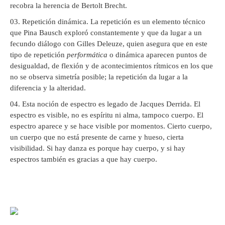
recobra la herencia de Bertolt Brecht.
Repetición dinámica. La repetición es un elemento técnico
que Pina Bausch exploró constantemente y que da lugar a un
fecundo diálogo con Gilles Deleuze, quien asegura que en este
tipo de repetición
performática
o dinámica aparecen puntos de
desigualdad, de flexión y de acontecimientos rítmicos en los que
no se observa simetría posible; la repetición da lugar a la
diferencia y la alteridad.
Esta noción de espectro es legado de Jacques Derrida. El
espectro es visible, no es espíritu ni alma, tampoco cuerpo. El
espectro aparece y se hace visible por momentos. Cierto cuerpo,
un cuerpo que no está presente de carne y hueso, cierta
visibilidad. Si hay danza es porque hay cuerpo, y si hay
espectros también es gracias a que hay cuerpo.