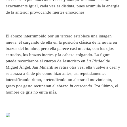
exactamente igual, cada vez es distinta, pues acumula la energía
de la anterior provocando fuertes emociones.
El abrazo interrumpido por un tercero establece una imagen
nueva: él cargando de ella en la posición clásica de la novia en
brazos del hombre, pero ella parece casi muerta, con los ojos
cerrados, los brazos inertes y la cabeza colgando. La figura
puede recordarnos al cuerpo de Jesucristo en
La Piedad
de
Miguel Ángel. Jan Minarik se retira otra vez, ella vuelve a caer y
se abraza a él de pie como hizo antes, así repetidamente,
intensificando ritmo, pretendiendo no alterar el movimiento,
gesto por gesto recuperan el abrazo
in crescendo
. Por último, el
hombre de gris no entra más.