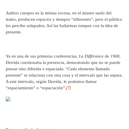
Ambos cuerpos en la misma escena, en el mismo suelo del
teatro, producen espacios y tiempos “diferentes”, pero el público
los percibe solapados. Así las bailarinas rompen con la idea de
presente.
Ya en una de sus primeras conferencias,
La Différance
de 1968,
Derrida cuestionaba la presencia, demostrando que no se puede
pensar sino diferida o espaciada. “Cada elemento llamado
presente” se relaciona con otra cosa y el intervalo que las separa.
A este intervalo, según Derrida, le podemos llamar
[7]
“espaciamiento” o “espaciación”.