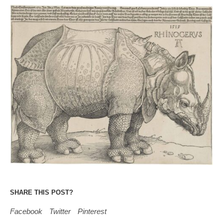
SHARE THIS POST?
Facebook
Twitter
Pinterest