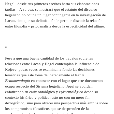
Hegel –desde sus primeros escritos hasta sus elaboraciones
tardías–. A su vez, se mostrará que el estatuto del discurso
hegeliano no ocupa un lugar contingente en la investigación de
Lacan, sino que su delimitación le permite discutir la relación
entre filosofía y psicoanálisis desde la especificidad del último.
*
Pese a que una buena cantidad de los trabajos sobre las
relaciones entre Lacan y Hegel contemplan la influencia de
Kojève, pocas veces se examinan a fondo las decisiones
temáticas que este toma deliberadamente al leer la
Fenomenología
en contraste con el lugar que este documento
ocupa respecto del Sistema hegeliano. Aquí se abordan
enfatizando su cariz ontológico y epistemológico desde su
contexto histórico y político; esto no con un mero fin
doxográfico, sino para ofrecer una perspectiva más amplia sobre
los compromisos filosóficos que se desprenden de la