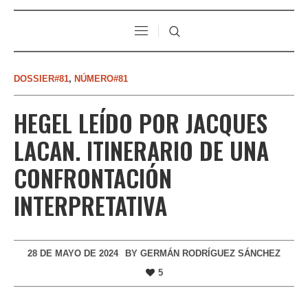
DOSSIER#81
,
NÚMERO#81
HEGEL LEÍDO POR JACQUES
LACAN. ITINERARIO DE UNA
CONFRONTACIÓN
INTERPRETATIVA
28 DE MAYO DE 2024
BY
GERMÁN RODRÍGUEZ SÁNCHEZ
5