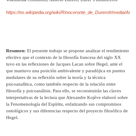
https://es.wikipedia.org/wiki/Rinoceronte_de_Durero#/media/A
Resumen:
El presente trabajo se propone analizar el rendimiento
efectivo que el contexto de la filosofía francesa del siglo XX
tuvo en las reflexiones de Jacques Lacan sobre Hegel, ante el
que mantuvo una posición ambivalente y paradójica en puntos
medulares de su reflexión sobre la teoría y la técnica
psicoanalítica, como también respecto de la relación entre
filosofía y psicoanálisis. Para ello, se reconstruirán las claves
interpretativas de la lectura que Alexandre Kojève elaboró sobre
la Fenomenología del Espíritu, enfatizando sus compromisos
ontológicos y sus diferencias respecto del proyecto filosófico de
Hegel.