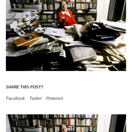
SHARE THIS POST?
Facebook
Twitter
Pinterest