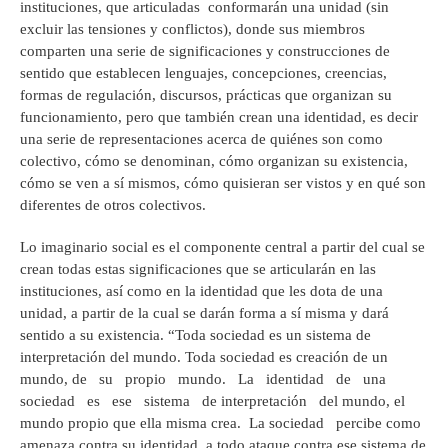
instituciones, que articuladas conformarán una unidad (sin
excluir las tensiones y conflictos), donde sus miembros
comparten una serie de significaciones y construcciones de
sentido que establecen lenguajes, concepciones, creencias,
formas de regulación, discursos, prácticas que organizan su
funcionamiento, pero que también crean una identidad, es decir
una serie de representaciones acerca de quiénes son como
colectivo, cómo se denominan, cómo organizan su existencia,
cómo se ven a sí mismos, cómo quisieran ser vistos y en qué son
diferentes de otros colectivos.
Lo imaginario social es el componente central a partir del cual se
crean todas estas significaciones que se articularán en las
instituciones, así como en la identidad que les dota de una
unidad, a partir de la cual se darán forma a sí misma y dará
sentido a su existencia. “Toda sociedad es un sistema de
interpretación del mundo. Toda sociedad es creación de un
mundo, de su propio mundo. La identidad de una
sociedad es ese sistema de interpretación del mundo, el
mundo propio que ella misma crea. La sociedad percibe como
amenaza contra su identidad, a todo ataque contra ese sistema de