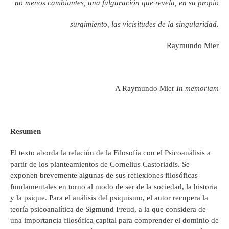
no menos cambiantes, una fulguración que revela, en su propio
surgimiento, las vicisitudes de la singularidad.
Raymundo Mier
A Raymundo Mier
In memoriam
Resumen
El texto aborda la relación de la Filosofía con el Psicoanálisis a
partir de los planteamientos de Cornelius Castoriadis. Se
exponen brevemente algunas de sus reflexiones filosóficas
fundamentales en torno al modo de ser de la sociedad, la historia
y la psique. Para el análisis del psiquismo, el autor recupera la
teoría psicoanalítica de Sigmund Freud, a la que considera de
una importancia filosófica capital para comprender el dominio de