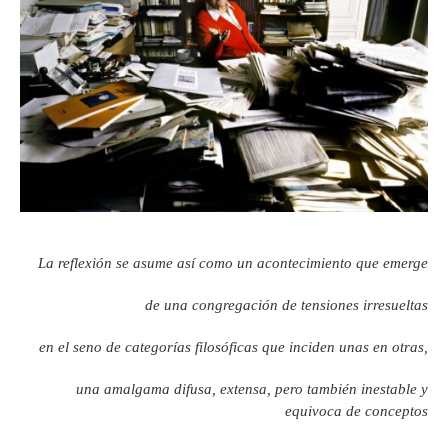
La reflexión se asume así como un acontecimiento que emerge
de una congregación de tensiones irresueltas
en el seno de categorías filosóficas que inciden unas en otras,
una amalgama difusa, extensa, pero también inestable y
equivoca de conceptos