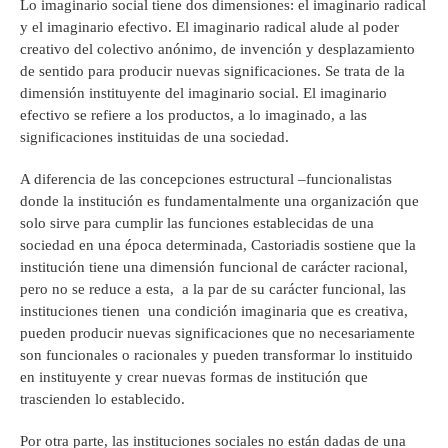
Lo imaginario social tiene dos dimensiones: el imaginario radical
y el imaginario efectivo. El imaginario radical alude al poder
creativo del colectivo anónimo, de invención y desplazamiento
de sentido para producir nuevas significaciones. Se trata de la
dimensión instituyente del imaginario social. El imaginario
efectivo se refiere a los productos, a lo imaginado, a las
significaciones instituidas de una sociedad.
A diferencia de las concepciones estructural –funcionalistas
donde la institución es fundamentalmente una organización que
solo sirve para cumplir las funciones establecidas de una
sociedad en una época determinada, Castoriadis sostiene que la
institución tiene una dimensión funcional de carácter racional,
pero no se reduce a esta, a la par de su carácter funcional, las
instituciones tienen una condición imaginaria que es creativa,
pueden producir nuevas significaciones que no necesariamente
son funcionales o racionales y pueden transformar lo instituido
en instituyente y crear nuevas formas de institución que
trascienden lo establecido.
Por otra parte, las instituciones sociales no están dadas de una