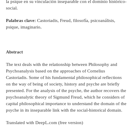
la psique en su vinculación inseparable con el dominio histórico-
social.
Palabras clave:
Castoriadis, Freud, filosofía, psicoanálisis,
psique, imaginario
.
Abstract
The text deals with the relationship between Philosophy and
Psychoanalysis based on the approaches of Cornelius
Castoriadis. Some of his fundamental philosophical reflections
on the way of being of society, history and psyche are briefly
presented. For the analysis of the psyche, the author recovers the
psychoanalytic theory of Sigmund Freud, which he considers of
capital philosophical importance to understand the domain of the
psyche in its inseparable link with the social-historical domain.
Translated with DeepL.com (free version)