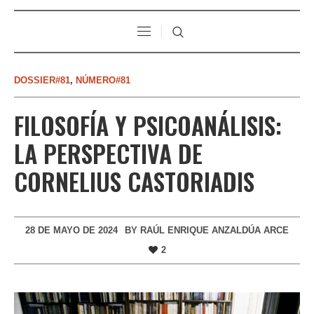
DOSSIER#81
,
NÚMERO#81
FILOSOFÍA Y PSICOANÁLISIS:
LA PERSPECTIVA DE
CORNELIUS CASTORIADIS
28 DE MAYO DE 2024
BY
RAÚL ENRIQUE ANZALDÚA ARCE
2