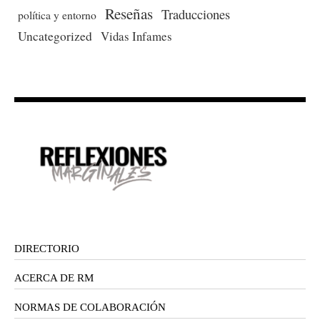
Reseñas
Traducciones
política y entorno
Uncategorized
Vidas Infames
DIRECTORIO
ACERCA DE RM
NORMAS DE COLABORACIÓN