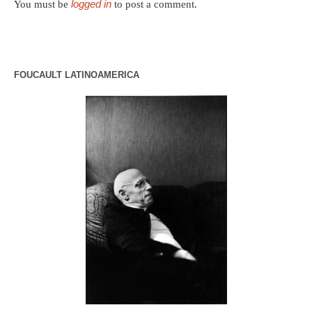
logged in
You must be
to post a comment.
FOUCAULT LATINOAMERICA