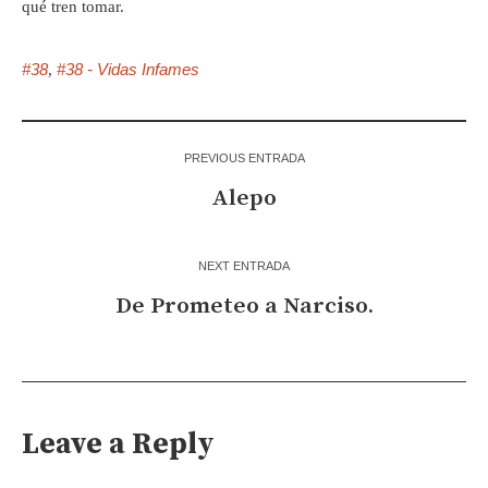
qué tren tomar.
#38
#38 - Vidas Infames
,
PREVIOUS ENTRADA
Alepo
NEXT ENTRADA
De Prometeo a Narciso.
Leave a Reply