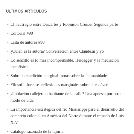
ÚLTIMOS ARTÍCULOS
El naufragio entre Descartes y Robinson Crusoe. Segunda parte
Editorial #90
Lista de autores #90
¿Quién es la autora? Conversación entre Claude.ai y yo
Lo sencillo es lo más incomprensible. Heidegger y la mediación
metafísica
Sobre la condición marginal: notas sobre las humanidades
Filosofía forense: reflexiones marginales sobre el cadáver
¿Población callejera o habitante de la calle? Una apuesta por otro
modo de vida
La importancia estratégica del río Mississippi para el desarrollo del
comercio colonial en América del Norte durante el reinado de Luis
XIV
Catálogo razonado de la lujuria