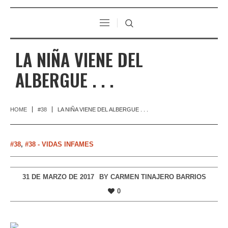
LA NIÑA VIENE DEL
ALBERGUE . . .
HOME
#38
LA NIÑA VIENE DEL ALBERGUE . . .
#38
,
#38 - VIDAS INFAMES
31 DE MARZO DE 2017
BY
CARMEN TINAJERO BARRIOS
0