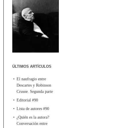
ÚLTIMOS ARTÍCULOS
El naufragio entre
Descartes y Robinson
Crusoe. Segunda parte
Editorial #90
Lista de autores #90
¿Quién es la autora?
Conversación entre