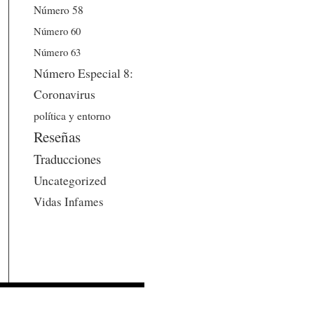
Número 58
Número 60
Número 63
Número Especial 8:
Coronavirus
política y entorno
Reseñas
Traducciones
Uncategorized
Vidas Infames