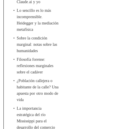
Claude.ai y yo
Lo sencillo es lo más
incomprensible.
Heidegger y la mediación
metafísica
Sobre la condición
marginal: notas sobre las
humanidades
Filosofía forense:
reflexiones marginales
sobre el cadáver
¿Población callejera o
habitante de la calle? Una
apuesta por otro modo de
vida
La importancia
estratégica del río
Mississippi para el
desarrollo del comercio