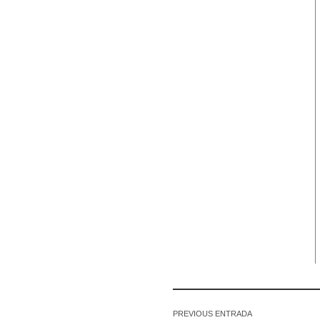
PREVIOUS ENTRADA