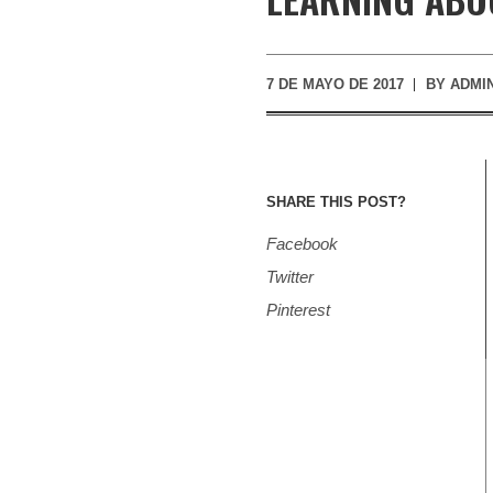
7 DE MAYO DE 2017
BY
ADMI
SHARE THIS POST?
Facebook
Twitter
Pinterest