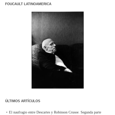
FOUCAULT LATINOAMERICA
ÚLTIMOS ARTÍCULOS
El naufragio entre Descartes y Robinson Crusoe. Segunda parte