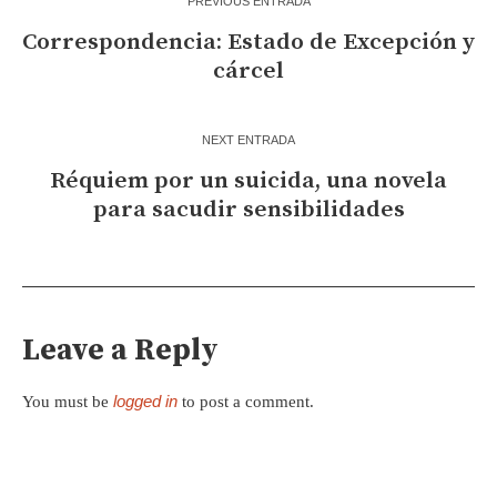
PREVIOUS ENTRADA
Correspondencia: Estado de Excepción y
cárcel
NEXT ENTRADA
Réquiem por un suicida, una novela
para sacudir sensibilidades
Leave a Reply
logged in
You must be
to post a comment.