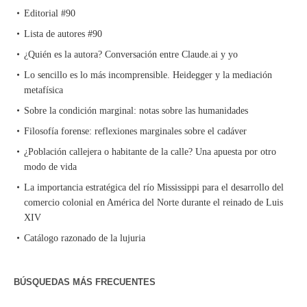
Editorial #90
Lista de autores #90
¿Quién es la autora? Conversación entre Claude.ai y yo
Lo sencillo es lo más incomprensible. Heidegger y la mediación
metafísica
Sobre la condición marginal: notas sobre las humanidades
Filosofía forense: reflexiones marginales sobre el cadáver
¿Población callejera o habitante de la calle? Una apuesta por otro
modo de vida
La importancia estratégica del río Mississippi para el desarrollo del
comercio colonial en América del Norte durante el reinado de Luis
XIV
Catálogo razonado de la lujuria
BÚSQUEDAS MÁS FRECUENTES