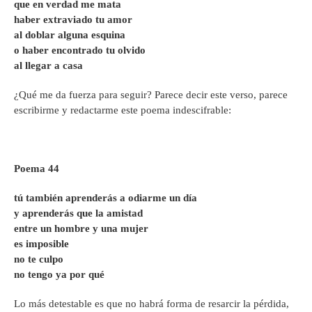
que en verdad me mata
haber extraviado tu amor
al doblar alguna esquina
o haber encontrado tu olvido
al llegar a casa
¿Qué me da fuerza para seguir? Parece decir este verso, parece
escribirme y redactarme este poema indescifrable:
Poema 44
tú también aprenderás a odiarme un día
y aprenderás que la amistad
entre un hombre y una mujer
es imposible
no te culpo
no tengo ya por qué
Lo más detestable es que no habrá forma de resarcir la pérdida,