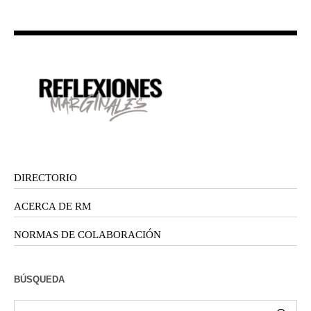
DIRECTORIO
ACERCA DE RM
NORMAS DE COLABORACIÓN
BÚSQUEDA