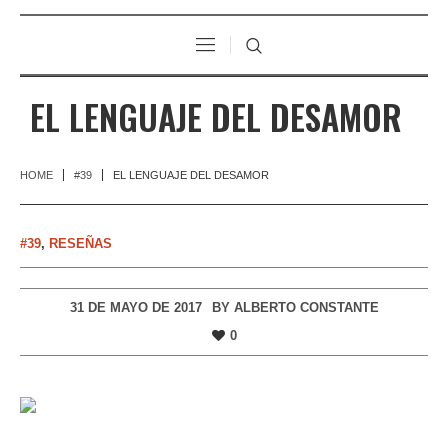
EL LENGUAJE DEL DESAMOR
HOME
#39
EL LENGUAJE DEL DESAMOR
#39
,
RESEÑAS
31 DE MAYO DE 2017
BY
ALBERTO CONSTANTE
0