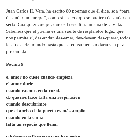
Juan Carlos H. Vera, ha escrito 80 poemas que él dice, son “para
desandar un cuerpo”, como si ese cuerpo se pudiera desandar en
serio. Cualquier cuerpo, que es la escritura misma de la vida.
Sabemos que el poema es una suerte de resplandor fugaz que
nos permite sí, des-andar, des-amar, des-desear, des-querer, todos
los “des” del mundo hasta que se consumen sin darnos la paz
pretendida.
Poema 9
el amor no duele cuando empieza
el amor duele
cuando caemos en la cuenta
de que nos hace falta una respiración
cuando descubrimos
que el ancho de la puerta es más amplio
cuando en la cama
falta un espacio que llenar