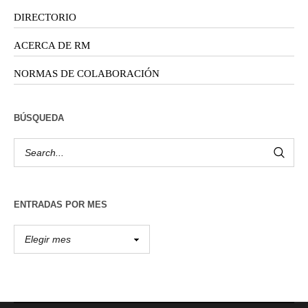
DIRECTORIO
ACERCA DE RM
NORMAS DE COLABORACIÓN
BÚSQUEDA
ENTRADAS POR MES