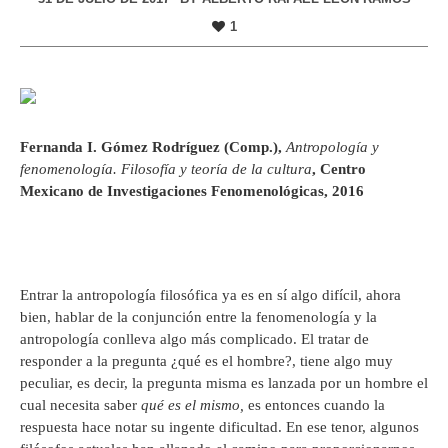
1
Fernanda I. Gómez Rodríguez (Comp.),
Antropología y
fenomenología. Filosofía y teoría de la cultura
, Centro
Mexicano de Investigaciones Fenomenológicas, 2016
Entrar la antropología filosófica ya es en sí algo difícil, ahora
bien, hablar de la conjunción entre la fenomenología y la
antropología conlleva algo más complicado. El tratar de
responder a la pregunta ¿qué es el hombre?, tiene algo muy
peculiar, es decir, la pregunta misma es lanzada por un hombre el
cual necesita saber
qué es el mismo,
es entonces cuando la
respuesta hace notar su ingente dificultad. En ese tenor, algunos