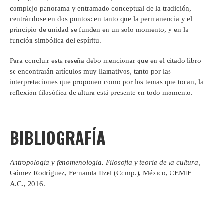
complejo panorama y entramado conceptual de la tradición,
centrándose en dos puntos: en tanto que la permanencia y el
principio de unidad se funden en un solo momento, y en la
función simbólica del espíritu.
Para concluir esta reseña debo mencionar que en el citado libro
se encontrarán artículos muy llamativos, tanto por las
interpretaciones que proponen como por los temas que tocan, la
reflexión filosófica de altura está presente en todo momento.
BIBLIOGRAFÍA
Antropología y fenomenología. Filosofía y teoría de la cultura,
Gómez Rodríguez, Fernanda Itzel (Comp.), México, CEMIF
A.C., 2016.