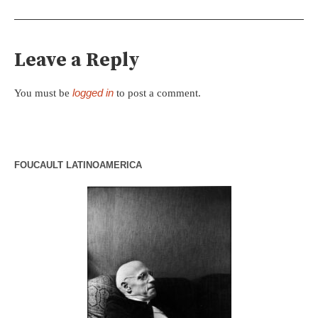
Leave a Reply
logged in
You must be
to post a comment.
FOUCAULT LATINOAMERICA