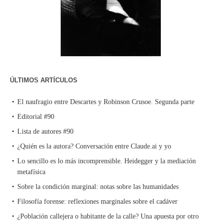
ÚLTIMOS ARTÍCULOS
El naufragio entre Descartes y Robinson Crusoe. Segunda parte
Editorial #90
Lista de autores #90
¿Quién es la autora? Conversación entre Claude.ai y yo
Lo sencillo es lo más incomprensible. Heidegger y la mediación
metafísica
Sobre la condición marginal: notas sobre las humanidades
Filosofía forense: reflexiones marginales sobre el cadáver
¿Población callejera o habitante de la calle? Una apuesta por otro