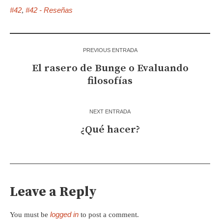
#42
#42 - Reseñas
,
PREVIOUS ENTRADA
El rasero de Bunge o Evaluando
filosofías
NEXT ENTRADA
¿Qué hacer?
Leave a Reply
logged in
You must be
to post a comment.