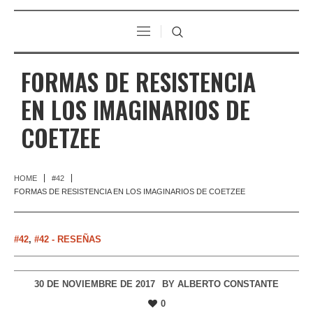
FORMAS DE RESISTENCIA
EN LOS IMAGINARIOS DE
COETZEE
HOME
#42
FORMAS DE RESISTENCIA EN LOS IMAGINARIOS DE COETZEE
#42
,
#42 - RESEÑAS
30 DE NOVIEMBRE DE 2017
BY
ALBERTO CONSTANTE
0