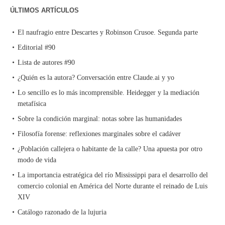
ÚLTIMOS ARTÍCULOS
El naufragio entre Descartes y Robinson Crusoe. Segunda parte
Editorial #90
Lista de autores #90
¿Quién es la autora? Conversación entre Claude.ai y yo
Lo sencillo es lo más incomprensible. Heidegger y la mediación
metafísica
Sobre la condición marginal: notas sobre las humanidades
Filosofía forense: reflexiones marginales sobre el cadáver
¿Población callejera o habitante de la calle? Una apuesta por otro
modo de vida
La importancia estratégica del río Mississippi para el desarrollo del
comercio colonial en América del Norte durante el reinado de Luis
XIV
Catálogo razonado de la lujuria