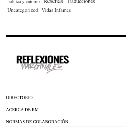
Reseñas
Traducciones
política y entorno
Uncategorized
Vidas Infames
DIRECTORIO
ACERCA DE RM
NORMAS DE COLABORACIÓN