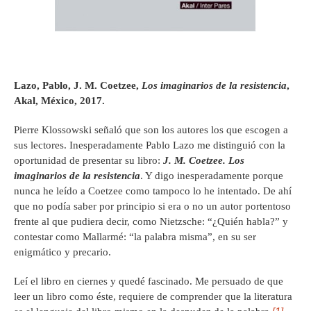
Lazo, Pablo, J. M. Coetzee,
Los imaginarios de la resistencia
,
Akal, México, 2017.
Pierre Klossowski señaló que son los autores los que escogen a
sus lectores. Inesperadamente Pablo Lazo me distinguió con la
oportunidad de presentar su libro:
J. M. Coetzee. Los
imaginarios de la resistencia
. Y digo inesperadamente porque
nunca he leído a Coetzee como tampoco lo he intentado. De ahí
que no podía saber por principio si era o no un autor portentoso
frente al que pudiera decir, como Nietzsche: “¿Quién habla?” y
contestar como Mallarmé: “la palabra misma”, en su ser
enigmático y precario.
Leí el libro en ciernes y quedé fascinado. Me persuado de que
leer un libro como éste, requiere de comprender que la literatura