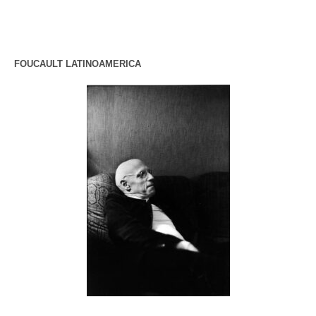
FOUCAULT LATINOAMERICA