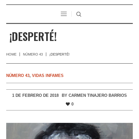
¡DESPERTÉ!
HOME
NÚMERO 43
¡DESPERTÉ!
NÚMERO 43
,
VIDAS INFAMES
1 DE FEBRERO DE 2018
BY
CARMEN TINAJERO BARRIOS
0