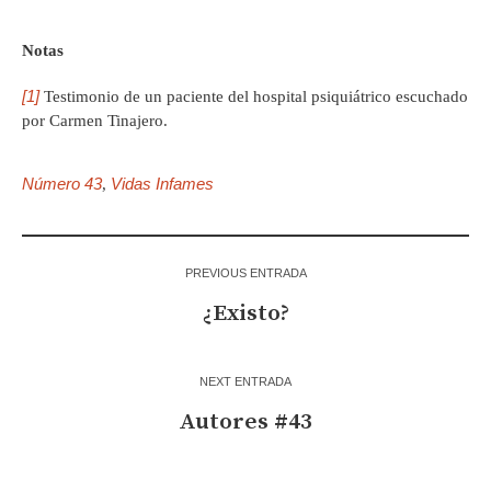
Notas
[1]
Testimonio de un paciente del hospital psiquiátrico escuchado
por Carmen Tinajero.
Número 43
Vidas Infames
,
PREVIOUS ENTRADA
¿Existo?
NEXT ENTRADA
Autores #43