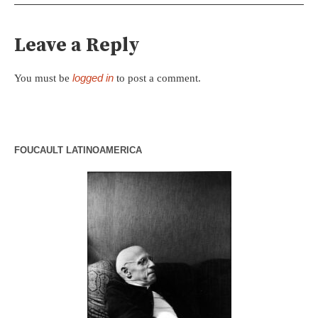
Leave a Reply
logged in
You must be
to post a comment.
FOUCAULT LATINOAMERICA