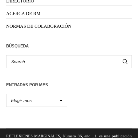
DIRECTORIO
ACERCA DE RM
NORMAS DE COLABORACIÓN
BÚSQUEDA
ENTRADAS POR MES
REFLEXIONES MARGINALES, Número 86, año 11, es una publicación