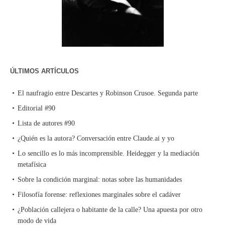
ÚLTIMOS ARTÍCULOS
El naufragio entre Descartes y Robinson Crusoe. Segunda parte
Editorial #90
Lista de autores #90
¿Quién es la autora? Conversación entre Claude.ai y yo
Lo sencillo es lo más incomprensible. Heidegger y la mediación
metafísica
Sobre la condición marginal: notas sobre las humanidades
Filosofía forense: reflexiones marginales sobre el cadáver
¿Población callejera o habitante de la calle? Una apuesta por otro
modo de vida