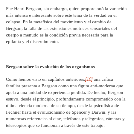
Fue Henri Bergson, sin embargo, quien proporcionó la variación
más intensa e interesante sobre este tema de la verdad en el
colapso. En la metafísica del movimiento y el cambio de
Bergson, la falla de las extensiones motrices sensoriales del
cuerpo a menudo es la condición previa necesaria para la
epifanía y el discernimiento.
Bergson sobre la evolución de los organismos
[10]
Como hemos visto en capítulos anteriores,
una crítica
familiar presenta a Bergson como una figura anti-moderna que
apela a una unidad de experiencia perdida. De hecho, Bergson
estuvo, desde el principio, profundamente comprometido con la
última ciencia moderna de su tiempo, desde la psicofísica de
Fechner hasta el evolucionismo de Spencer y Darwin, y las
numerosas referencias al cine, teléfonos y telégrafos, cámaras y
telescopios que se funcionan a través de este trabajo.