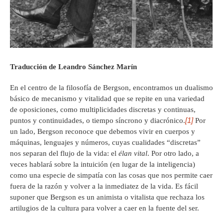
Traducción de Leandro Sánchez Marín
En el centro de la filosofía de Bergson, encontramos un dualismo
básico de mecanismo y vitalidad que se repite en una variedad
de oposiciones, como multiplicidades discretas y continuas,
[1]
puntos y continuidades, o tiempo síncrono y diacrónico.
Por
un lado, Bergson reconoce que debemos vivir en cuerpos y
máquinas, lenguajes y números, cuyas cualidades “discretas”
nos separan del flujo de la vida: el
élan vital
. Por otro lado, a
veces hablará sobre la intuición (en lugar de la inteligencia)
como una especie de simpatía con las cosas que nos permite caer
fuera de la razón y volver a la inmediatez de la vida. Es fácil
suponer que Bergson es un animista o vitalista que rechaza los
artilugios de la cultura para volver a caer en la fuente del ser.