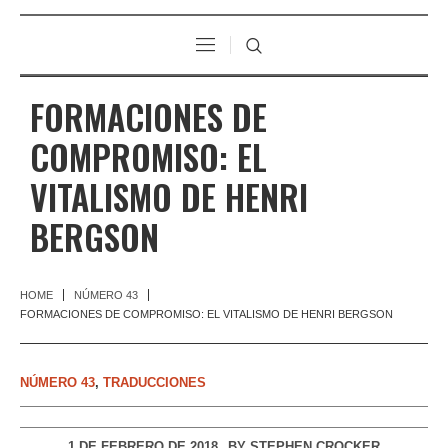
FORMACIONES DE
COMPROMISO: EL
VITALISMO DE HENRI
BERGSON
HOME
NÚMERO 43
FORMACIONES DE COMPROMISO: EL VITALISMO DE HENRI BERGSON
NÚMERO 43
,
TRADUCCIONES
1 DE FEBRERO DE 2018
BY
STEPHEN CROCKER