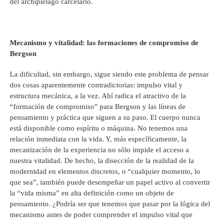
del archipiélago carcelario.
Mecanismo y vitalidad: las formaciones de compromiso de
Bergson
La dificultad, sin embargo, sigue siendo este problema de pensar
dos cosas aparentemente contradictorias: impulso vital y
estructura mecánica, a la vez. Ahí radica el atractivo de la
“formación de compromiso” para Bergson y las líneas de
pensamiento y práctica que siguen a su paso. El cuerpo nunca
está disponible como espíritu o máquina. No tenemos una
relación inmediata con la vida. Y, más específicamente, la
mecanización de la experiencia no sólo impide el acceso a
nuestra vitalidad. De hecho, la disección de la realidad de la
modernidad en elementos discretos, o “cualquier momento, lo
que sea”, también puede desempeñar un papel activo al convertir
la “vida misma” en alta definición como un objeto de
pensamiento. ¿Podría ser que tenemos que pasar por la lógica del
mecanismo antes de poder comprender el impulso vital que