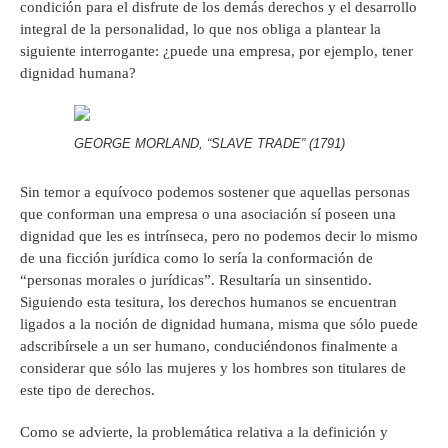
condición para el disfrute de los demás derechos y el desarrollo
integral de la personalidad, lo que nos obliga a plantear la
siguiente interrogante: ¿puede una empresa, por ejemplo, tener
dignidad humana?
GEORGE MORLAND, “SLAVE TRADE” (1791)
Sin temor a equívoco podemos sostener que aquellas personas
que conforman una empresa o una asociación sí poseen una
dignidad que les es intrínseca, pero no podemos decir lo mismo
de una ficción jurídica como lo sería la conformación de
“personas morales o jurídicas”. Resultaría un sinsentido.
Siguiendo esta tesitura, los derechos humanos se encuentran
ligados a la noción de dignidad humana, misma que sólo puede
adscribírsele a un ser humano, conduciéndonos finalmente a
considerar que sólo las mujeres y los hombres son titulares de
este tipo de derechos.
Como se advierte, la problemática relativa a la definición y