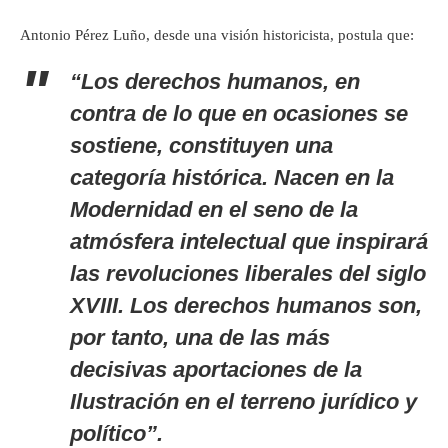
Antonio Pérez Luño, desde una visión historicista, postula que:
“Los derechos humanos, en
contra de lo que en ocasiones se
sostiene, constituyen una
categoría histórica. Nacen en la
Modernidad en el seno de la
atmósfera intelectual que inspirará
las revoluciones liberales del siglo
XVIII. Los derechos humanos son,
por tanto, una de las más
decisivas aportaciones de la
Ilustración en el terreno jurídico y
político”.