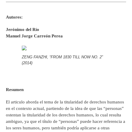
Autores:
Jerónimo del Río
Manuel Jorge Carreón Perea
ZENG FANZHI, “FROM 1830 TILL NOW NO. 2”
(2014)
Resumen
El articulo aborda el tema de la titularidad de derechos humanos
en el contexto actual, partiendo de la idea de que las “personas”
ostentan la titularidad de los derechos humanos, lo cual resulta
ambiguo, ya que el título de “personas” puede hacer referencia a
los seres humanos, pero también podría aplicarse a otras