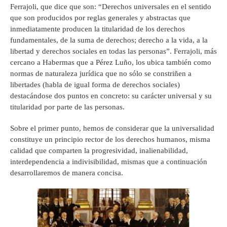
Ferrajoli, que dice que son: “Derechos universales en el sentido
que son producidos por reglas generales y abstractas que
inmediatamente producen la titularidad de los derechos
fundamentales, de la suma de derechos; derecho a la vida, a la
libertad y derechos sociales en todas las personas”. Ferrajoli, más
cercano a Habermas que a Pérez Luño, los ubica también como
normas de naturaleza jurídica que no sólo se constriñen a
libertades (habla de igual forma de derechos sociales)
destacándose dos puntos en concreto: su carácter universal y su
titularidad por parte de las personas.
Sobre el primer punto, hemos de considerar que la universalidad
constituye un principio rector de los derechos humanos, misma
calidad que comparten la progresividad, inalienabilidad,
interdependencia a indivisibilidad, mismas que a continuación
desarrollaremos de manera concisa.