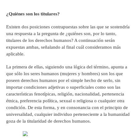
¿Quiénes son los titulares?
Existen dos posiciones contrapuestas sobre las que se sostendría
una respuesta a la pregunta de ¿quiénes son, por lo tanto,
titulares de los derechos humanos? A continuación serán
expuestas ambas, señalando al final cuál consideramos más
aplicable.
La primera de ellas, siguiendo una lógica del término, apunta a
que sólo los seres humanos (mujeres y hombres) son los que
poseen derechos humanos por el simple hecho de serlo, sin
importar condiciones adjetivas o superficiales como son las
características fenotípicas, religión, nacionalidad, pertenencia
étnica, preferencia política, sexual o religiosa o cualquier otra
condición. De esta forma, y en consonancia con el principio de
universalidad, cualquier individuo perteneciente a la humanidad
goza de la titularidad de derechos humanos.