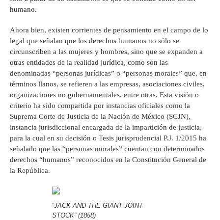
humano.
Ahora bien, existen corrientes de pensamiento en el campo de lo
legal que señalan que los derechos humanos no sólo se
circunscriben a las mujeres y hombres, sino que se expanden a
otras entidades de la realidad jurídica, como son las
denominadas “personas jurídicas” o “personas morales” que, en
términos llanos, se refieren a las empresas, asociaciones civiles,
organizaciones no gubernamentales, entre otras. Esta visión o
criterio ha sido compartida por instancias oficiales como la
Suprema Corte de Justicia de la Nación de México (SCJN),
instancia jurisdiccional encargada de la impartición de justicia,
para la cual en su decisión o Tesis jurisprudencial P.J. 1/2015 ha
señalado que las “personas morales” cuentan con determinados
derechos “humanos” reconocidos en la Constitución General de
la República.
“JACK AND THE GIANT JOINT-
STOCK” (1858)