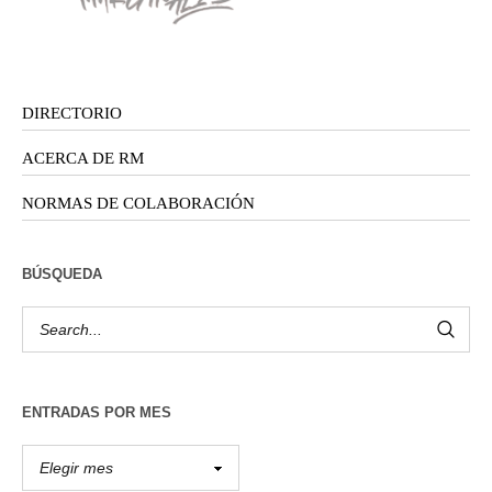
DIRECTORIO
ACERCA DE RM
NORMAS DE COLABORACIÓN
BÚSQUEDA
ENTRADAS POR MES