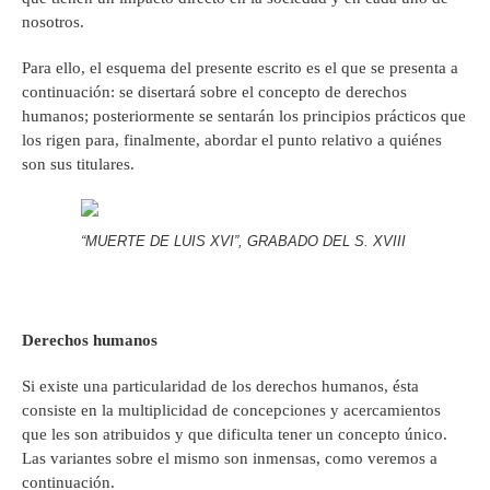
nosotros.
Para ello, el esquema del presente escrito es el que se presenta a
continuación: se disertará sobre el concepto de derechos
humanos; posteriormente se sentarán los principios prácticos que
los rigen para, finalmente, abordar el punto relativo a quiénes
son sus titulares.
“MUERTE DE LUIS XVI”, GRABADO DEL S. XVIII
Derechos humanos
Si existe una particularidad de los derechos humanos, ésta
consiste en la multiplicidad de concepciones y acercamientos
que les son atribuidos y que dificulta tener un concepto único.
Las variantes sobre el mismo son inmensas, como veremos a
continuación.