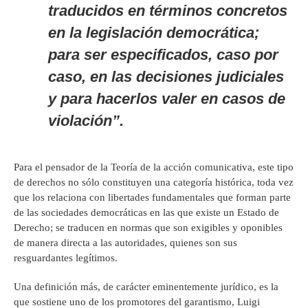
traducidos en términos concretos
en la legislación democrática;
para ser especificados, caso por
caso, en las decisiones judiciales
y para hacerlos valer en casos de
violación”.
Para el pensador de la Teoría de la acción comunicativa, este tipo
de derechos no sólo constituyen una categoría histórica, toda vez
que los relaciona con libertades fundamentales que forman parte
de las sociedades democráticas en las que existe un Estado de
Derecho; se traducen en normas que son exigibles y oponibles
de manera directa a las autoridades, quienes son sus
resguardantes legítimos.
Una definición más, de carácter eminentemente jurídico, es la
que sostiene uno de los promotores del garantismo, Luigi