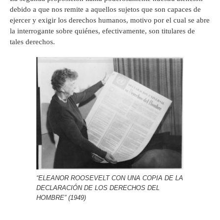
debido a que nos remite a aquellos sujetos que son capaces de
ejercer y exigir los derechos humanos, motivo por el cual se abre
la interrogante sobre quiénes, efectivamente, son titulares de
tales derechos.
“ELEANOR ROOSEVELT CON UNA COPIA DE LA
DECLARACIÓN DE LOS DERECHOS DEL
HOMBRE” (1949)