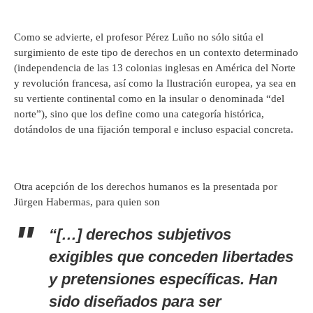
Como se advierte, el profesor Pérez Luño no sólo sitúa el
surgimiento de este tipo de derechos en un contexto determinado
(independencia de las 13 colonias inglesas en América del Norte
y revolución francesa, así como la Ilustración europea, ya sea en
su vertiente continental como en la insular o denominada “del
norte”), sino que los define como una categoría histórica,
dotándolos de una fijación temporal e incluso espacial concreta.
Otra acepción de los derechos humanos es la presentada por
Jürgen Habermas, para quien son
“[…] derechos subjetivos
exigibles que conceden libertades
y pretensiones específicas. Han
sido diseñados para ser