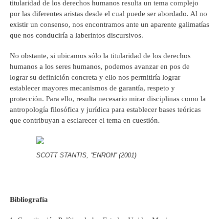
titularidad de los derechos humanos resulta un tema complejo
por las diferentes aristas desde el cual puede ser abordado. Al no
existir un consenso, nos encontramos ante un aparente galimatías
que nos conduciría a laberintos discursivos.
No obstante, si ubicamos sólo la titularidad de los derechos
humanos a los seres humanos, podemos avanzar en pos de
lograr su definición concreta y ello nos permitiría lograr
establecer mayores mecanismos de garantía, respeto y
protección. Para ello, resulta necesario mirar disciplinas como la
antropología filosófica y jurídica para establecer bases teóricas
que contribuyan a esclarecer el tema en cuestión.
SCOTT STANTIS, “ENRON” (2001)
Bibliografía