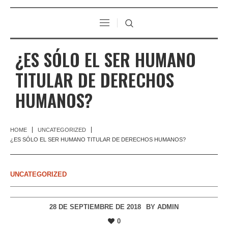
¿ES SÓLO EL SER HUMANO
TITULAR DE DERECHOS
HUMANOS?
HOME
UNCATEGORIZED
¿ES SÓLO EL SER HUMANO TITULAR DE DERECHOS HUMANOS?
UNCATEGORIZED
28 DE SEPTIEMBRE DE 2018
BY
ADMIN
0