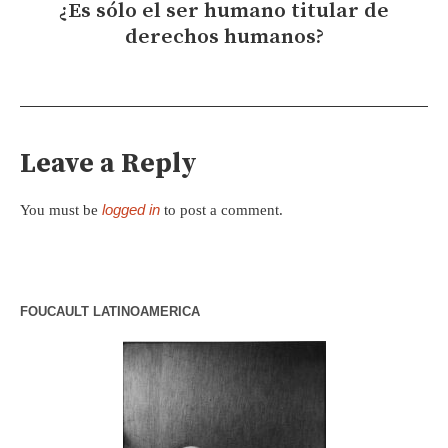
¿Es sólo el ser humano titular de
derechos humanos?
Leave a Reply
logged in
You must be
to post a comment.
FOUCAULT LATINOAMERICA