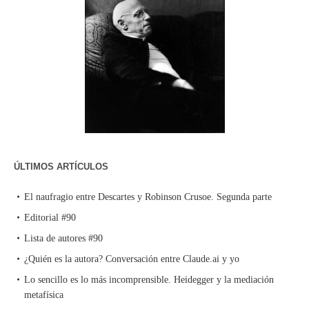
ÚLTIMOS ARTÍCULOS
El naufragio entre Descartes y Robinson Crusoe. Segunda parte
Editorial #90
Lista de autores #90
¿Quién es la autora? Conversación entre Claude.ai y yo
Lo sencillo es lo más incomprensible. Heidegger y la mediación
metafísica