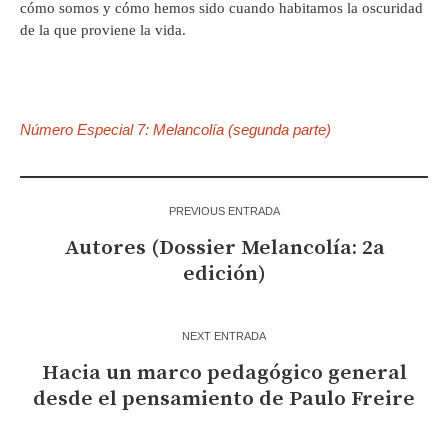
cómo somos y cómo hemos sido cuando habitamos la oscuridad
de la que proviene la vida.
Número Especial 7: Melancolía (segunda parte)
PREVIOUS ENTRADA
Autores (Dossier Melancolía: 2a
edición)
NEXT ENTRADA
Hacia un marco pedagógico general
desde el pensamiento de Paulo Freire