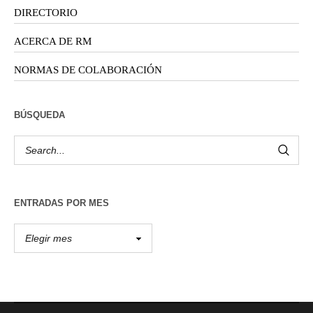
DIRECTORIO
ACERCA DE RM
NORMAS DE COLABORACIÓN
BÚSQUEDA
ENTRADAS POR MES