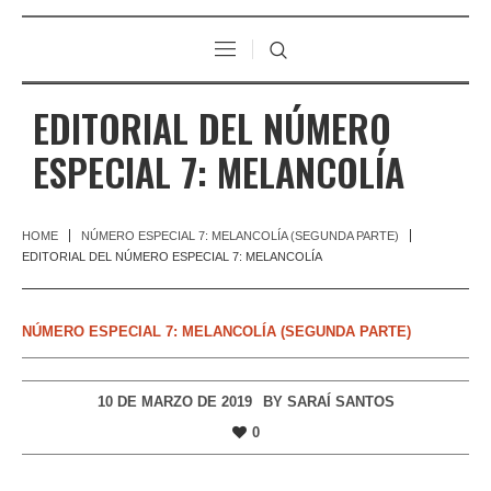
EDITORIAL DEL NÚMERO
ESPECIAL 7: MELANCOLÍA
HOME
NÚMERO ESPECIAL 7: MELANCOLÍA (SEGUNDA PARTE)
EDITORIAL DEL NÚMERO ESPECIAL 7: MELANCOLÍA
NÚMERO ESPECIAL 7: MELANCOLÍA (SEGUNDA PARTE)
10 DE MARZO DE 2019
BY
SARAÍ SANTOS
0