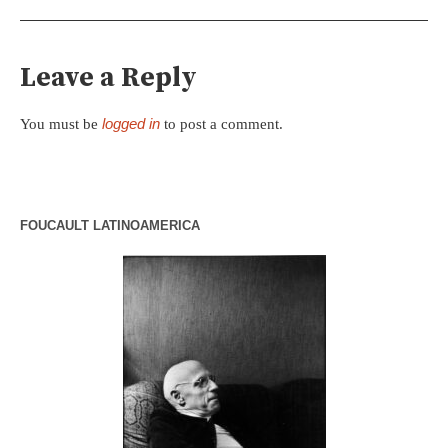
Leave a Reply
logged in
You must be
to post a comment.
FOUCAULT LATINOAMERICA