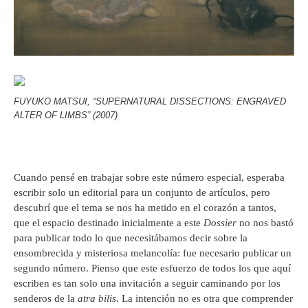
FUYUKO MATSUI, “SUPERNATURAL DISSECTIONS: ENGRAVED
ALTER OF LIMBS” (2007)
Cuando pensé en trabajar sobre este número especial, esperaba
escribir solo un editorial para un conjunto de artículos, pero
descubrí que el tema se nos ha metido en el corazón a tantos,
que el espacio destinado inicialmente a este
Dossier
no nos bastó
para publicar todo lo que necesitábamos decir sobre la
ensombrecida y misteriosa melancolía: fue necesario publicar un
segundo número. Pienso que este esfuerzo de todos los que aquí
escriben es tan solo una invitación a seguir caminando por los
senderos de la
atra bilis
. La intención no es otra que comprender