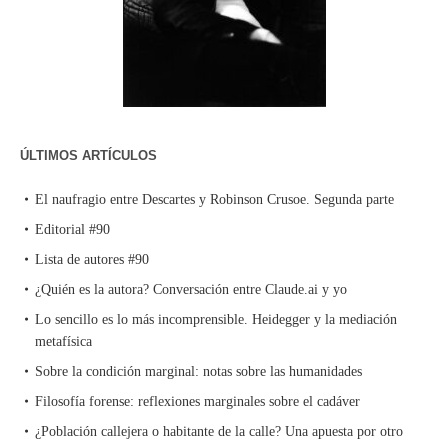
ÚLTIMOS ARTÍCULOS
El naufragio entre Descartes y Robinson Crusoe. Segunda parte
Editorial #90
Lista de autores #90
¿Quién es la autora? Conversación entre Claude.ai y yo
Lo sencillo es lo más incomprensible. Heidegger y la mediación
metafísica
Sobre la condición marginal: notas sobre las humanidades
Filosofía forense: reflexiones marginales sobre el cadáver
¿Población callejera o habitante de la calle? Una apuesta por otro