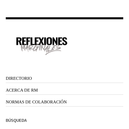
DIRECTORIO
ACERCA DE RM
NORMAS DE COLABORACIÓN
BÚSQUEDA