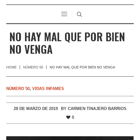
NO HAY MAL QUE POR BIEN
NO VENGA
HOME
NÚMERO 50
NO HAY MAL QUE POR BIEN NO VENGA
NÚMERO 50
,
VIDAS INFAMES
28 DE MARZO DE 2019
BY
CARMEN TINAJERO BARRIOS
0