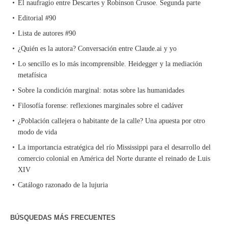
El naufragio entre Descartes y Robinson Crusoe. Segunda parte
Editorial #90
Lista de autores #90
¿Quién es la autora? Conversación entre Claude.ai y yo
Lo sencillo es lo más incomprensible. Heidegger y la mediación
metafísica
Sobre la condición marginal: notas sobre las humanidades
Filosofía forense: reflexiones marginales sobre el cadáver
¿Población callejera o habitante de la calle? Una apuesta por otro
modo de vida
La importancia estratégica del río Mississippi para el desarrollo del
comercio colonial en América del Norte durante el reinado de Luis
XIV
Catálogo razonado de la lujuria
BÚSQUEDAS MÁS FRECUENTES