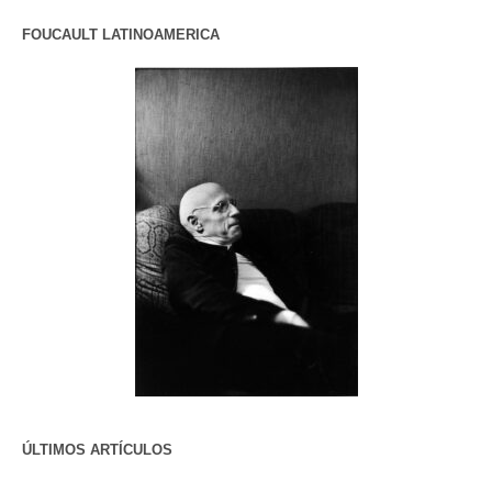
FOUCAULT LATINOAMERICA
ÚLTIMOS ARTÍCULOS