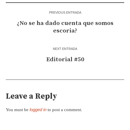
PREVIOUS ENTRADA
¿No se ha dado cuenta que somos
escoria?
NEXT ENTRADA
Editorial #50
Leave a Reply
logged in
You must be
to post a comment.