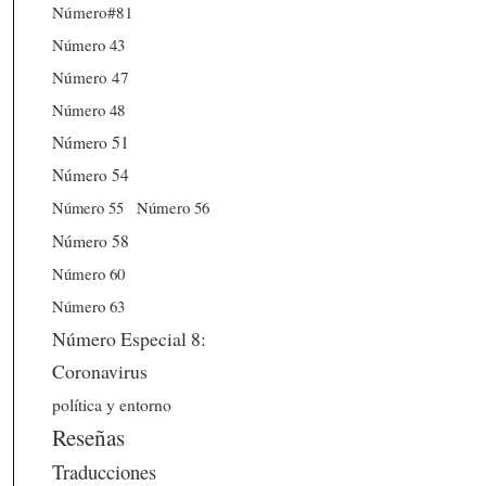
Número#81
Número 43
Número 47
Número 48
Número 51
Número 54
Número 56
Número 55
Número 58
Número 60
Número 63
Número Especial 8:
Coronavirus
política y entorno
Reseñas
Traducciones