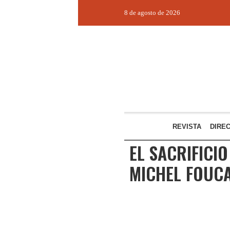
8 de agosto de 2026
REVISTA
DIRE
EL SACRIFICIO
MICHEL FOUC