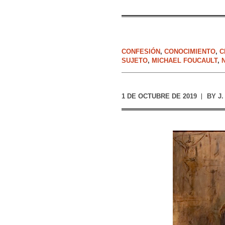
CONFESIÓN
,
CONOCIMIENTO
,
C
SUJETO
,
MICHAEL FOUCAULT
,
1 DE OCTUBRE DE 2019
BY
J