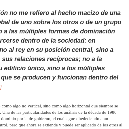
ón no me refiero al hecho macizo de
una
bal de uno sobre los otros o de un grupo
no a las múltiples formas de dominación
rcerse dentro de la sociedad: en
o al rey en su posición central, sino a
 sus relaciones recíprocas; no a la
 edificio único, sino a los múltiples
que se producen y funcionan dentro del
]
 como algo no vertical, sino como algo horizontal que siempre se
o. Una de las particularidades de los análisis de la década de 1980
ra dominio por la de gobierno, el cual sigue obedeciendo a un
ol, pero que ahora se extiende y puede ser aplicado de los otros al