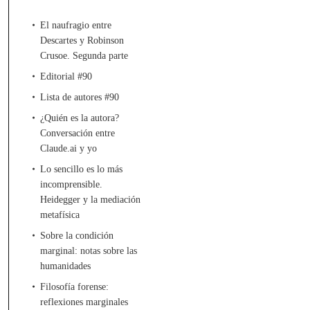
El naufragio entre
Descartes y Robinson
Crusoe. Segunda parte
Editorial #90
Lista de autores #90
¿Quién es la autora?
Conversación entre
Claude.ai y yo
Lo sencillo es lo más
incomprensible.
Heidegger y la mediación
metafísica
Sobre la condición
marginal: notas sobre las
humanidades
Filosofía forense:
reflexiones marginales