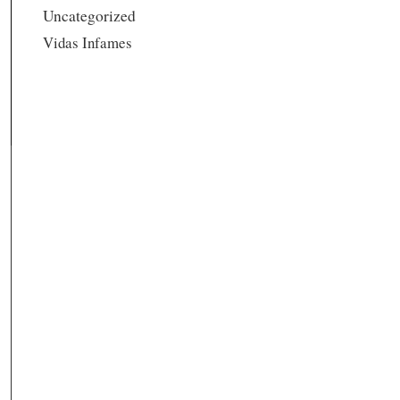
Uncategorized
Vidas Infames