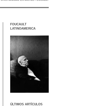
FOUCAULT
LATINOAMERICA
ÚLTIMOS ARTÍCULOS