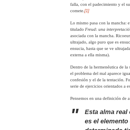
falla, con el padecimiento y el 
[1]
comete.
Lo mismo pasa con la mancha: en 
titulado
Freud: una interpretació
asociada con la mancha. Ricoeur 
ultrajado, algo puro que es ensu
ensucia, hasta que se ve ultrajad
externa a ella misma).
Dentro de la hermenéutica de la 
el problema del mal aparece igua
confesión y el de la tentación. 
serie de ejercicios orientados a e
Pensemos en una definición de 
Esta alma real
es el elemento 