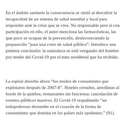
En el ámbito sanitario la consecuencia se sintió al descubrir la
incapacidad de un sistema de salud mundial y local para
responder ante la crisis que se vive. No responsable pero si con
participación en ello, el autor menciona las farmacéuticas, las
que poco se ocupan de la prevención, desfavoreciendo la
preparación “para una crisis de salud pública”. Introduce una
primera conclusión: la naturaleza se está vengando del hombre
por medio del Covid-19 por el trato neoliberal que ha recibido.
La espiral absorbe ahora “los modos de consumismo que
explotaron después de 2007-8”. Hoteles cerrados, aerolíneas al
borde de la quiebra, restaurantes sin funcionar, cancelación de
eventos públicos masivos. El Covid-19 respaldando “un
todopoderoso derrumbe en el corazón de la forma de
consumismo que domina en los países más opulentos.” (91).