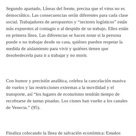
Segundo apartado, Líneas del frente, precisa que el virus no es
democrático. Las consecuencias serán diferentes para cada clase
social. Trabajadores de aeropuertos y “sectores logísticos” están
más expuestos al contagio o al despido de su trabajo. Ellos están
en primera línea. Las diferencias se hacen notar si la persona
puede o no trabajar desde su casa, quiénes pueden respetar la
medida de aislamiento para vivir y quiénes tienen que
desobedecerla para ir a trabajar y no morir.
Con humor y precisión analítica, celebra la cancelación masiva
de vuelos y las restricciones extremas a la movilidad y el
transporte, así “los lugares de ecoturismo tendrán tiempo de
recobrarse de tantas pisadas. Los cisnes han vuelto a los canales
de Venecia.” (95).
Finaliza colocando la línea de salvación económica: Estados