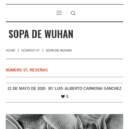
SOPA DE WUHAN
HOME
NÚMERO 57
SOPA DE WUHAN
NÚMERO 57
,
RESEÑAS
21 DE MAYO DE 2020
BY
LUIS ALBERTO CARMONA SÁNCHEZ
0