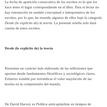
La fecha de aparición consecutiva de los escritos es lo que los
hace tener el lugar correspondiente en el libro. Para el lector no
hay orientación en sentido conceptual o interpretativo de los
escritos, por lo que, he reunido algunos de ellos bajo la categoría
Desde (lo explícito de) la teoría
. La presente reseña solo dará
cuenta de estos escritos.
Desde (lo explícito de) la teoría
Presentan un carácter más elaborado de las reflexiones que
aportan desde fundamentos filosóficos y sociológicos claros.
Esfuerzo notable por reivindicar el valor mayúsculo de las
teorías en la comprensión del mundo,
De David Harvey es
Política anticapitalista en tiempos de