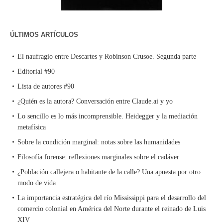
ÚLTIMOS ARTÍCULOS
El naufragio entre Descartes y Robinson Crusoe. Segunda parte
Editorial #90
Lista de autores #90
¿Quién es la autora? Conversación entre Claude.ai y yo
Lo sencillo es lo más incomprensible. Heidegger y la mediación
metafísica
Sobre la condición marginal: notas sobre las humanidades
Filosofía forense: reflexiones marginales sobre el cadáver
¿Población callejera o habitante de la calle? Una apuesta por otro
modo de vida
La importancia estratégica del río Mississippi para el desarrollo del
comercio colonial en América del Norte durante el reinado de Luis
XIV