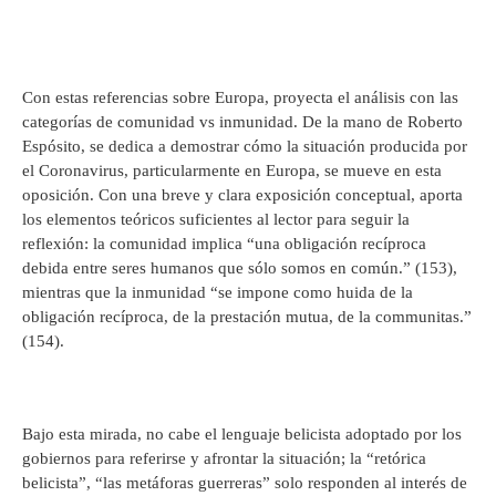
Con estas referencias sobre Europa, proyecta el análisis con las
categorías de comunidad vs inmunidad. De la mano de Roberto
Espósito, se dedica a demostrar cómo la situación producida por
el Coronavirus, particularmente en Europa, se mueve en esta
oposición. Con una breve y clara exposición conceptual, aporta
los elementos teóricos suficientes al lector para seguir la
reflexión: la comunidad implica “una obligación recíproca
debida entre seres humanos que sólo somos en común.” (153),
mientras que la inmunidad “se impone como huida de la
obligación recíproca, de la prestación mutua, de la communitas.”
(154).
Bajo esta mirada, no cabe el lenguaje belicista adoptado por los
gobiernos para referirse y afrontar la situación; la “retórica
belicista”, “las metáforas guerreras” solo responden al interés de