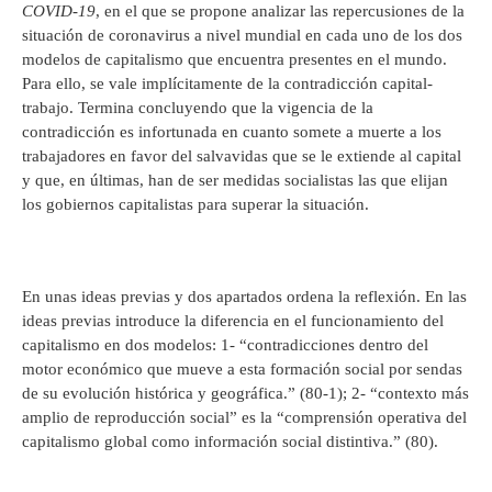
COVID-19
, en el que se propone analizar las repercusiones de la
situación de coronavirus a nivel mundial en cada uno de los dos
modelos de capitalismo que encuentra presentes en el mundo.
Para ello, se vale implícitamente de la contradicción capital-
trabajo. Termina concluyendo que la vigencia de la
contradicción es infortunada en cuanto somete a muerte a los
trabajadores en favor del salvavidas que se le extiende al capital
y que, en últimas, han de ser medidas socialistas las que elijan
los gobiernos capitalistas para superar la situación.
En unas ideas previas y dos apartados ordena la reflexión. En las
ideas previas introduce la diferencia en el funcionamiento del
capitalismo en dos modelos: 1- “contradicciones dentro del
motor económico que mueve a esta formación social por sendas
de su evolución histórica y geográfica.” (80-1); 2- “contexto más
amplio de reproducción social” es la “comprensión operativa del
capitalismo global como información social distintiva.” (80).