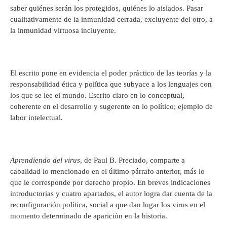
saber quiénes serán los protegidos, quiénes lo aislados. Pasar
cualitativamente de la inmunidad cerrada, excluyente del otro, a
la inmunidad virtuosa incluyente.
El escrito pone en evidencia el poder práctico de las teorías y la
responsabilidad ética y política que subyace a los lenguajes con
los que se lee el mundo. Escrito claro en lo conceptual,
coherente en el desarrollo y sugerente en lo político; ejemplo de
labor intelectual.
Aprendiendo del virus
, de Paul B. Preciado, comparte a
cabalidad lo mencionado en el último párrafo anterior, más lo
que le corresponde por derecho propio. En breves indicaciones
introductorias y cuatro apartados, el autor logra dar cuenta de la
reconfiguración política, social a que dan lugar los virus en el
momento determinado de aparición en la historia.