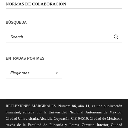
NORMAS DE COLABORACIÓN
BÚSQUEDA
ENTRADAS POR MES
REFLEXIONES MARGINALES, Número 86, año 11, es una publicación
bimestral, editada por la Universidad Nacional Autónoma de México,
Ciudad Universitaria, Alcaldía Coyoacán, C.P. 04510, Ciudad de México, a
través de la Facultad de Filosofía y Letras, Circuito Interior, Ciudad