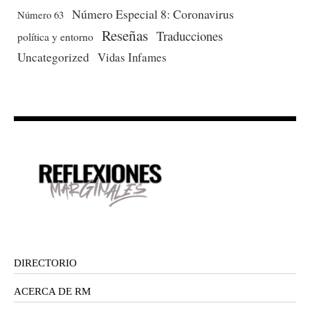
Número Especial 8: Coronavirus
Número 63
Reseñas
Traducciones
política y entorno
Uncategorized
Vidas Infames
DIRECTORIO
ACERCA DE RM