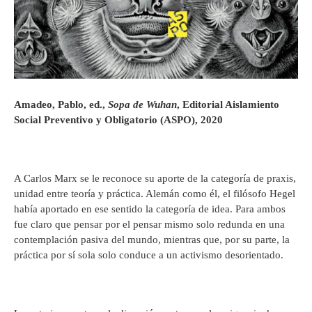
Amadeo, Pablo, ed.,
Sopa de Wuhan
, Editorial Aislamiento
Social Preventivo y Obligatorio (ASPO), 2020
A Carlos Marx se le reconoce su aporte de la categoría de praxis,
unidad entre teoría y práctica. Alemán como él, el filósofo Hegel
había aportado en ese sentido la categoría de idea. Para ambos
fue claro que pensar por el pensar mismo solo redunda en una
contemplación pasiva del mundo, mientras que, por su parte, la
práctica por sí sola solo conduce a un activismo desorientado.