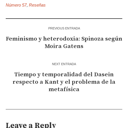
Número 57
Reseñas
,
PREVIOUS ENTRADA
Feminismo y heterodoxia: Spinoza según
Moira Gatens
NEXT ENTRADA
Tiempo y temporalidad del Dasein
respecto a Kant y el problema de la
metafísica
Leave a Reply