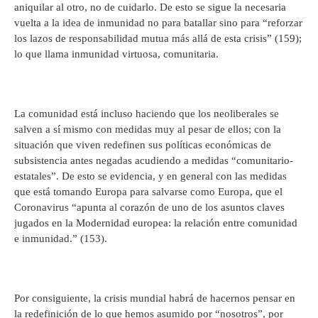
aniquilar al otro, no de cuidarlo. De esto se sigue la necesaria
vuelta a la idea de inmunidad no para batallar sino para “reforzar
los lazos de responsabilidad mutua más allá de esta crisis” (159);
lo que llama inmunidad virtuosa, comunitaria.
La comunidad está incluso haciendo que los neoliberales se
salven a sí mismo con medidas muy al pesar de ellos; con la
situación que viven redefinen sus políticas económicas de
subsistencia antes negadas acudiendo a medidas “comunitario-
estatales”. De esto se evidencia, y en general con las medidas
que está tomando Europa para salvarse como Europa, que el
Coronavirus “apunta al corazón de uno de los asuntos claves
jugados en la Modernidad europea: la relación entre comunidad
e inmunidad.” (153).
Por consiguiente, la crisis mundial habrá de hacernos pensar en
la redefinición de lo que hemos asumido por “nosotros”, por