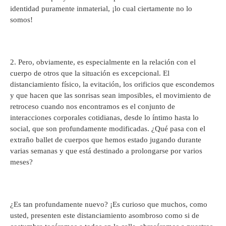
identidad puramente inmaterial, ¡lo cual ciertamente no lo
somos!
2. Pero, obviamente, es especialmente en la relación con el
cuerpo de otros que la situación es excepcional. El
distanciamiento físico, la evitación, los orificios que escondemos
y que hacen que las sonrisas sean imposibles, el movimiento de
retroceso cuando nos encontramos es el conjunto de
interacciones corporales cotidianas, desde lo íntimo hasta lo
social, que son profundamente modificadas. ¿Qué pasa con el
extraño ballet de cuerpos que hemos estado jugando durante
varias semanas y que está destinado a prolongarse por varios
meses?
¿Es tan profundamente nuevo? ¡Es curioso que muchos, como
usted, presenten este distanciamiento asombroso como si de