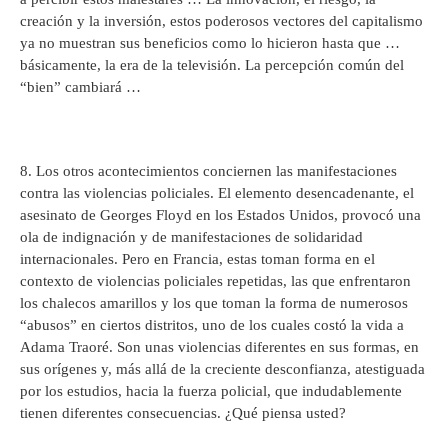
creación y la inversión, estos poderosos vectores del capitalismo
ya no muestran sus beneficios como lo hicieron hasta que …
básicamente, la era de la televisión. La percepción común del
“bien” cambiará …
8. Los otros acontecimientos conciernen las manifestaciones
contra las violencias policiales. El elemento desencadenante, el
asesinato de Georges Floyd en los Estados Unidos, provocó una
ola de indignación y de manifestaciones de solidaridad
internacionales. Pero en Francia, estas toman forma en el
contexto de violencias policiales repetidas, las que enfrentaron
los chalecos amarillos y los que toman la forma de numerosos
“abusos” en ciertos distritos, uno de los cuales costó la vida a
Adama Traoré. Son unas violencias diferentes en sus formas, en
sus orígenes y, más allá de la creciente desconfianza, atestiguada
por los estudios, hacia la fuerza policial, que indudablemente
tienen diferentes consecuencias. ¿Qué piensa usted?