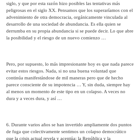
siglo, y que por esta razón hizo posibles las tentativas más
peligrosas en el siglo XX. Pensamos que los superaríamos con el
advenimiento de otra democracia, orgánicamente vinculada al
desarrollo de una sociedad de abundancia. Es ella quien se
derrumba en su propia abundancia si se puede decir. Lo que abre
la posibilidad y el riesgo de un nuevo comienzo …
Pero, por supuesto, lo más impresionante hoy es que nada parece
evitar estos riesgos. Nada, si no una buena voluntad que
continúa manifestándose de mil maneras pero que de hecho
parece consciente de su impotencia … Y, sin duda, siempre hay
al menos un momento de este tipo en un colapso. A veces no
dura y a veces dura, y así …
6. Durante varios años se han invertido ampliamente dos puntos
de fuga que colectivamente sentimos un colapso democrático
que la crisis actual revela y acentúa: la República y la