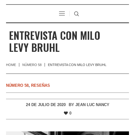
ENTREVISTA CON MILO
LEVY BRUHL
HOME
NÚMERO 58
ENTREVISTA CON MILO LEVY BRUHL
NÚMERO 58
,
RESEÑAS
24 DE JULIO DE 2020
BY
JEAN LUC NANCY
0