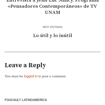
Entrevista a Jean-Luc Nancy. Programa
«Pensadores Contemporáneos» de TV
UNAM
NEXT ENTRADA
Lo útil y lo inútil
Leave a Reply
logged in
You must be
to post a comment.
FOUCAULT LATINOAMERICA