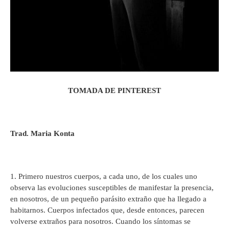
TOMADA DE PINTEREST
Trad. Maria Konta
1. Primero nuestros cuerpos, a cada uno, de los cuales uno
observa las evoluciones susceptibles de manifestar la presencia,
en nosotros, de un pequeño parásito extraño que ha llegado a
habitarnos. Cuerpos infectados que, desde entonces, parecen
volverse extraños para nosotros. Cuando los síntomas se