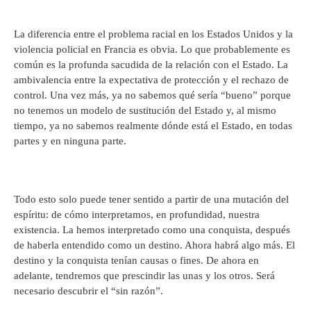
La diferencia entre el problema racial en los Estados Unidos y la
violencia policial en Francia es obvia. Lo que probablemente es
común es la profunda sacudida de la relación con el Estado. La
ambivalencia entre la expectativa de protección y el rechazo de
control. Una vez más, ya no sabemos qué sería “bueno” porque
no tenemos un modelo de sustitución del Estado y, al mismo
tiempo, ya no sabemos realmente dónde está el Estado, en todas
partes y en ninguna parte.
Todo esto solo puede tener sentido a partir de una mutación del
espíritu: de cómo interpretamos, en profundidad, nuestra
existencia. La hemos interpretado como una conquista, después
de haberla entendido como un destino. Ahora habrá algo más. El
destino y la conquista tenían causas o fines. De ahora en
adelante, tendremos que prescindir las unas y los otros. Será
necesario descubrir el “sin razón”.