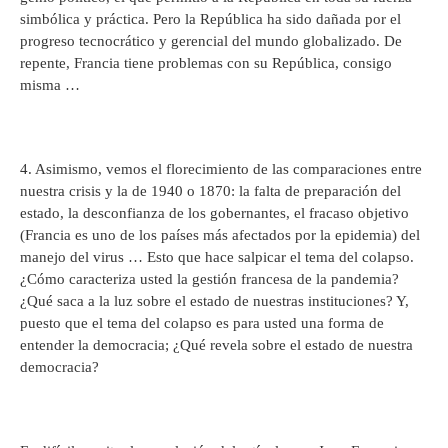
simbólica y práctica. Pero la República ha sido dañada por el
progreso tecnocrático y gerencial del mundo globalizado. De
repente, Francia tiene problemas con su República, consigo
misma …
4. Asimismo, vemos el florecimiento de las comparaciones entre
nuestra crisis y la de 1940 o 1870: la falta de preparación del
estado, la desconfianza de los gobernantes, el fracaso objetivo
(Francia es uno de los países más afectados por la epidemia) del
manejo del virus … Esto que hace salpicar el tema del colapso.
¿Cómo caracteriza usted la gestión francesa de la pandemia?
¿Qué saca a la luz sobre el estado de nuestras instituciones? Y,
puesto que el tema del colapso es para usted una forma de
entender la democracia; ¿Qué revela sobre el estado de nuestra
democracia?