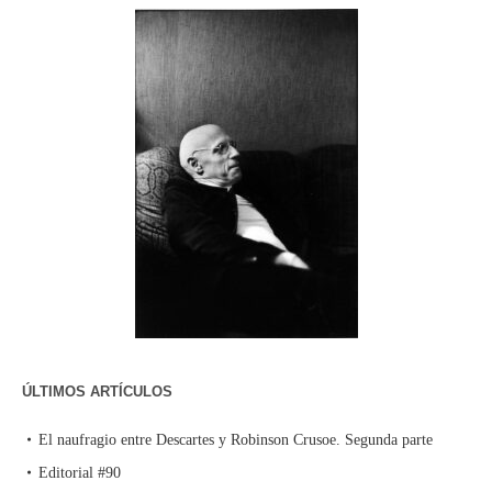
ÚLTIMOS ARTÍCULOS
El naufragio entre Descartes y Robinson Crusoe. Segunda parte
Editorial #90