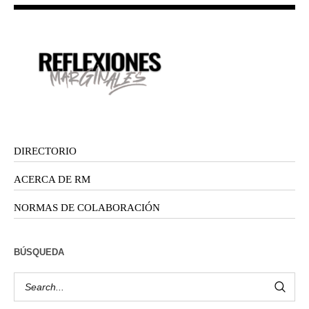
DIRECTORIO
ACERCA DE RM
NORMAS DE COLABORACIÓN
BÚSQUEDA