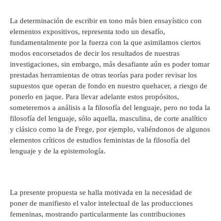
La determinación de escribir en tono más bien ensayístico con
elementos expositivos, representa todo un desafío,
fundamentalmente por la fuerza con la que asimilamos ciertos
modos encorsetados de decir los resultados de nuestras
investigaciones, sin embargo, más desafiante aún es poder tomar
prestadas herramientas de otras teorías para poder revisar los
supuestos que operan de fondo en nuestro quehacer, a riesgo de
ponerlo en jaque. Para llevar adelante estos propósitos,
someteremos a análisis a la filosofía del lenguaje, pero no toda la
filosofía del lenguaje, sólo aquella, masculina, de corte analítico
y clásico como la de Frege, por ejemplo, valiéndonos de algunos
elementos críticos de estudios feministas de la filosofía del
lenguaje y de la epistemología.
La presente propuesta se halla motivada en la necesidad de
poner de manifiesto el valor intelectual de las producciones
femeninas, mostrando particularmente las contribuciones