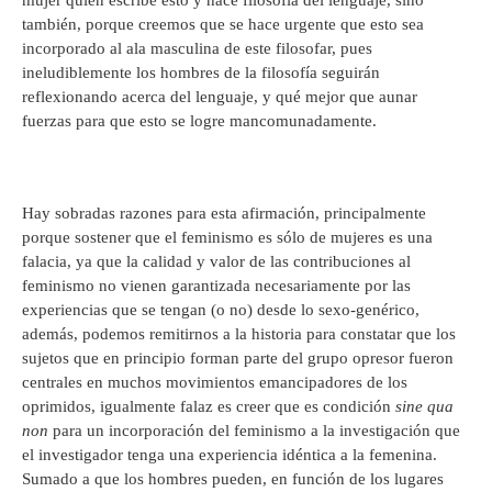
también, porque creemos que se hace urgente que esto sea
incorporado al ala masculina de este filosofar, pues
ineludiblemente los hombres de la filosofía seguirán
reflexionando acerca del lenguaje, y qué mejor que aunar
fuerzas para que esto se logre mancomunadamente.
Hay sobradas razones para esta afirmación, principalmente
porque sostener que el feminismo es sólo de mujeres es una
falacia, ya que la calidad y valor de las contribuciones al
feminismo no vienen garantizada necesariamente por las
experiencias que se tengan (o no) desde lo sexo-genérico,
además, podemos remitirnos a la historia para constatar que los
sujetos que en principio forman parte del grupo opresor fueron
centrales en muchos movimientos emancipadores de los
oprimidos, igualmente falaz es creer que es condición
sine qua
non
para un incorporación del feminismo a la investigación que
el investigador tenga una experiencia idéntica a la femenina.
Sumado a que los hombres pueden, en función de los lugares