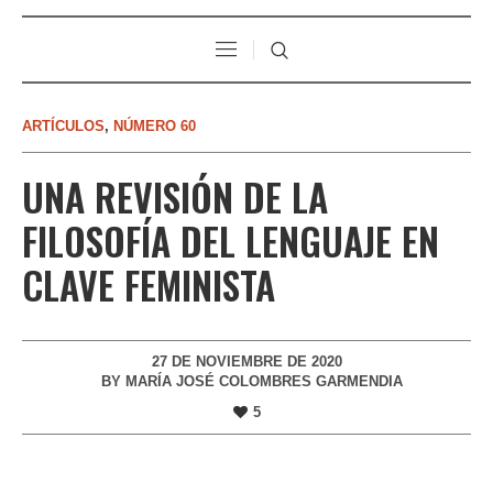
ARTÍCULOS
,
NÚMERO 60
UNA REVISIÓN DE LA
FILOSOFÍA DEL LENGUAJE EN
CLAVE FEMINISTA
27 DE NOVIEMBRE DE 2020
BY
MARÍA JOSÉ COLOMBRES GARMENDIA
5