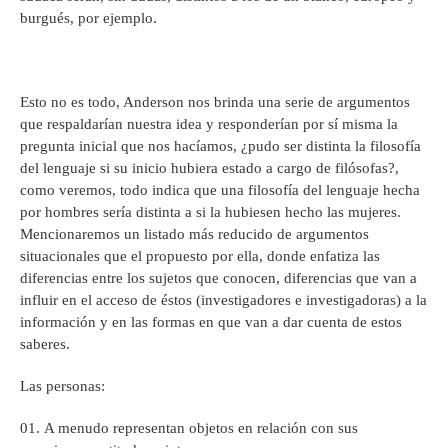
burgués, por ejemplo.
Esto no es todo, Anderson nos brinda una serie de argumentos
que respaldarían nuestra idea y responderían por sí misma la
pregunta inicial que nos hacíamos, ¿pudo ser distinta la filosofía
del lenguaje si su inicio hubiera estado a cargo de filósofas?,
como veremos, todo indica que una filosofía del lenguaje hecha
por hombres sería distinta a si la hubiesen hecho las mujeres.
Mencionaremos un listado más reducido de argumentos
situacionales que el propuesto por ella, donde enfatiza las
diferencias entre los sujetos que conocen, diferencias que van a
influir en el acceso de éstos (investigadores e investigadoras) a la
información y en las formas en que van a dar cuenta de estos
saberes.
Las personas:
A menudo representan objetos en relación con sus