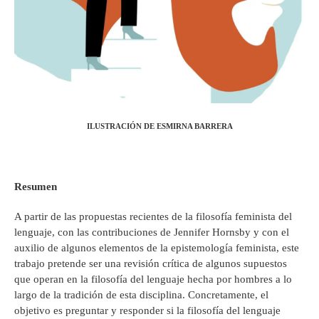
ILUSTRACIÓN DE ESMIRNA BARRERA
Resumen
A partir de las propuestas recientes de la filosofía feminista del
lenguaje, con las contribuciones de Jennifer Hornsby y con el
auxilio de algunos elementos de la epistemología feminista, este
trabajo pretende ser una revisión crítica de algunos supuestos
que operan en la filosofía del lenguaje hecha por hombres a lo
largo de la tradición de esta disciplina. Concretamente, el
objetivo es preguntar y responder si la filosofía del lenguaje