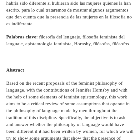
habría sido diferente si hubieran sido las mujeres quienes la han
escrito, para lo cual trataremos de mostrar algunos argumentos
que den cuenta que la presencia de las mujeres en la filosofía no
es indiferente.
Palabras clave:
filosofía del lenguaje, filosofía feminista del
lenguaje, epistemología feminista, Hornsby, filósofas, filósofos.
Abstract
Based on the recent proposals of the feminist philosophy of
language, with the contributions of Jennifer Hornsby and with
the help of some elements of feminist epistemology, this work
aims to be a critical review of some assumptions that operate in
the philosophy of language made by men throughout the
tradition of this discipline. Specifically, the objective is to ask
and answer whether the philosophy of language would have
been different if it had been written by women, for which we will
try to show some arguments that show that the presence of