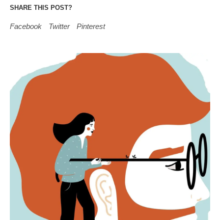
SHARE THIS POST?
Facebook
Twitter
Pinterest