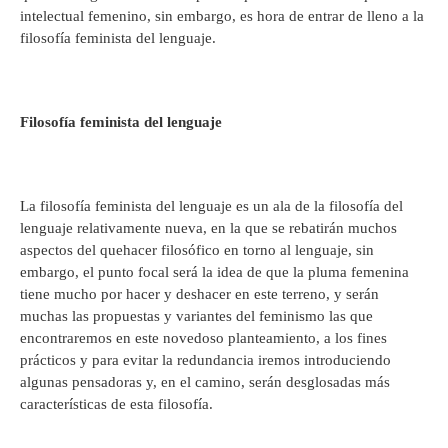
intelectual femenino, sin embargo, es hora de entrar de lleno a la
filosofía feminista del lenguaje.
Filosofía feminista del lenguaje
La filosofía feminista del lenguaje es un ala de la filosofía del
lenguaje relativamente nueva, en la que se rebatirán muchos
aspectos del quehacer filosófico en torno al lenguaje, sin
embargo, el punto focal será la idea de que la pluma femenina
tiene mucho por hacer y deshacer en este terreno, y serán
muchas las propuestas y variantes del feminismo las que
encontraremos en este novedoso planteamiento, a los fines
prácticos y para evitar la redundancia iremos introduciendo
algunas pensadoras y, en el camino, serán desglosadas más
características de esta filosofía.