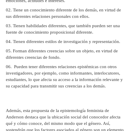
emociones, actitudes e intereses.
Tiene un conocimiento diferente de los demás, en virtud de
sus diferentes relaciones personales con ellos.
Tienen habilidades diferentes, que también pueden ser una
fuente de conocimiento proposicional diferente.
Tienen diferentes estilos de investigación y representación.
Forman diferentes creencias sobre un objeto, en virtud de
diferentes creencias de fondo.
Pueden tener diferentes relaciones epistémicas con otros
investigadores, por ejemplo, como informantes, interlocutores,
estudiantes, lo que afecta su acceso a la información relevante y
su capacidad para transmitir sus creencias a los demás.
Además, esta propuesta de la epistemología feminista de
Anderson destaca que la ubicación social del conocedor afecta
qué y cómo conoce, del mismo modo que el género. Así,
sostendrán que los factores asociados al género son un elemento