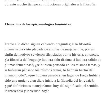
durante mucho tiempo contribuciones originales a la filosofía.
Elementos de las epistemologías feministas
Frente a lo dicho siguen cabiendo preguntas; si la filosofía
misma se ha visto plagada de aportes de mujeres que, por un
sinfín de motivos se vieron silenciadas por la historia, entonces,
¿la filosofía del lenguaje hubiera sido distinta si hubiera salido de
plumas femeninas?, ¿se hubiera pensado en los mismos temas, y
si hubieran pensado los mismos temas, lo habrían hecho del
mismo modo?, ¿qué hubiera pasado si en lugar de Frege hubiera
sido una mujer quien diera inicio a la filosofía del lenguaje?,
¿qué definiciones manejaríamos hoy del significado, el sentido,
la referencia y la verdad hoy?