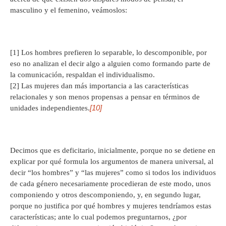
masculino y el femenino, veámoslos:
[1] Los hombres prefieren lo separable, lo descomponible, por
eso no analizan el decir algo a alguien como formando parte de
la comunicación, respaldan el individualismo.
[2] Las mujeres dan más importancia a las características
relacionales y son menos propensas a pensar en términos de
[10]
unidades independientes.
Decimos que es deficitario, inicialmente, porque no se detiene en
explicar por qué formula los argumentos de manera universal, al
decir “los hombres” y “las mujeres” como si todos los individuos
de cada género necesariamente procedieran de este modo, unos
componiendo y otros descomponiendo, y, en segundo lugar,
porque no justifica por qué hombres y mujeres tendríamos estas
características; ante lo cual podemos preguntarnos, ¿por