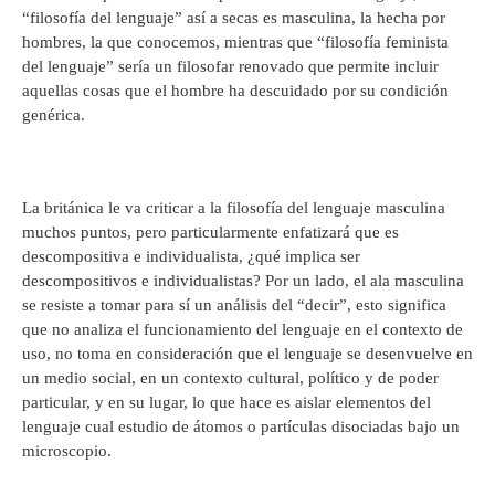
“filosofía del lenguaje” así a secas es masculina, la hecha por
hombres, la que conocemos, mientras que “filosofía feminista
del lenguaje” sería un filosofar renovado que permite incluir
aquellas cosas que el hombre ha descuidado por su condición
genérica.
La británica le va criticar a la filosofía del lenguaje masculina
muchos puntos, pero particularmente enfatizará que es
descompositiva e individualista, ¿qué implica ser
descompositivos e individualistas? Por un lado, el ala masculina
se resiste a tomar para sí un análisis del “decir”, esto significa
que no analiza el funcionamiento del lenguaje en el contexto de
uso, no toma en consideración que el lenguaje se desenvuelve en
un medio social, en un contexto cultural, político y de poder
particular, y en su lugar, lo que hace es aislar elementos del
lenguaje cual estudio de átomos o partículas disociadas bajo un
microscopio.