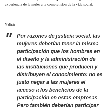
experiencia de la mujer a la comprensión de la vida social.
Y dirá:
Por razones de justicia social, las
mujeres deberían tener la misma
participación que los hombres en
el diseño y la administración de
las instituciones que producen y
distribuyen el conocimiento: no es
justo negar a las mujeres el
acceso a los beneficios de la
participación en estas empresas.
Pero también deberían participar