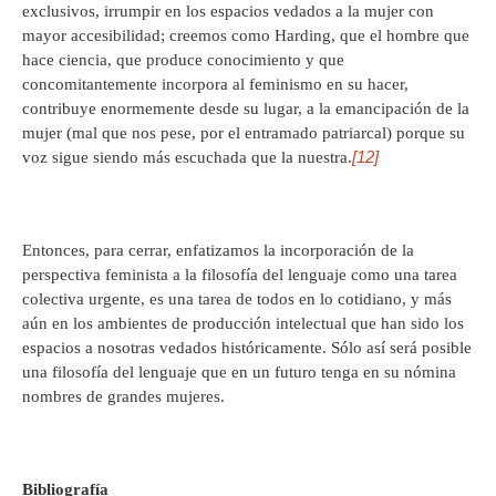
exclusivos, irrumpir en los espacios vedados a la mujer con
mayor accesibilidad; creemos como Harding, que el hombre que
hace ciencia, que produce conocimiento y que
concomitantemente incorpora al feminismo en su hacer,
contribuye enormemente desde su lugar, a la emancipación de la
mujer (mal que nos pese, por el entramado patriarcal) porque su
[12]
voz sigue siendo más escuchada que la nuestra.
Entonces, para cerrar, enfatizamos la incorporación de la
perspectiva feminista a la filosofía del lenguaje como una tarea
colectiva urgente, es una tarea de todos en lo cotidiano, y más
aún en los ambientes de producción intelectual que han sido los
espacios a nosotras vedados históricamente. Sólo así será posible
una filosofía del lenguaje que en un futuro tenga en su nómina
nombres de grandes mujeres.
Bibliografía