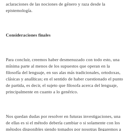
aclaraciones de las nociones de género y raza desde la
epistemología.
Consideraciones finales
Para concluir, creemos haber desmenuzado con todo esto, una
mínima parte al menos de los supuestos que operan en la
filosofía del lenguaje, en sus alas más tradicionales, ortodoxas,
clásicas y analíticas; en el sentido de haber cuestionado el punto
de partida, es decir, el sujeto que filosofa acerca del lenguaje,
principalmente en cuanto a lo genérico.
Nos quedan dudas por resolver en futuras investigaciones, una
de ellas es si el método debería cambiar o si solamente con los
métodos disponibles siendo tomados por nosotras llegaremos a