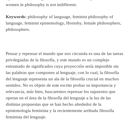
women in philosophy is not indifferent.
Keywords:
philosophy of language, feminist philosophy of
language, feminist epistemology, Hornsby, female philosophers,
philosophers.
Pensar y repensar el mundo que nos circunda es una de las tareas
privilegiadas de la filosofía, y este mundo es un complejo
entramado de significados cuya proyección sería imposible sin
las palabras que componen al lenguaje, con lo cual, la filosofía
del lenguaje representa un ala de la filosofía crucial en muchos
sentidos. No es objeto de este escrito probar su importancia y
relevancia, más bien, buscaremos repensar los supuestos que
operan en el área de la filosofía del lenguaje a la luz de las
distintas propuestas que se han hecho alrededor de la
epistemología feminista y la recientemente arribada filosofía
feminista del lenguaje.