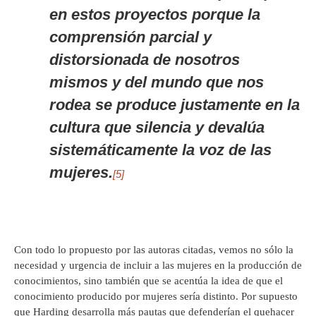
en estos proyectos porque la
comprensión parcial y
distorsionada de nosotros
mismos y del mundo que nos
rodea se produce justamente en la
cultura que silencia y devalúa
sistemáticamente la voz de las
mujeres.
[5]
Con todo lo propuesto por las autoras citadas, vemos no sólo la
necesidad y urgencia de incluir a las mujeres en la producción de
conocimientos, sino también que se acentúa la idea de que el
conocimiento producido por mujeres sería distinto. Por supuesto
que Harding desarrolla más pautas que defenderían el quehacer