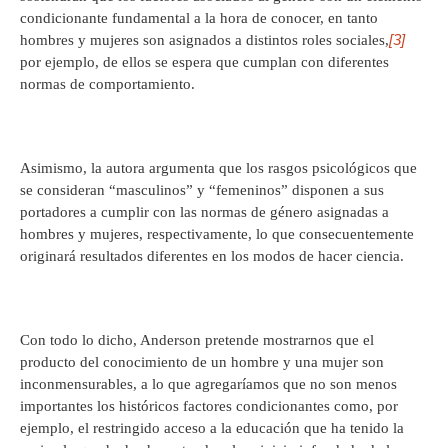
condicionante fundamental a la hora de conocer, en tanto
[3]
hombres y mujeres son asignados a distintos roles sociales,
por ejemplo, de ellos se espera que cumplan con diferentes
normas de comportamiento.
Asimismo, la autora argumenta que los rasgos psicológicos que
se consideran “masculinos” y “femeninos” disponen a sus
portadores a cumplir con las normas de género asignadas a
hombres y mujeres, respectivamente, lo que consecuentemente
originará resultados diferentes en los modos de hacer ciencia.
Con todo lo dicho, Anderson pretende mostrarnos que el
producto del conocimiento de un hombre y una mujer son
inconmensurables, a lo que agregaríamos que no son menos
importantes los históricos factores condicionantes como, por
ejemplo, el restringido acceso a la educación que ha tenido la