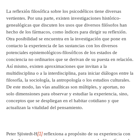
La reflexión filosófica sobre los psicodélicos tiene diversas
vertientes. Por una parte, existen investigaciones histórico-
genealógicas que discuten los usos que diversos filósofos han
hecho de los fármacos, como índices para dirigir su reflexión.
Otra posibilidad se encuentra en la investigación que pone en
contacto la experiencia de las sustancias con los diversos
potenciales epistemológicos-filosóficos de los estados de
conciencia no ordinarios que se derivan de su puesta en relación.
Así mismo, existen aproximaciones que invitan a la
multidisciplina o a la interdisciplina, para iniciar diálogos entre la
filosofía, la sociología, la antropología o los estudios culturales.
De este modo, las vías analíticas son múltiples, y aportan, no
solo dimensiones para observar y estudiar la experiencia, sino,
conceptos que se despliegan en el habitar cotidiano y que
actualizan la vitalidad del pensamiento.
[1]
Peter Sjöstedt-H
reflexiona a propósito de su experiencia con