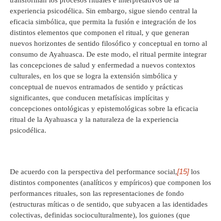
experiencia psicodélica. Sin embargo, sigue siendo central la
eficacia simbólica, que permita la fusión e integración de los
distintos elementos que componen el ritual, y que generan
nuevos horizontes de sentido filosófico y conceptual en torno al
consumo de Ayahuasca. De este modo, el ritual permite integrar
las concepciones de salud y enfermedad a nuevos contextos
culturales, en los que se logra la extensión simbólica y
conceptual de nuevos entramados de sentido y prácticas
significantes, que conducen metafísicas implícitas y
concepciones ontológicas y epistemológicas sobre la eficacia
ritual de la Ayahuasca y la naturaleza de la experiencia
psicodélica.
[15]
De acuerdo con la perspectiva del performance social,
los
distintos componentes (analíticos y empíricos) que componen los
performances rituales, son las representaciones de fondo
(estructuras míticas o de sentido, que subyacen a las identidades
colectivas, definidas socioculturalmente), los guiones (que