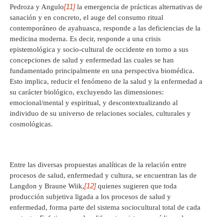
[11]
Pedroza y Angulo
la emergencia de prácticas alternativas de
sanación y en concreto, el auge del consumo ritual
contemporáneo de ayahuasca, responde a las deficiencias de la
medicina moderna. Es decir, responde a una crisis
epistemológica y socio-cultural de occidente en torno a sus
concepciones de salud y enfermedad las cuales se han
fundamentado principalmente en una perspectiva biomédica.
Esto implica, reducir el fenómeno de la salud y la enfermedad a
su carácter biológico, excluyendo las dimensiones:
emocional/mental y espiritual, y descontextualizando al
individuo de su universo de relaciones sociales, culturales y
cosmológicas.
Entre las diversas propuestas analíticas de la relación entre
procesos de salud, enfermedad y cultura, se encuentran las de
[12]
Langdon y Braune Wiik,
quienes sugieren que toda
producción subjetiva ligada a los procesos de salud y
enfermedad, forma parte del sistema sociocultural total de cada