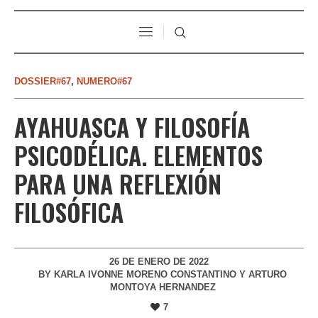
DOSSIER#67
,
NUMERO#67
AYAHUASCA Y FILOSOFÍA
PSICODÉLICA. ELEMENTOS
PARA UNA REFLEXIÓN
FILOSÓFICA
26 DE ENERO DE 2022
BY
KARLA IVONNE MORENO CONSTANTINO Y ARTURO
MONTOYA HERNANDEZ
7