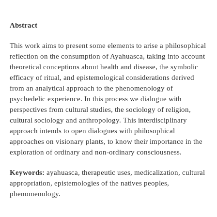
Abstract
This work aims to present some elements to arise a philosophical
reflection on the consumption of Ayahuasca, taking into account
theoretical conceptions about health and disease, the symbolic
efficacy of ritual, and epistemological considerations derived
from an analytical approach to the phenomenology of
psychedelic experience. In this process we dialogue with
perspectives from cultural studies, the sociology of religion,
cultural sociology and anthropology. This interdisciplinary
approach intends to open dialogues with philosophical
approaches on visionary plants, to know their importance in the
exploration of ordinary and non-ordinary consciousness.
Keywords:
ayahuasca, therapeutic uses, medicalization, cultural
appropriation, epistemologies of the natives peoples,
phenomenology.