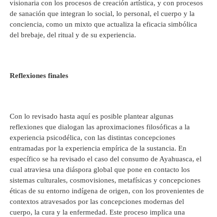
visionaria con los procesos de creación artística, y con procesos
de sanación que integran lo social, lo personal, el cuerpo y la
conciencia, como un mixto que actualiza la eficacia simbólica
del brebaje, del ritual y de su experiencia.
Reflexiones finales
Con lo revisado hasta aquí es posible plantear algunas
reflexiones que dialogan las aproximaciones filosóficas a la
experiencia psicodélica, con las distintas concepciones
entramadas por la experiencia empírica de la sustancia. En
específico se ha revisado el caso del consumo de Ayahuasca, el
cual atraviesa una diáspora global que pone en contacto los
sistemas culturales, cosmovisiones, metafísicas y concepciones
éticas de su entorno indígena de origen, con los provenientes de
contextos atravesados por las concepciones modernas del
cuerpo, la cura y la enfermedad. Este proceso implica una