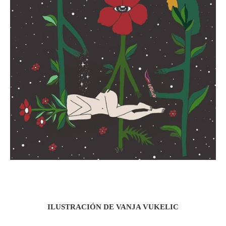
ILUSTRACIÓN DE VANJA VUKELIC