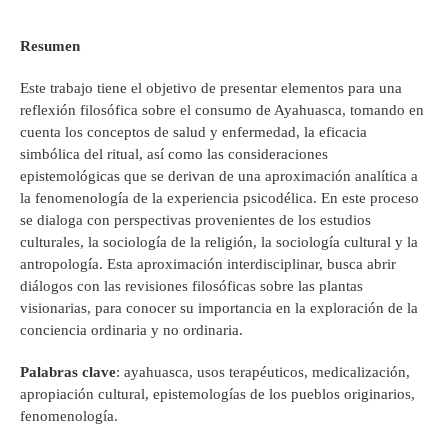
Resumen
Este trabajo tiene el objetivo de presentar elementos para una
reflexión filosófica sobre el consumo de Ayahuasca, tomando en
cuenta los conceptos de salud y enfermedad, la eficacia
simbólica del ritual, así como las consideraciones
epistemológicas que se derivan de una aproximación analítica a
la fenomenología de la experiencia psicodélica. En este proceso
se dialoga con perspectivas provenientes de los estudios
culturales, la sociología de la religión, la sociología cultural y la
antropología. Esta aproximación interdisciplinar, busca abrir
diálogos con las revisiones filosóficas sobre las plantas
visionarias, para conocer su importancia en la exploración de la
conciencia ordinaria y no ordinaria.
Palabras clave
: ayahuasca, usos terapéuticos, medicalización,
apropiación cultural, epistemologías de los pueblos originarios,
fenomenología.