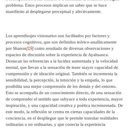
problema. Estos procesos implican un saber que se hace
manifiesto al desplegarse perceptual y afectivamente.
Los aprendizajes visionarios son facilitados por factores y
procesos cognitivos, que son definidos teórico-analíticamente
[19]
por Shanon
como resultado de diversas observaciones y
espacios de discusión sobre la experiencia de Ayahuasca.
Destacan las referencias a la lucidez aumentada y la velocidad
mental, que llevan a la sensación de tener mayor capacidad de
comprensión y de ideación original. También se incrementa la
sensibilidad, la percepción, la intuición y la empatía, lo que
posibilita una mejor comprensión de los demás y del entorno.
Esto se acompaña de un conocimiento directo, de una sensación
de comprender el sentido que subyace a toda experiencia, mayor
inspiración, y una capacidad creativa y poética incrementada. De
este modo, la reflexión se centra en ciertas capacidades de la
conciencia, en el despliegue que le permite transitar realidades
ordinarias o no ordinarias, y que conecta la experiencia