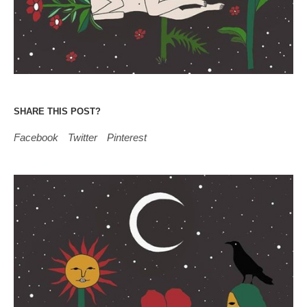
SHARE THIS POST?
Facebook
Twitter
Pinterest