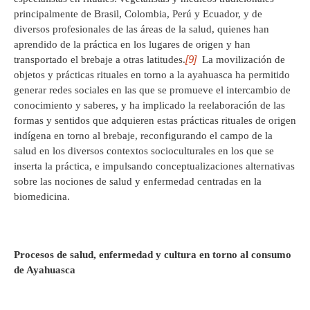
principalmente de Brasil, Colombia, Perú y Ecuador, y de
diversos profesionales de las áreas de la salud, quienes han
aprendido de la práctica en los lugares de origen y han
[9]
transportado el brebaje a otras latitudes.
La movilización de
objetos y prácticas rituales en torno a la ayahuasca ha permitido
generar redes sociales en las que se promueve el intercambio de
conocimiento y saberes, y ha implicado la reelaboración de las
formas y sentidos que adquieren estas prácticas rituales de origen
indígena en torno al brebaje, reconfigurando el campo de la
salud en los diversos contextos socioculturales en los que se
inserta la práctica, e impulsando conceptualizaciones alternativas
sobre las nociones de salud y enfermedad centradas en la
biomedicina.
Procesos de salud, enfermedad y cultura en torno al consumo
de Ayahuasca