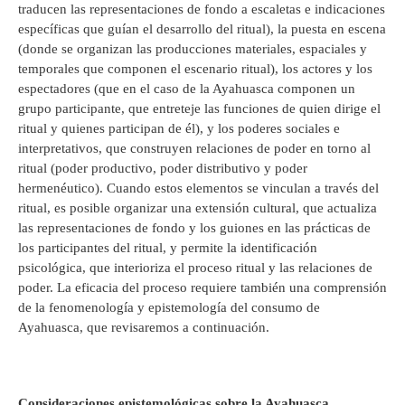
traducen las representaciones de fondo a escaletas e indicaciones
específicas que guían el desarrollo del ritual), la puesta en escena
(donde se organizan las producciones materiales, espaciales y
temporales que componen el escenario ritual), los actores y los
espectadores (que en el caso de la Ayahuasca componen un
grupo participante, que entreteje las funciones de quien dirige el
ritual y quienes participan de él), y los poderes sociales e
interpretativos, que construyen relaciones de poder en torno al
ritual (poder productivo, poder distributivo y poder
hermenéutico). Cuando estos elementos se vinculan a través del
ritual, es posible organizar una extensión cultural, que actualiza
las representaciones de fondo y los guiones en las prácticas de
los participantes del ritual, y permite la identificación
psicológica, que interioriza el proceso ritual y las relaciones de
poder. La eficacia del proceso requiere también una comprensión
de la fenomenología y epistemología del consumo de
Ayahuasca, que revisaremos a continuación.
Consideraciones epistemológicas sobre la Ayahuasca