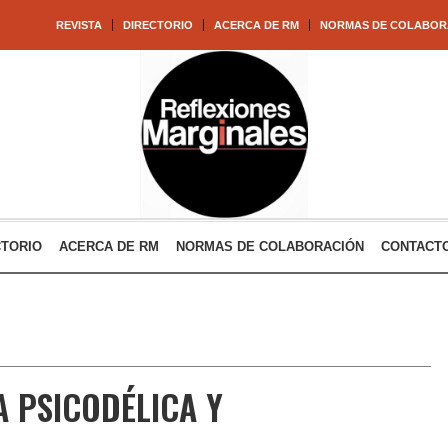
REVISTA
DIRECTORIO
ACERCA DE RM
NORMAS DE COLABOR
CTORIO
ACERCA DE RM
NORMAS DE COLABORACIÓN
CONTACT
A PSICODÉLICA Y