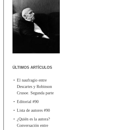
ÚLTIMOS ARTÍCULOS
El naufragio entre
Descartes y Robinson
Crusoe. Segunda parte
Editorial #90
Lista de autores #90
¿Quién es la autora?
Conversación entre