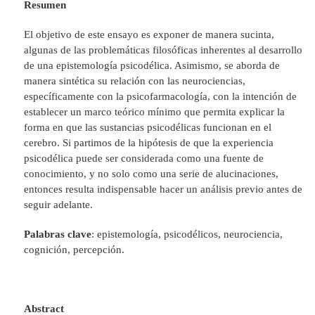
Resumen
El objetivo de este ensayo es exponer de manera sucinta,
algunas de las problemáticas filosóficas inherentes al desarrollo
de una epistemología psicodélica. Asimismo, se aborda de
manera sintética su relación con las neurociencias,
específicamente con la psicofarmacología, con la intención de
establecer un marco teórico mínimo que permita explicar la
forma en que las sustancias psicodélicas funcionan en el
cerebro. Si partimos de la hipótesis de que la experiencia
psicodélica puede ser considerada como una fuente de
conocimiento, y no solo como una serie de alucinaciones,
entonces resulta indispensable hacer un análisis previo antes de
seguir adelante.
Palabras clave
: epistemología, psicodélicos, neurociencia,
cognición, percepción.
Abstract