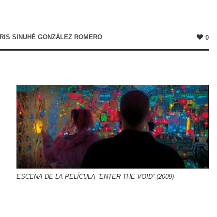
IRIS SINUHÉ GONZÁLEZ ROMERO
0
ESCENA DE LA PELÍCULA “ENTER THE VOID” (2009)