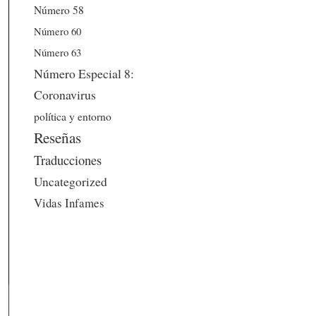
Número 58
Número 60
Número 63
Número Especial 8:
Coronavirus
política y entorno
Reseñas
Traducciones
Uncategorized
Vidas Infames