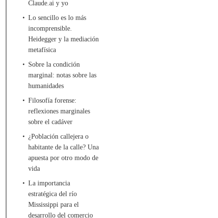
Claude.ai y yo
Lo sencillo es lo más
incomprensible.
Heidegger y la mediación
metafísica
Sobre la condición
marginal: notas sobre las
humanidades
Filosofía forense:
reflexiones marginales
sobre el cadáver
¿Población callejera o
habitante de la calle? Una
apuesta por otro modo de
vida
La importancia
estratégica del río
Mississippi para el
desarrollo del comercio