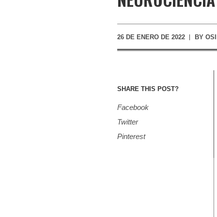
26 DE ENERO DE 2022
BY
OS
SHARE THIS POST?
Facebook
Twitter
Pinterest