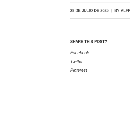
28 DE JULIO DE 2025
BY
ALF
SHARE THIS POST?
Facebook
Twitter
Pinterest