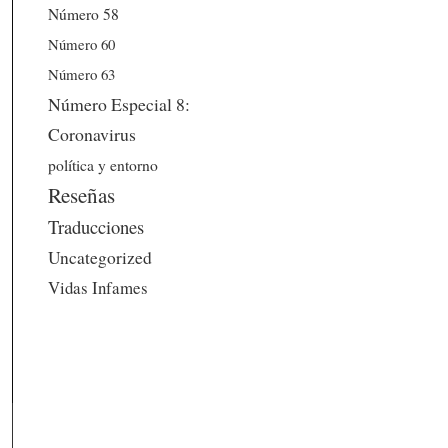
Número 58
Número 60
Número 63
Número Especial 8:
Coronavirus
política y entorno
Reseñas
Traducciones
Uncategorized
Vidas Infames