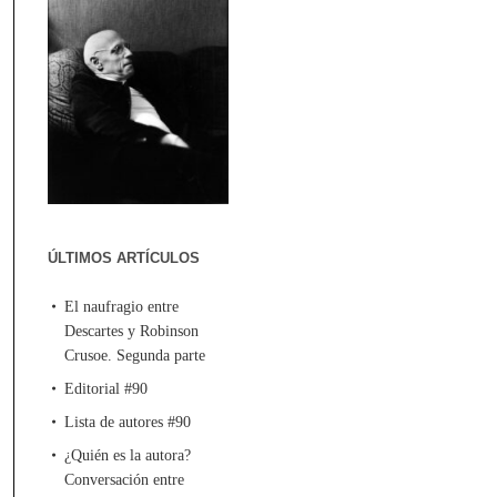
ÚLTIMOS ARTÍCULOS
El naufragio entre
Descartes y Robinson
Crusoe. Segunda parte
Editorial #90
Lista de autores #90
¿Quién es la autora?
Conversación entre