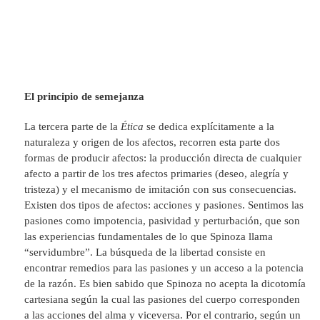
El principio de semejanza
La tercera parte de la
Ética
se dedica explícitamente a la
naturaleza y origen de los afectos, recorren esta parte dos
formas de producir afectos: la producción directa de cualquier
afecto a partir de los tres afectos primaries (deseo, alegría y
tristeza) y el mecanismo de imitación con sus consecuencias.
Existen dos tipos de afectos: acciones y pasiones. Sentimos las
pasiones como impotencia, pasividad y perturbación, que son
las experiencias fundamentales de lo que Spinoza llama
“servidumbre”. La búsqueda de la libertad consiste en
encontrar remedios para las pasiones y un acceso a la potencia
de la razón. Es bien sabido que Spinoza no acepta la dicotomía
cartesiana según la cual las pasiones del cuerpo corresponden
a las acciones del alma y viceversa. Por el contrario, según un