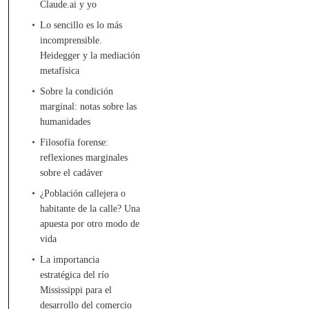
Claude.ai y yo
Lo sencillo es lo más
incomprensible.
Heidegger y la mediación
metafísica
Sobre la condición
marginal: notas sobre las
humanidades
Filosofía forense:
reflexiones marginales
sobre el cadáver
¿Población callejera o
habitante de la calle? Una
apuesta por otro modo de
vida
La importancia
estratégica del río
Mississippi para el
desarrollo del comercio