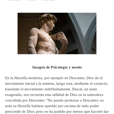
Imagen de Psicología y mente
En la filosofía moderna, por ejemplo en Descartes, Dios da el
movimiento inicial a la materia, luego esta, mediante el contacto,
transmite el movimiento indefinidamente. Pascal, un tanto
exagerado, nos recuerda esta utilidad de Dios en la naturaleza
concebida por Descartes: “No puedo perdonar a Descartes: en
toda su filosofía hubiese querido por encima de todo poder
prescindir de Dios; pero no ha podido por menos que hacerle dar