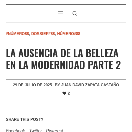
#NÚMERO88
,
DOSSIER#88
,
NÚMERO#88
LA AUSENCIA DE LA BELLEZA
EN LA MODERNIDAD PARTE 2
29 DE JULIO DE 2025
BY
JUAN DAVID ZAPATA CASTAÑO
2
SHARE THIS POST?
Facebook
Twitter
Pinterest