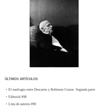
ÚLTIMOS ARTÍCULOS
El naufragio entre Descartes y Robinson Crusoe. Segunda parte
Editorial #90
Lista de autores #90