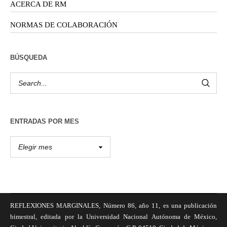
ACERCA DE RM
NORMAS DE COLABORACIÓN
BÚSQUEDA
ENTRADAS POR MES
REFLEXIONES MARGINALES, Número 86, año 11, es una publicación
bimestral, editada por la Universidad Nacional Autónoma de México,