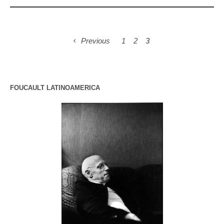
Previous
1
2
3
FOUCAULT LATINOAMERICA