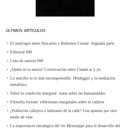
ÚLTIMOS ARTÍCULOS
El naufragio entre Descartes y Robinson Crusoe. Segunda parte
Editorial #90
Lista de autores #90
¿Quién es la autora? Conversación entre Claude.ai y yo
Lo sencillo es lo más incomprensible. Heidegger y la mediación
metafísica
Sobre la condición marginal: notas sobre las humanidades
Filosofía forense: reflexiones marginales sobre el cadáver
¿Población callejera o habitante de la calle? Una apuesta por otro
modo de vida
La importancia estratégica del río Mississippi para el desarrollo del