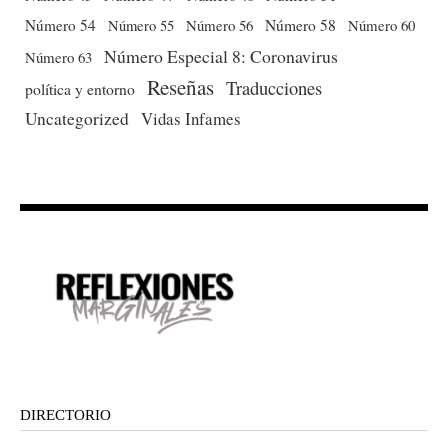
Número 54
Número 56
Número 58
Número 60
Número 55
Número Especial 8: Coronavirus
Número 63
Reseñas
Traducciones
política y entorno
Uncategorized
Vidas Infames
DIRECTORIO