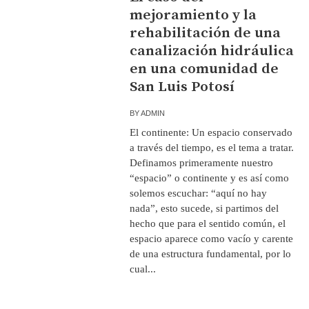
mejoramiento y la
rehabilitación de una
canalización hidráulica
en una comunidad de
San Luis Potosí
BY
ADMIN
El continente: Un espacio conservado
a través del tiempo, es el tema a tratar.
Definamos primeramente nuestro
“espacio” o continente y es así como
solemos escuchar: “aquí no hay
nada”, esto sucede, si partimos del
hecho que para el sentido común, el
espacio aparece como vacío y carente
de una estructura fundamental, por lo
cual...