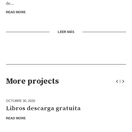
de...
READ MORE
LEER MÁS
More projects
OCTUBRE 30,
2020
Libros descarga gratuita
READ MORE