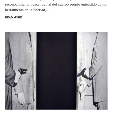
reconocimiento trascendental del cuerpo propio entendido como
herramienta de la libertad,...
READ MORE