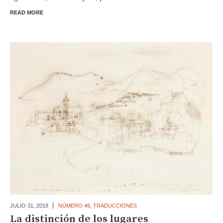
READ MORE
JULIO 31,
2018
NÚMERO 46
,
TRADUCCIONES
La distinción de los lugares