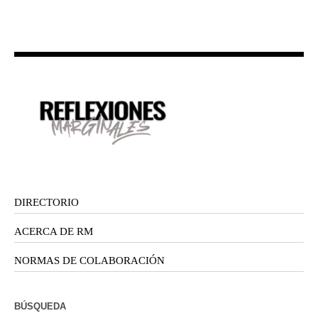
DIRECTORIO
ACERCA DE RM
NORMAS DE COLABORACIÓN
BÚSQUEDA