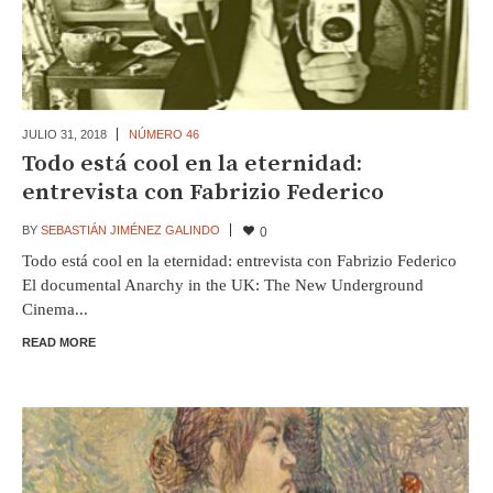
JULIO 31,
2018
NÚMERO 46
Todo está cool en la eternidad:
entrevista con Fabrizio Federico
BY
SEBASTIÁN JIMÉNEZ GALINDO
0
Todo está cool en la eternidad: entrevista con Fabrizio Federico
El documental Anarchy in the UK: The New Underground
Cinema...
READ MORE