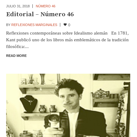
JULIO 31,
2018
NÚMERO 46
Editorial – Número 46
BY
REFLEXIONES MARGINALES
0
Reflexiones contemporáneas sobre Idealismo alemán En 1781,
Kant publicó uno de los libros más emblemáticos de la tradición
filosófica:...
READ MORE