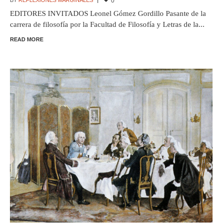
0
EDITORES INVITADOS Leonel Gómez Gordillo Pasante de la
carrera de filosofía por la Facultad de Filosofía y Letras de la...
READ MORE