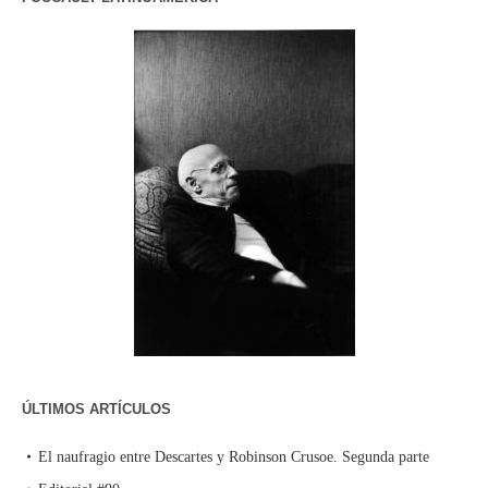
ÚLTIMOS ARTÍCULOS
El naufragio entre Descartes y Robinson Crusoe. Segunda parte