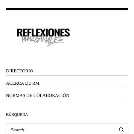
DIRECTORIO
ACERCA DE RM
NORMAS DE COLABORACIÓN
BÚSQUEDA