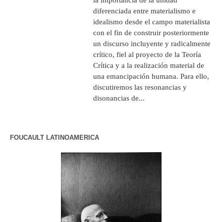
diferenciada entre materialismo e
idealismo desde el campo materialista
con el fin de construir posteriormente
un discurso incluyente y radicalmente
crítico, fiel al proyecto de la Teoría
Crítica y a la realización material de
una emancipación humana. Para ello,
discutiremos las resonancias y
disonancias de...
FOUCAULT LATINOAMERICA