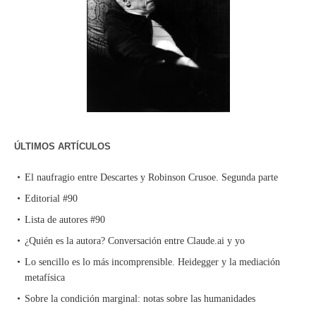
ÚLTIMOS ARTÍCULOS
El naufragio entre Descartes y Robinson Crusoe. Segunda parte
Editorial #90
Lista de autores #90
¿Quién es la autora? Conversación entre Claude.ai y yo
Lo sencillo es lo más incomprensible. Heidegger y la mediación
metafísica
Sobre la condición marginal: notas sobre las humanidades