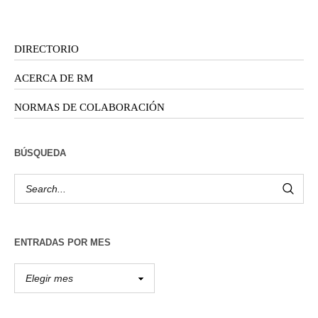
DIRECTORIO
ACERCA DE RM
NORMAS DE COLABORACIÓN
BÚSQUEDA
ENTRADAS POR MES