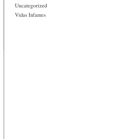
Uncategorized
Vidas Infames