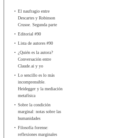
El naufragio entre
Descartes y Robinson
Crusoe. Segunda parte
Editorial #90
Lista de autores #90
¿Quién es la autora?
Conversación entre
Claude.ai y yo
Lo sencillo es lo más
incomprensible.
Heidegger y la mediación
metafísica
Sobre la condición
marginal: notas sobre las
humanidades
Filosofía forense:
reflexiones marginales