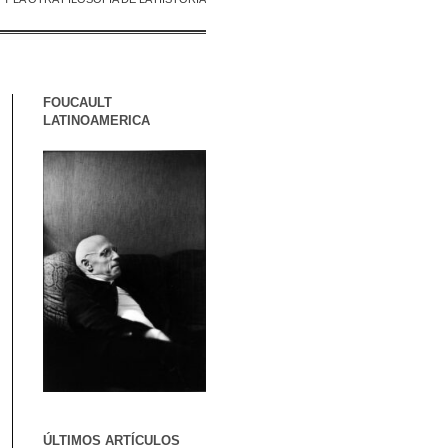
FOUCAULT
LATINOAMERICA
ÚLTIMOS ARTÍCULOS