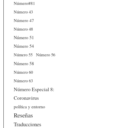
Número#81
Número 43
Número 47
Número 48
Número 51
Número 54
Número 56
Número 55
Número 58
Número 60
Número 63
Número Especial 8:
Coronavirus
política y entorno
Reseñas
Traducciones