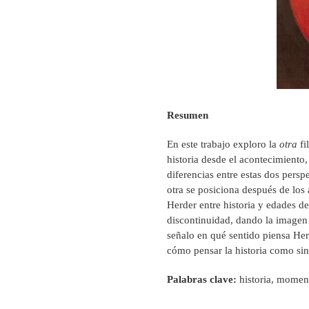
Resumen
En este trabajo exploro la
otra
fi
historia desde el acontecimiento
diferencias entre estas dos persp
otra se posiciona después de los
Herder entre historia y edades de
discontinuidad, dando la imagen
señalo en qué sentido piensa Her
cómo pensar la historia como sin
Palabras clave:
historia, moment