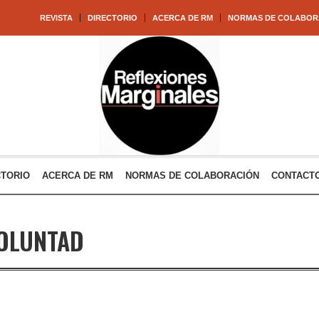
REVISTA
DIRECTORIO
ACERCA DE RM
NORMAS DE COLABOR
CTORIO
ACERCA DE RM
NORMAS DE COLABORACIÓN
CONTACT
OLUNTAD