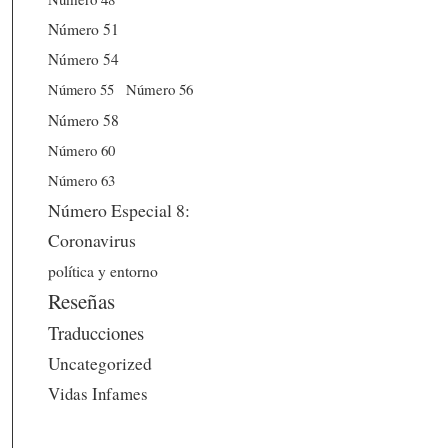
Número 51
Número 54
Número 56
Número 55
Número 58
Número 60
Número 63
Número Especial 8:
Coronavirus
política y entorno
Reseñas
Traducciones
Uncategorized
Vidas Infames