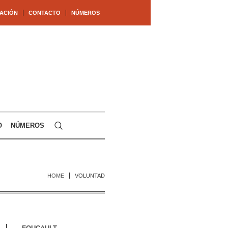
ACIÓN
CONTACTO
NÚMEROS
O
NÚMEROS
HOME
VOLUNTAD